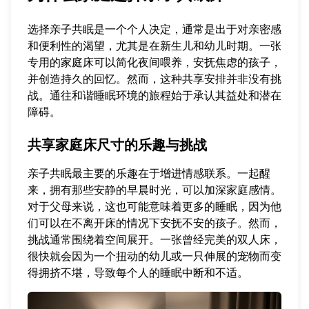
选择亲子共眠是一个个人决定，通常是出于对亲密感
和便利性的渴望，尤其是在新生儿和幼儿时期。一张
专用的家庭床可以简化夜间喂养，安抚焦虑的孩子，
并创造持久的回忆。然而，这种共享安排并非没有挑
战。通往和谐睡眠环境的旅程始于承认其益处和潜在
障碍。
共享家庭床尺寸的乐趣与挑战
亲子共眠最主要的乐趣在于增进情感联系。一起醒
来，拥有那些安静的早晨时光，可以加深家庭感情。
对于父母来说，这也可能意味着更多的睡眠，因为他
们可以在不离开床的情况下安抚不安的孩子。然而，
挑战通常围绕着空间展开。一张曾经完美的双人床，
很快就会因为一个扭动的幼儿或一只伸展的宠物而变
得拥挤不堪，导致每个人的睡眠中断和不适。