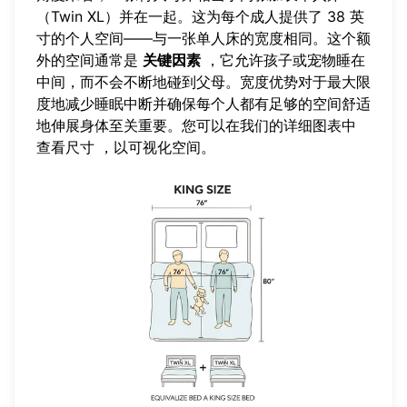
（Twin XL）并在一起。这为每个成人提供了 38 英
寸的个人空间——与一张单人床的宽度相同。这个额
外的空间通常是
关键因素
，它允许孩子或宠物睡在
中间，而不会不断地碰到父母。宽度优势对于最大限
度地减少睡眠中断并确保每个人都有足够的空间舒适
地伸展身体至关重要。您可以在我们的详细图表中
查看尺寸
，以可视化空间。