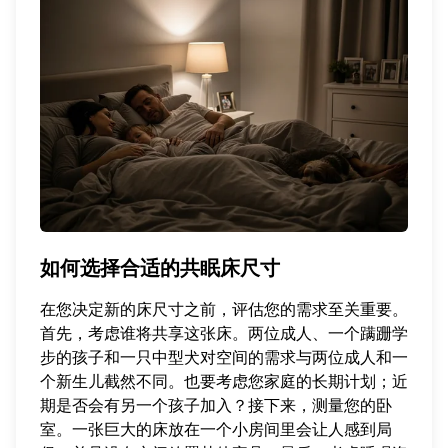
如何选择合适的共眠床尺寸
在您决定新的床尺寸之前，评估您的需求至关重要。
首先，考虑谁将共享这张床。两位成人、一个蹒跚学
步的孩子和一只中型犬对空间的需求与两位成人和一
个新生儿截然不同。也要考虑您家庭的长期计划；近
期是否会有另一个孩子加入？接下来，测量您的卧
室。一张巨大的床放在一个小房间里会让人感到局