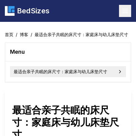
BedSizes
Togg
首页
/
博客
/
最适合亲子共眠的床尺寸：家庭床与幼儿床垫尺寸
Menu
最适合亲子共眠的床尺寸：家庭床与幼儿床垫尺寸
最适合亲子共眠的床尺
寸：家庭床与幼儿床垫尺
寸