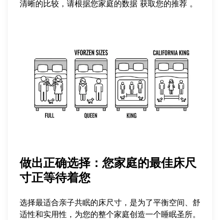
清晰的比较，请根据您家庭的数据
获取您的推荐
。
做出正确选择：您家庭的最佳床尺
寸正等待着您
选择最适合亲子共眠的床尺寸，是为了平衡空间、舒
适性和实用性，为您的整个家庭创造一个睡眠圣所。