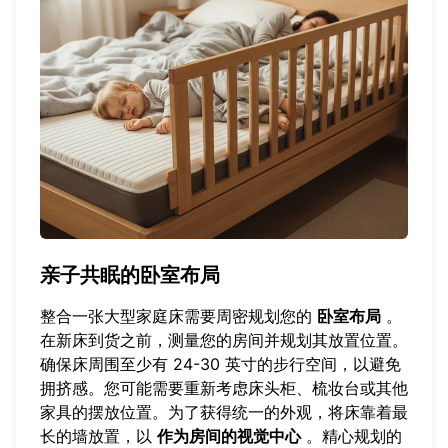
亲子共眠的卧室布局
整合一张大型家庭床需要周密规划您的
卧室布局
。
在新床到货之前，测量您的房间并规划其放置位置。
确保床周围至少有 24-30 英寸的步行空间，以避免
拥挤感。您可能需要重新考虑床头柜、梳妆台或其他
家具的摆放位置。为了获得统一的外观，将床靠着最
长的墙放置，以
作为房间的视觉中心
。精心规划的