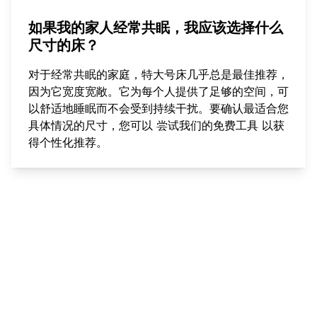
如果我的家人经常共眠，我应该选择什么
尺寸的床？
对于经常共眠的家庭，特大号床几乎总是最佳推荐，
因为它宽度宽敞。它为每个人提供了足够的空间，可
以舒适地睡眠而不会受到持续干扰。要确认最适合您
具体情况的尺寸，您可以
尝试我们的免费工具
以获
得个性化推荐。