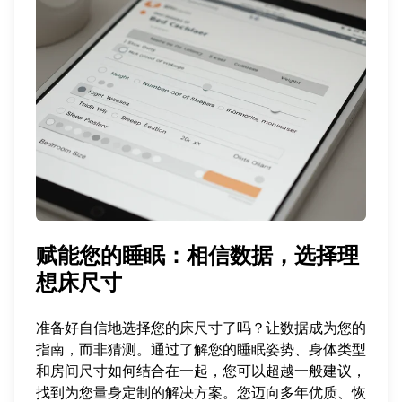
赋能您的睡眠：相信数据，选择理
想床尺寸
准备好自信地选择您的床尺寸了吗？让数据成为您的
指南，而非猜测。通过了解您的睡眠姿势、身体类型
和房间尺寸如何结合在一起，您可以超越一般建议，
找到为您量身定制的解决方案。您迈向多年优质、恢