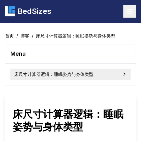
BedSizes
Togg
首页
/
博客
/
床尺寸计算器逻辑：睡眠姿势与身体类型
Menu
床尺寸计算器逻辑：睡眠姿势与身体类型
床尺寸计算器逻辑：睡眠
姿势与身体类型