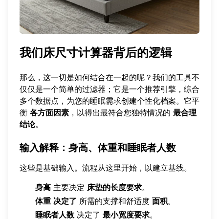
我们床尺寸计算器背后的逻辑
那么，这一切是如何结合在一起的呢？我们的工具不
仅仅是一个简单的过滤器；它是一个推荐引擎，综合
多个数据点，为您的睡眠需求创建个性化档案。它平
衡
各方面因素
，以得出最符合您独特情况的
最合理
结论
。
输入解释：身高、体重和睡眠者人数
这些是基础输入。流程从这里开始，以建立基线。
身高
主要决定
床垫的长度要求
。
体重
决定了
所需的支撑和舒适度
面积
。
睡眠者人数
决定了
最小宽度要求
。