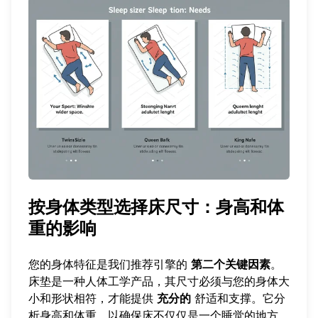
按身体类型选择床尺寸：身高和体
重的影响
您的身体特征是我们推荐引擎的
第二个关键因素
。
床垫是一种人体工学产品，其尺寸必须与您的身体大
小和形状相符，才能提供
充分的
舒适和支撑。它分
析身高和体重，以确保床不仅仅是一个睡觉的地方，