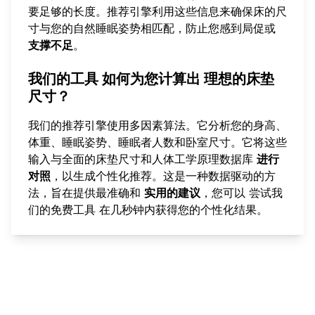
要足够的长度。推荐引擎利用这些信息来确保床的尺
寸与您的自然睡眠姿势相匹配，防止您感到局促或
支撑不足
。
我们的工具
如何为您计算出
理想的床垫
尺寸？
我们的推荐引擎使用多因素算法。它分析您的身高、
体重、睡眠姿势、睡眠者人数和卧室尺寸。它将这些
输入与全面的床垫尺寸和人体工学原理数据库
进行
对照
，以生成个性化推荐。这是一种数据驱动的方
法，旨在提供最准确和
实用的建议
，您可以
尝试我
们的免费工具
在几秒钟内获得您的个性化结果。