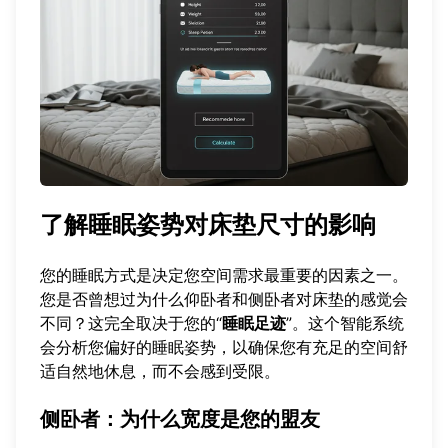
了解睡眠姿势对床垫尺寸的影响
您的睡眠方式是决定您空间需求最重要的因素之一。
您是否曾想过为什么仰卧者和侧卧者对床垫的感觉会
不同？这完全取决于您的“
睡眠足迹
”。这个智能系统
会分析您偏好的睡眠姿势，以确保您有充足的空间舒
适自然地休息，而不会感到受限。
侧卧者：为什么宽度是您的盟友