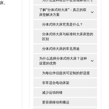
床。
了解“分体式特大床”：真正的双
床垫解决方案
分体式特大床究竟是什么？
分体式特大床与标准特大床床垫的
区别
分体式特大床的常见用途
为什么选择分体式特大床？这种
设置的优势
为每位伴侣提供可定制的舒适度
非常适合电动床架
减少运动转移
更容易移动和搬运