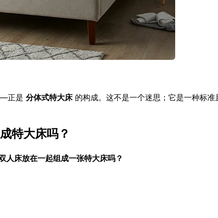
——正是
分体式特大床
的构成。这不是一个迷思；它是一种标准
成特大床吗？
双人床放在一起组成一张特大床吗？