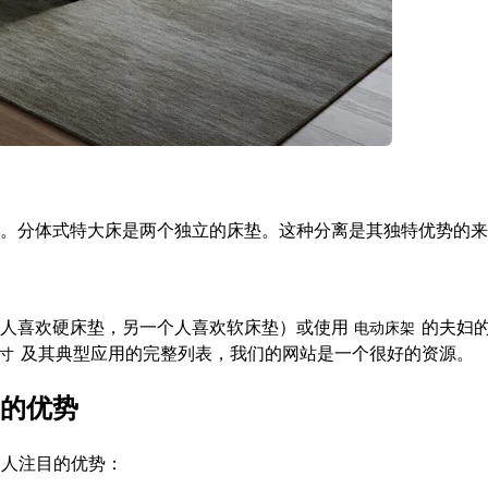
。分体式特大床是两个独立的床垫。这种分离是其独特优势的来
人喜欢硬床垫，另一个人喜欢软床垫）或使用
的夫妇
电动床架
及其典型应用的完整列表，我们的网站是一个很好的资源。
寸
的优势
引人注目的优势：