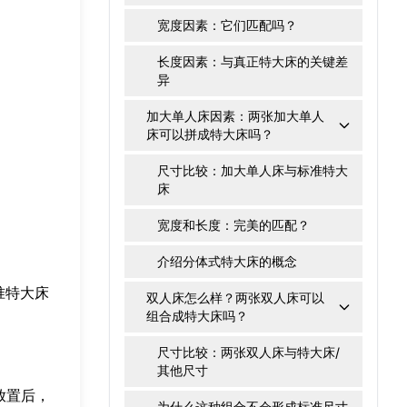
宽度因素：它们匹配吗？
长度因素：与真正特大床的关键差
异
加大单人床因素：两张加大单人
床可以拼成特大床吗？
尺寸比较：加大单人床与标准特大
床
宽度和长度：完美的匹配？
介绍分体式特大床的概念
准特大床
双人床怎么样？两张双人床可以
组合成特大床吗？
尺寸比较：两张双人床与特大床/
其他尺寸
放置后，
为什么这种组合不会形成标准尺寸