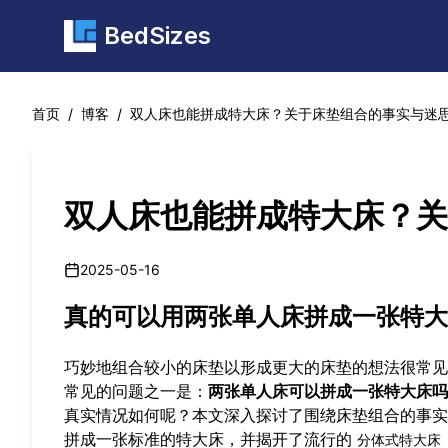
BedSizes
首页
/
博客
/
双人床也能拼成特大床？关于床垫组合的事实与迷
双人床也能拼成特大床？关
2025-05-16
真的可以用两张单人床拼成一张特大
巧妙地组合较小的床垫以形成更大的床垫的想法很常见
常见的问题之一是：
两张单人床可以拼成一张特大床吗
真实情况如何呢？本文深入探讨了围绕床垫组合的事实
拼成一张标准的特大床，并揭开了流行的
分体式特大床