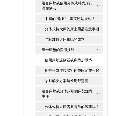
组合床垫或使用分体式特大床的
潜在缺点
中间的“缝隙”：事实还是虚构？
分体式特大床的床上用品注意事项
与标准特大床相比的成本
组合床垫的实用技巧
使用床垫连接器或床垫加厚垫
用带子或连接器将床垫固定在一起
临时解决方案与长期舒适度
组合床垫或分体床垫的床架注意
事项
分体式特大床需要特殊的床架吗？