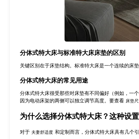
分体式特大床与标准特大床床垫的区别
关键区别在于床垫结构。标准特大床是一个连续的床垫
分体式特大床的常见用途
分体式特大床很受那些对床垫有不同偏好（例如，一个
因为电动床架的两侧可以独立调节高度。要查看
床垫尺
为什么选择分体式特大床？这种设置
对于
和定制而言，分体式特大床具有几个
夫妻舒适度