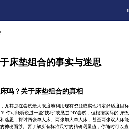
思
于床垫组合的事实与迷思
床吗？关于床垫组合的真相
，尤其是在尝试最大限度地利用现有资源或实现特定舒适度目标
？
你可能听说过一些“技巧”或见过DIY尝试，但根据实际的
床垫
和迷思，探讨两张单人床、两张加大单人床，甚至两张双人床能
的神秘面纱。要了解所有标准尺寸的精确测量值，你随时可以
查