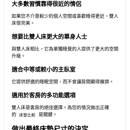
大多數習慣靠得很近的情侶
如果您不介意較少的個人空間或喜歡睡得更近，雙人
床很完美。
想要比雙人床更大的單身人士
與雙人床相比，它為單獨睡覺的人提供了更大的空間
升級。
適合中等或較小的主臥室
它提供舒適的睡眠空間，而不會讓房間顯得擁擠。
適用於客房的多功能選項
雙人床是客房的絕佳選擇。為您的情況做出正確
的
是關鍵。
床墊比較
做出最終床墊尺寸的決定