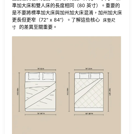
準加大床和雙人床的長度相同（80 英寸）。重要的
是不要將標準加大床與加州加大床混淆，加州加大床
更長但更窄（72" x 84"）。了解這些核心
床墊尺
的差異至關重要。
寸