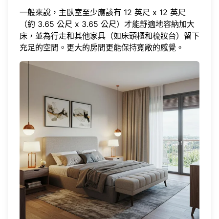
一般來說，主臥室至少應該有 12 英尺 x 12 英尺
（約 3.65 公尺 x 3.65 公尺）才能舒適地容納加大
床，並為行走和其他家具（如床頭櫃和梳妝台）留下
充足的空間。更大的房間更能保持寬敞的感覺。