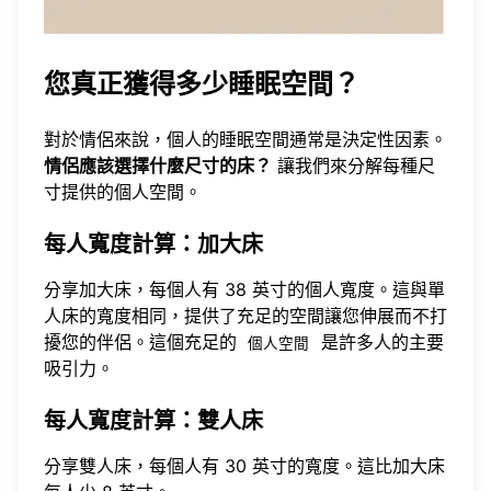
您真正獲得多少睡眠空間？
對於情侶來說，個人的睡眠空間通常是決定性因素。
情侶應該選擇什麼尺寸的床？
讓我們來分解每種尺
寸提供的個人空間。
每人寬度計算：加大床
分享加大床，每個人有 38 英寸的個人寬度。這與單
人床的寬度相同，提供了充足的空間讓您伸展而不打
擾您的伴侶。這個充足的
是許多人的主要
個人空間
吸引力。
每人寬度計算：雙人床
分享雙人床，每個人有 30 英寸的寬度。這比加大床