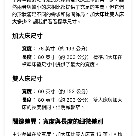
然兩者與較小的床相比都提供了充足的空間，但它們
的形狀滿足不同的需求和房間佈局。
加大床比雙人床
大多少？
讓我們看看標準尺寸。
加大床尺寸
寬度：
76 英寸（約 193 公分）
長度：
80 英寸（約 203 公分） 標準加大床在
標準床墊尺寸中提供了最大的寬度。
雙人床尺寸
寬度：
60 英寸（約 152 公分）
長度：
80 英寸（約 203 公分） 雙人床與加大
床的長度相同，但明顯較窄。
關鍵差異：寬度與長度的細微差別
主要差異在於寬度。加大床比雙人床寬 16 英寸。標