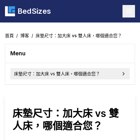
BedSizes
Togg
首頁
/
博客
/
床墊尺寸：加大床 vs 雙人床，哪個適合您？
Menu
床墊尺寸：加大床 vs 雙人床，哪個適合您？
床墊尺寸：加大床 vs 雙
人床，哪個適合您？