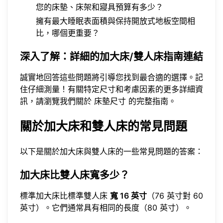
您的床墊、床架和寢具預算有多少？
擁有最大睡眠表面積與保持開放式地板空間相
比，哪個更重要？
深入了解：詳細的加大床/雙人床指南連結
誠實地回答這些問題將引導您找到最合適的選擇。記
住仔細測量！有關特定尺寸和考慮因素的更多詳細資
訊，請瀏覽我們關於
床墊尺寸
的完整指南。
關於加大床和雙人床的常見問題
以下是關於加大床與雙人床的一些常見問題的答案：
加大床比雙人床寬多少？
標準加大床比標準雙人床
寬 16 英寸
（76 英寸對 60
英寸）。它們通常具有相同的長度（80 英寸）。