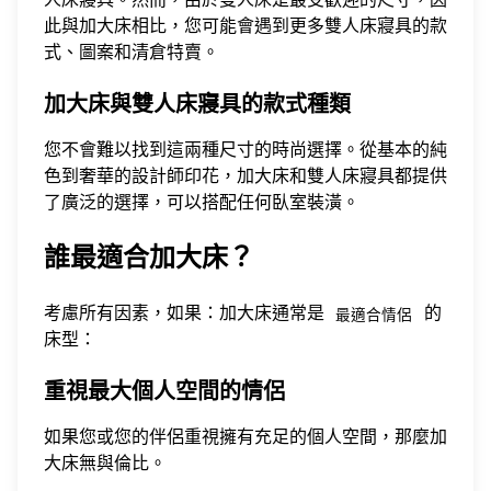
此與加大床相比，您可能會遇到更多雙人床寢具的款
式、圖案和清倉特賣。
加大床與雙人床寢具的款式種類
您不會難以找到這兩種尺寸的時尚選擇。從基本的純
色到奢華的設計師印花，加大床和雙人床寢具都提供
了廣泛的選擇，可以搭配任何臥室裝潢。
誰最適合加大床？
考慮所有因素，如果：加大床通常是
的
最適合情侶
床型：
重視最大個人空間的情侶
如果您或您的伴侶重視擁有充足的個人空間，那麼加
大床無與倫比。