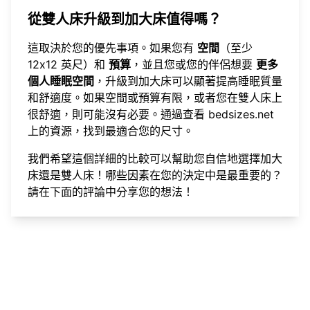
從雙人床升級到加大床值得嗎？
這取決於您的優先事項。如果您有
空間
（至少
12x12 英尺）和
預算
，並且您或您的伴侶想要
更多
個人睡眠空間
，升級到加大床可以顯著提高睡眠質量
和舒適度。如果空間或預算有限，或者您在雙人床上
很舒適，則可能沒有必要。通過查看
bedsizes.net
上的資源，找到最適合您的尺寸。
我們希望這個詳細的比較可以幫助您自信地選擇加大
床還是雙人床！哪些因素在您的決定中是最重要的？
請在下面的評論中分享您的想法！