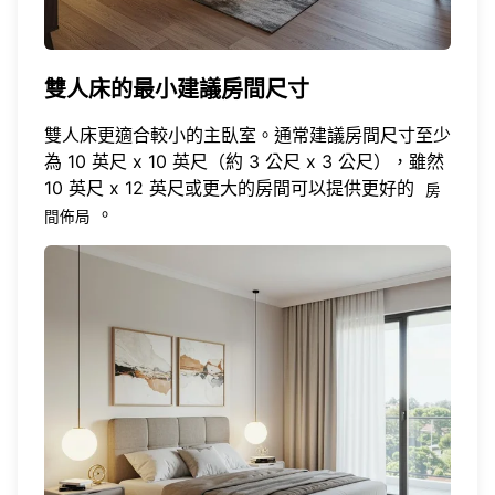
雙人床的最小建議房間尺寸
雙人床更適合較小的主臥室。通常建議房間尺寸至少
為 10 英尺 x 10 英尺（約 3 公尺 x 3 公尺），雖然
10 英尺 x 12 英尺或更大的房間可以提供更好的
房
。
間佈局