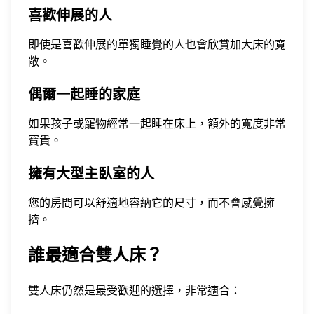
喜歡伸展的人
即使是喜歡伸展的單獨睡覺的人也會欣賞加大床的寬
敞。
偶爾一起睡的家庭
如果孩子或寵物經常一起睡在床上，額外的寬度非常
寶貴。
擁有大型主臥室的人
您的房間可以舒適地容納它的尺寸，而不會感覺擁
擠。
誰最適合雙人床？
雙人床仍然是最受歡迎的選擇，非常適合：