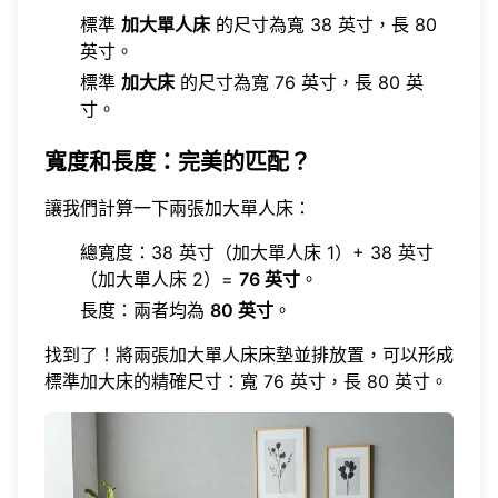
標準
加大單人床
的尺寸為寬 38 英寸，長 80
英寸。
標準
加大床
的尺寸為寬 76 英寸，長 80 英
寸。
寬度和長度：完美的匹配？
讓我們計算一下兩張加大單人床：
總寬度：38 英寸（加大單人床 1）+ 38 英寸
（加大單人床 2）=
76 英寸
。
長度：兩者均為
80 英寸
。
找到了！將兩張加大單人床床墊並排放置，可以形成
標準加大床的精確尺寸：寬 76 英寸，長 80 英寸。