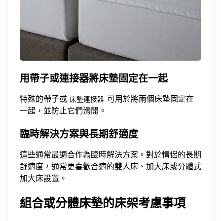
用帶子或連接器將床墊固定在一起
特殊的帶子或
可用於將兩個床墊固定在
床墊連接器
一起，並防止它們滑開。
臨時解決方案與長期舒適度
這些通常最適合作為臨時解決方案。對於情侶的長期
舒適度，通常更喜歡合適的雙人床、加大床或分體式
加大床設置。
組合或分體床墊的床架考慮事項