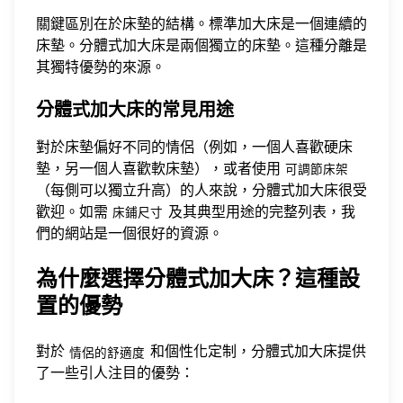
關鍵區別在於床墊的結構。標準加大床是一個連續的
床墊。分體式加大床是兩個獨立的床墊。這種分離是
其獨特優勢的來源。
分體式加大床的常見用途
對於床墊偏好不同的情侶（例如，一個人喜歡硬床
墊，另一個人喜歡軟床墊），或者使用
可調節床架
（每側可以獨立升高）的人來說，分體式加大床很受
歡迎。如需
及其典型用途的完整列表，我
床鋪尺寸
們的網站是一個很好的資源。
為什麼選擇分體式加大床？這種設
置的優勢
對於
和個性化定制，分體式加大床提供
情侶的舒適度
了一些引人注目的優勢：