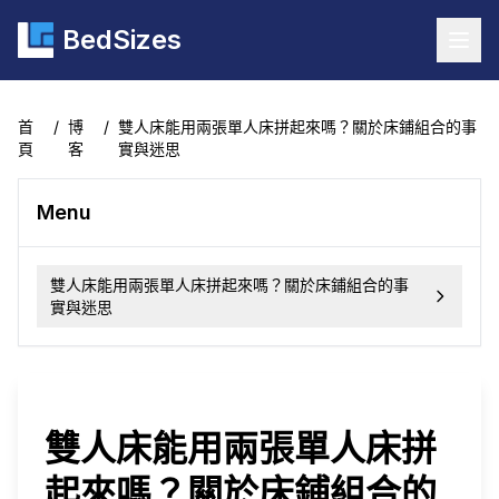
BedSizes
Togg
首
/
博
/
雙人床能用兩張單人床拼起來嗎？關於床鋪組合的事
頁
客
實與迷思
Menu
雙人床能用兩張單人床拼起來嗎？關於床鋪組合的事
實與迷思
雙人床能用兩張單人床拼
起來嗎？關於床鋪組合的