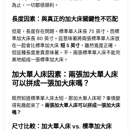
為止，一切都很順利。
長度因素：與真正的加大床關鍵性不匹配
但是，長度存在問題。標準單人床長 75 英寸，而標
準加大床長 80 英寸。這意味著將兩張標準單人床放
在一起會比標準加大床
短 5 英寸
。雖然寬度正確，
但這種長度差異意味著，不，兩張標準單人床不能完
美地組成一張標準加大床。
加大單人床因素：兩張加大單人床
可以拼成一張加大床嗎？
既然知道標準單人床太短，那加大單人床呢？事情變
得有趣起來了。
兩張加大單人床可以拼成一張加大床
嗎？
尺寸比較：加大單人床 vs. 標準加大床