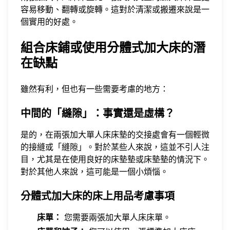
容易移動、翻轉或旋轉。這對於清潔或搬遷來說是一
個實用的好處。
組合床鋪或使用分體式加大床的潛
在缺點
雖然有利，但也有一些需要考慮的地方：
中間的「縫隙」：事實還是虛構？
是的，在兩張加大單人床床墊的交接處會有一個輕微
的接縫或「縫隙」。對於某些人來說，這並不引人注
目，尤其是在使用良好的床墊墊或床墊墊的情況下。
對於其他人來說，這可能是一個小煩惱。
分體式加大床的床上用品考慮事項
床單：
您需要兩張加大單人床床單。