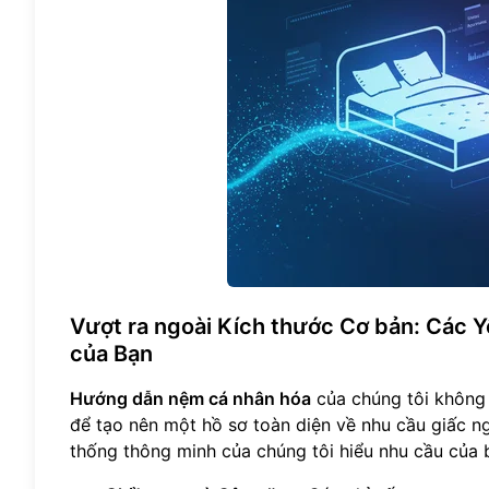
Vượt ra ngoài Kích thước Cơ bản: Các
của Bạn
Hướng dẫn nệm cá nhân hóa
của chúng tôi không 
để tạo nên một hồ sơ toàn diện về nhu cầu giấc ng
thống thông minh của chúng tôi hiểu nhu cầu của 