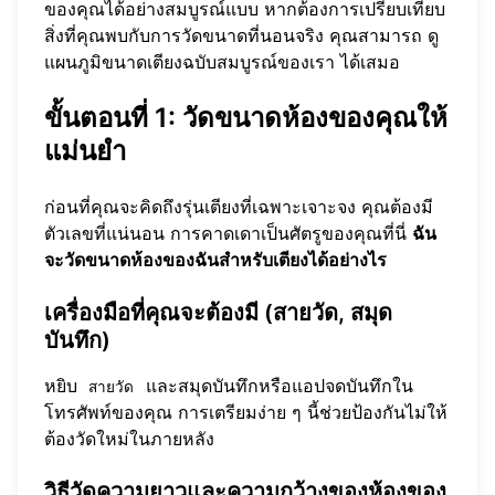
ของคุณได้อย่างสมบูรณ์แบบ หากต้องการเปรียบเทียบ
สิ่งที่คุณพบกับการวัดขนาดที่นอนจริง คุณสามารถ
ดู
แผนภูมิขนาดเตียงฉบับสมบูรณ์ของเรา
ได้เสมอ
ขั้นตอนที่ 1: วัดขนาดห้องของคุณให้
แม่นยำ
ก่อนที่คุณจะคิดถึงรุ่นเตียงที่เฉพาะเจาะจง คุณต้องมี
ตัวเลขที่แน่นอน การคาดเดาเป็นศัตรูของคุณที่นี่
ฉัน
จะวัดขนาดห้องของฉันสำหรับเตียงได้อย่างไร
เครื่องมือที่คุณจะต้องมี (สายวัด, สมุด
บันทึก)
หยิบ
และสมุดบันทึกหรือแอปจดบันทึกใน
สายวัด
โทรศัพท์ของคุณ การเตรียมง่าย ๆ นี้ช่วยป้องกันไม่ให้
ต้องวัดใหม่ในภายหลัง
วิธีวัดความยาวและความกว้างของห้องของ