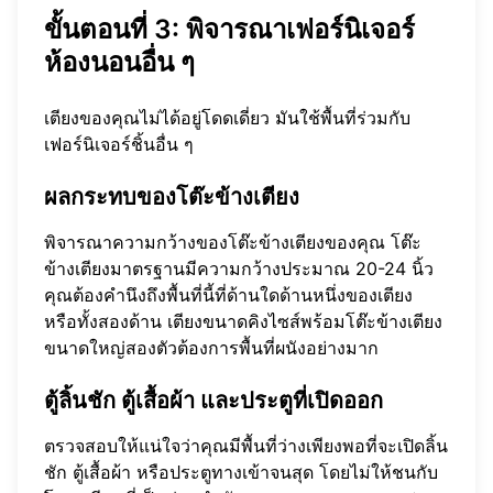
ขั้นตอนที่ 3: พิจารณาเฟอร์นิเจอร์
ห้องนอนอื่น ๆ
เตียงของคุณไม่ได้อยู่โดดเดี่ยว มันใช้พื้นที่ร่วมกับ
เฟอร์นิเจอร์ชิ้นอื่น ๆ
ผลกระทบของโต๊ะข้างเตียง
พิจารณาความกว้างของโต๊ะข้างเตียงของคุณ โต๊ะ
ข้างเตียงมาตรฐานมีความกว้างประมาณ 20-24 นิ้ว
คุณต้องคำนึงถึงพื้นที่นี้ที่ด้านใดด้านหนึ่งของเตียง
หรือทั้งสองด้าน เตียงขนาดคิงไซส์พร้อมโต๊ะข้างเตียง
ขนาดใหญ่สองตัวต้องการพื้นที่ผนังอย่างมาก
ตู้ลิ้นชัก ตู้เสื้อผ้า และประตูที่เปิดออก
ตรวจสอบให้แน่ใจว่าคุณมีพื้นที่ว่างเพียงพอที่จะเปิดลิ้น
ชัก ตู้เสื้อผ้า หรือประตูทางเข้าจนสุด โดยไม่ให้ชนกับ