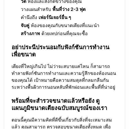
วัด
ห้องและสิ่งกีดขวางของคุณ
วางแผนสำหรับ
พื้นที่ว่าง 2-3 ฟุต
คำนึงถึง
เฟอร์นิเจอร์อื่น ๆ
จับคู่
ห้องของคุณกับขนาดเตียงที่แนะนำ
สร้างภาพ
ด้วยเทปก่อนที่คุณจะซื้อ
อย่าประนีประนอมกับฟังก์ชันการทำงาน
เพื่อขนาด
เตียงที่ใหญ่เกินไป ไม่ว่าจะสบายแค่ไหน ก็สามารถ
ทำลายฟังก์ชันการทำงานและความรู้สึกของห้องนอน
ของคุณได้ เป้าหมายคือความสมดุลที่กลมกลืนกัน
ระหว่างพื้นผิวการนอนหลับที่พักผ่อนและพื้นที่ที่น่าอยู่
พร้อมที่จะสำรวจขนาดแล้วหรือยัง ดู
แผนภูมิขนาดเตียงฉบับสมบูรณ์ของเรา
ตอนนี้คุณมีความคิดที่ดีขึ้นเกี่ยวกับสิ่งที่จะเหมาะสม
แล้ว คุณสามารถ
ตรวจสอบขนาดเตียงทั้งหมด
เพื่อ