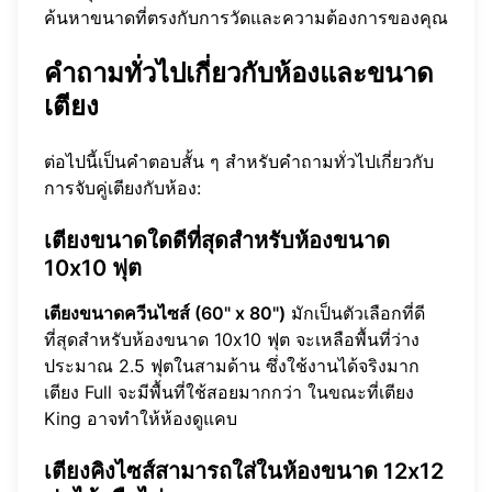
ค้นหาขนาดที่ตรงกับการวัดและความต้องการของคุณ
คำถามทั่วไปเกี่ยวกับห้องและขนาด
เตียง
ต่อไปนี้เป็นคำตอบสั้น ๆ สำหรับคำถามทั่วไปเกี่ยวกับ
การจับคู่เตียงกับห้อง:
เตียงขนาดใดดีที่สุดสำหรับห้องขนาด
10x10 ฟุต
เตียงขนาดควีนไซส์ (60" x 80")
มักเป็นตัวเลือกที่ดี
ที่สุดสำหรับห้องขนาด 10x10 ฟุต จะเหลือพื้นที่ว่าง
ประมาณ 2.5 ฟุตในสามด้าน ซึ่งใช้งานได้จริงมาก
เตียง Full จะมีพื้นที่ใช้สอยมากกว่า ในขณะที่เตียง
King อาจทำให้ห้องดูแคบ
เตียงคิงไซส์สามารถใส่ในห้องขนาด 12x12