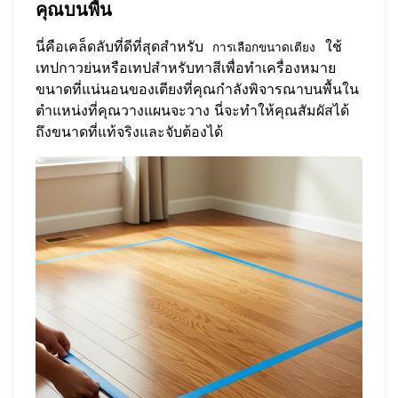
คุณบนพื้น
นี่คือเคล็ดลับที่ดีที่สุดสำหรับ
ใช้
การเลือกขนาดเตียง
เทปกาวย่นหรือเทปสำหรับทาสีเพื่อทำเครื่องหมาย
ขนาดที่แน่นอนของเตียงที่คุณกำลังพิจารณาบนพื้นใน
ตำแหน่งที่คุณวางแผนจะวาง นี่จะทำให้คุณสัมผัสได้
ถึงขนาดที่แท้จริงและจับต้องได้