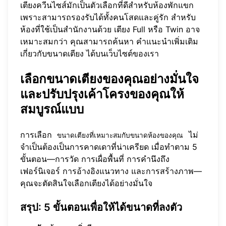
เตียงควีนไซส์มักเป็นตัวเลือกที่ดีสำหรับห้องพักแขก
เพราะสามารถรองรับได้ทั้งคนโสดและคู่รัก สำหรับ
ห้องที่ใช้เป็นสำนักงานด้วย เตียง Full หรือ Twin อาจ
เหมาะสมกว่า คุณสามารถค้นหา
คำแนะนำเพิ่มเติม
เกี่ยวกับขนาดเตียง
ได้บนเว็บไซต์ของเรา
เลือกขนาดเตียงของคุณอย่างมั่นใจ
และปรับปรุงเค้าโครงของคุณให้
สมบูรณ์แบบ
การเลือก
ไม่
ขนาดเตียงที่เหมาะสมกับขนาดห้องของคุณ
จำเป็นต้องเป็นการคาดเดาที่น่าเครียด เมื่อทำตาม 5
ขั้นตอน—การวัด การเผื่อพื้นที่ การคำนึงถึง
เฟอร์นิเจอร์ การอ้างอิงแนวทาง และการสร้างภาพ—
คุณจะตัดสินใจเลือกเตียงได้อย่างมั่นใจ
สรุป: 5 ขั้นตอนเพื่อให้ได้ขนาดที่ลงตัว