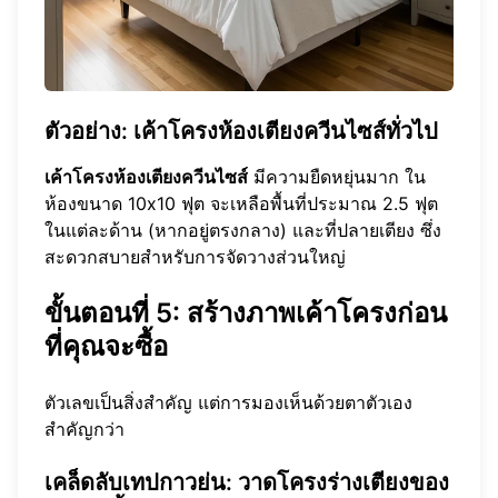
ตัวอย่าง: เค้าโครงห้องเตียงควีนไซส์ทั่วไป
เค้าโครงห้องเตียงควีนไซส์
มีความยืดหยุ่นมาก ใน
ห้องขนาด 10x10 ฟุต จะเหลือพื้นที่ประมาณ 2.5 ฟุต
ในแต่ละด้าน (หากอยู่ตรงกลาง) และที่ปลายเตียง ซึ่ง
สะดวกสบายสำหรับการจัดวางส่วนใหญ่
ขั้นตอนที่ 5: สร้างภาพเค้าโครงก่อน
ที่คุณจะซื้อ
ตัวเลขเป็นสิ่งสำคัญ แต่การมองเห็นด้วยตาตัวเอง
สำคัญกว่า
เคล็ดลับเทปกาวย่น: วาดโครงร่างเตียงของ