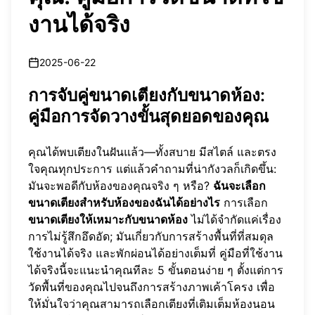
งานได้จริง
2025-06-22
การจับคู่ขนาดเตียงกับขนาดห้อง:
คู่มือการจัดวางขั้นสุดยอดของคุณ
คุณได้พบเตียงในฝันแล้ว—ทั้งสบาย มีสไตล์ และตรง
ใจคุณทุกประการ แต่แล้วคำถามที่น่ากังวลก็เกิดขึ้น:
มันจะพอดีกับห้องของคุณจริง ๆ หรือ?
ฉันจะเลือก
ขนาดเตียงสำหรับห้องของฉันได้อย่างไร
การเลือก
ขนาดเตียงให้เหมาะกับขนาดห้อง
ไม่ได้จำกัดแค่เรื่อง
การไม่รู้สึกอึดอัด; มันเกี่ยวกับการสร้างพื้นที่ที่สมดุล
ใช้งานได้จริง และพักผ่อนได้อย่างเต็มที่ คู่มือที่ใช้งาน
ได้จริงนี้จะแนะนำคุณทีละ 5 ขั้นตอนง่าย ๆ ตั้งแต่การ
วัดพื้นที่ของคุณไปจนถึงการสร้างภาพเค้าโครง เพื่อ
ให้มั่นใจว่าคุณสามารถเลือกเตียงที่เติมเต็มห้องนอน