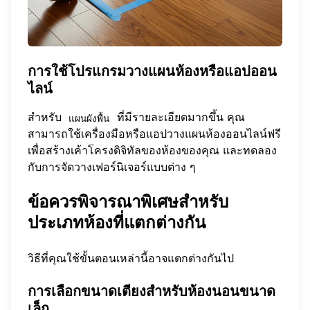
การใช้โปรแกรมวางแผนห้องหรือแอปออน
ไลน์
สำหรับ
ที่มีรายละเอียดมากขึ้น คุณ
แผนผังพื้น
สามารถใช้เครื่องมือหรือแอปวางแผนห้องออนไลน์ฟรี
เพื่อสร้างเค้าโครงดิจิทัลของห้องของคุณ และทดลอง
กับการจัดวางเฟอร์นิเจอร์แบบต่าง ๆ
ข้อควรพิจารณาพิเศษสำหรับ
ประเภทห้องที่แตกต่างกัน
วิธีที่คุณใช้ขั้นตอนเหล่านี้อาจแตกต่างกันไป
การเลือกขนาดเตียงสำหรับห้องนอนขนาด
เล็ก