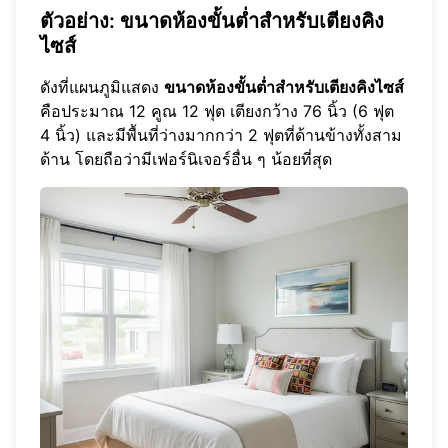
ตัวอย่าง: ขนาดห้องขั้นต่ำสำหรับเตียงคิง
ไซส์
ดังที่แผนภูมิแสดง
ขนาดห้องขั้นต่ำสำหรับเตียงคิงไซส์
คือประมาณ 12 คูณ 12 ฟุต เตียงกว้าง 76 นิ้ว (6 ฟุต
4 นิ้ว) และมีพื้นที่ว่างมากกว่า 2 ฟุตที่ด้านข้างทั้งสาม
ด้าน โดยถือว่ามีเฟอร์นิเจอร์อื่น ๆ น้อยที่สุด