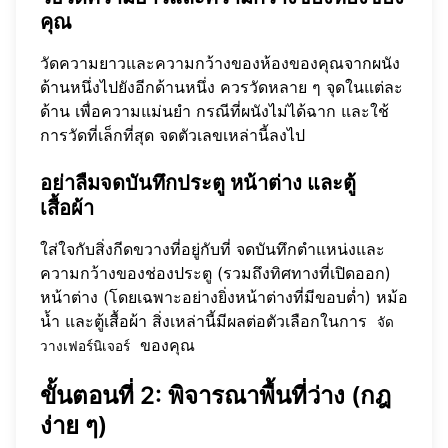
คุณ
วัดความยาวและความกว้างของห้องของคุณจากผนัง
ด้านหนึ่งไปยังอีกด้านหนึ่ง ควรวัดหลาย ๆ จุดในแต่ละ
ด้าน เพื่อความแม่นยำ กรณีที่ผนังไม่ได้ฉาก และใช้
การวัดที่เล็กที่สุด จดตัวเลขเหล่านี้ลงไป
อย่าลืมจดบันทึกประตู หน้าต่าง และตู้
เสื้อผ้า
ใส่ใจกับสิ่งกีดขวางที่อยู่กับที่ จดบันทึกตำแหน่งและ
ความกว้างของช่องประตู (รวมถึงทิศทางที่เปิดออก)
หน้าต่าง (โดยเฉพาะอย่างยิ่งหน้าต่างที่มีขอบต่ำ) หม้อ
น้ำ และตู้เสื้อผ้า สิ่งเหล่านี้มีผลต่อตัวเลือกในการ
จัด
ของคุณ
วางเฟอร์นิเจอร์
ขั้นตอนที่ 2: พิจารณาพื้นที่ว่าง (กฎ
ง่าย ๆ)