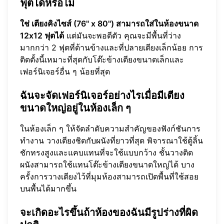
ฟุตได้หรือไม่
ใช่ เตียงคิงไซส์ (76" x 80") สามารถใส่ในห้องขนาด
12x12 ฟุตได้
แต่มันจะพอดีตัว คุณจะมีพื้นที่ว่าง
มากกว่า 2 ฟุตที่ด้านข้างและที่ปลายเตียงเล็กน้อย การ
ติดตั้งนี้เหมาะที่สุดกับโต๊ะข้างเตียงขนาดเล็กและ
เฟอร์นิเจอร์อื่น ๆ น้อยที่สุด
ฉันจะจัดเฟอร์นิเจอร์อย่างไรเมื่อมีเตียง
ขนาดใหญ่อยู่ในห้องเล็ก ๆ
ในห้องเล็ก ๆ ให้จัดลำดับความสำคัญของฟังก์ชันการ
ทำงาน วางเตียงชิดกับผนังที่ยาวที่สุด พิจารณาใช้ตู้ลิ้น
ชักทรงสูงและแคบแทนที่จะใช้แบบกว้าง ชั้นวางติด
ผนังสามารถใช้แทนโต๊ะข้างเตียงขนาดใหญ่ได้ บาง
ครั้งการวางเตียงไว้ที่มุมห้องสามารถเปิดพื้นที่ใช้สอย
บนพื้นได้มากขึ้น
จะเกิดอะไรขึ้นถ้าห้องของฉันมีรูปร่างที่ผิด