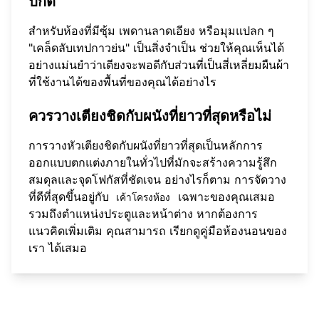
ปกติ
สำหรับห้องที่มีซุ้ม เพดานลาดเอียง หรือมุมแปลก ๆ
"เคล็ดลับเทปกาวย่น" เป็นสิ่งจำเป็น ช่วยให้คุณเห็นได้
อย่างแม่นยำว่าเตียงจะพอดีกับส่วนที่เป็นสี่เหลี่ยมผืนผ้า
ที่ใช้งานได้ของพื้นที่ของคุณได้อย่างไร
ควรวางเตียงชิดกับผนังที่ยาวที่สุดหรือไม่
การวางหัวเตียงชิดกับผนังที่ยาวที่สุดเป็นหลักการ
ออกแบบตกแต่งภายในทั่วไปที่มักจะสร้างความรู้สึก
สมดุลและจุดโฟกัสที่ชัดเจน อย่างไรก็ตาม การจัดวาง
ที่ดีที่สุดขึ้นอยู่กับ
เฉพาะของคุณเสมอ
เค้าโครงห้อง
รวมถึงตำแหน่งประตูและหน้าต่าง หากต้องการ
แนวคิดเพิ่มเติม คุณสามารถ
เรียกดูคู่มือห้องนอนของ
เรา
ได้เสมอ