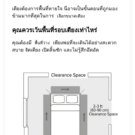
เตียงต้องการพื้นที่หายใจ นี่อาจเป็นขั้นตอนที่ถูกมอง
ข้ามมากที่สุดในการ
เลือกขนาดเตียง
คุณควรเว้นพื้นที่รอบเตียงเท่าไหร่
คุณต้องมี
เพียงพอที่จะเดินได้อย่างสะดวก
พื้นที่ว่าง
สบาย จัดเตียง เปิดลิ้นชัก และไม่รู้สึกอึดอัด