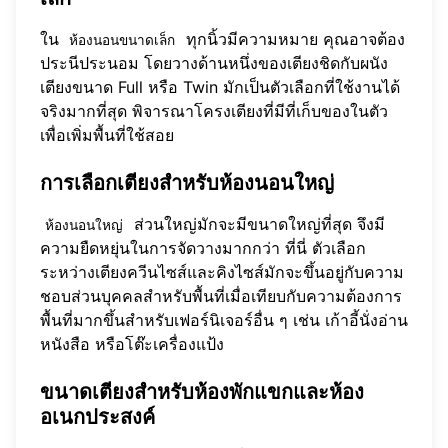
ใน
ทุกนิ้วมีความหมาย คุณอาจต้อง
ห้องนอนขนาดเล็ก
ประนีประนอม โดยวางด้านหนึ่งของเตียงชิดกับผนัง
เตียงขนาด Full หรือ Twin มักเป็นตัวเลือกที่ใช้งานได้
จริงมากที่สุด พิจารณาโครงเตียงที่มีที่เก็บของในตัว
เพื่อเพิ่มพื้นที่ใช้สอย
การเลือกเตียงสำหรับห้องนอนใหญ่
ส่วนใหญ่มักจะมีขนาดใหญ่ที่สุด จึงมี
ห้องนอนใหญ่
ความยืดหยุ่นในการจัดวางมากกว่า ที่นี่ ตัวเลือก
ระหว่างเตียงควีนไซส์และคิงไซส์มักจะขึ้นอยู่กับความ
ชอบส่วนบุคคลสำหรับพื้นที่เมื่อเทียบกับความต้องการ
พื้นที่มากขึ้นสำหรับเฟอร์นิเจอร์อื่น ๆ เช่น เก้าอี้นั่งอ่าน
หนังสือ หรือโต๊ะเครื่องแป้ง
ขนาดเตียงสำหรับห้องพักแขกและห้อง
อเนกประสงค์