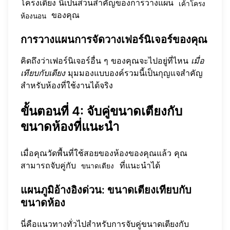
โครงเตียง นี่เป็นส่วนสำคัญของการวางแผน
เค้าโครง
ของคุณ
ห้องนอน
การวางแผนการจัดวางเฟอร์นิเจอร์ของคุณ
คิดถึงว่าเฟอร์นิเจอร์อื่น ๆ ของคุณจะไปอยู่ที่ไหน
เมื่อ
เทียบกับเตียง
มุมมองแบบองค์รวมนี้เป็นกุญแจสำคัญ
สำหรับห้องที่ใช้งานได้จริง
ขั้นตอนที่ 4: จับคู่ขนาดเตียงกับ
ขนาดห้องที่แนะนำ
เมื่อคุณวัดพื้นที่ใช้สอยของห้องของคุณแล้ว คุณ
สามารถจับคู่กับ
ที่แนะนำได้
ขนาดเตียง
แผนภูมิอ้างอิงด่วน: ขนาดเตียงเทียบกับ
ขนาดห้อง
นี่คือแนวทางทั่วไปสำหรับการจับคู่ขนาดเตียงกับ