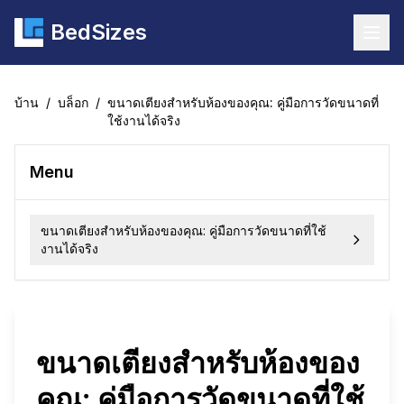
BedSizes
Togg
บ้าน
/
บล็อก
/
ขนาดเตียงสำหรับห้องของคุณ: คู่มือการวัดขนาดที่
ใช้งานได้จริง
Menu
ขนาดเตียงสำหรับห้องของคุณ: คู่มือการวัดขนาดที่ใช้
งานได้จริง
ขนาดเตียงสำหรับห้องของ
คุณ: คู่มือการวัดขนาดที่ใช้