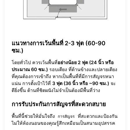
แนวทางการเว้นพื้นที่ 2-3 ฟุต (60-90
ซม.)
โดยทั่วไป ควรเว้นพื้นที่
อย่างน้อย 2 ฟุต (24 นิ้ว หรือ
ประมาณ 60 ซม.)
รอบเตียง ที่ด้านข้างและปลายเตียง
ที่คุณต้องการเข้าถึง หากเป็นพื้นที่ที่มีการสัญจรหนา
แน่น การตั้งเป้าไว้ที่
3 ฟุต (36 นิ้ว หรือ ~90 ซม.)
จะ
ดียิ่งขึ้น ด้านที่ชิดผนังไม่จำเป็นต้องมีพื้นที่ว่าง
การรับประกันการสัญจรที่สะดวกสบาย
พื้นที่นี้ช่วยให้มั่นใจถึง
ที่สะดวกและป้องกัน
การสัญจร
ไม่ให้ห้องนอนของคุณรู้สึกเหมือนเป็นสนามอุปสรรค