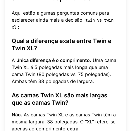
Aqui estão algumas perguntas comuns para
esclarecer ainda mais a decisão
twin vs twin 
:
xl
Qual a diferença exata entre Twin e
Twin XL?
A
única diferença é o comprimento.
Uma cama
Twin XL é 5 polegadas mais longa que uma
cama Twin (80 polegadas vs. 75 polegadas).
Ambas têm 38 polegadas de largura.
As camas Twin XL são mais largas
que as camas Twin?
Não.
As camas Twin XL e as camas Twin têm a
mesma largura: 38 polegadas. O "XL" refere-se
apenas ao comprimento extra.