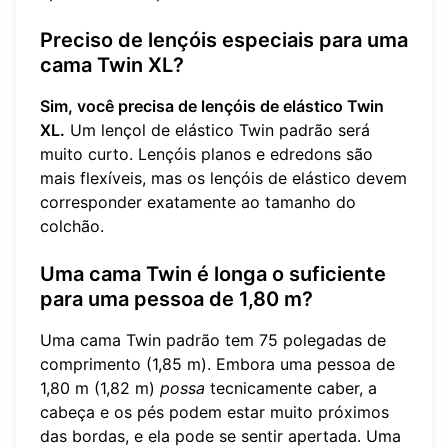
Preciso de lençóis especiais para uma
cama Twin XL?
Sim, você precisa de lençóis de elástico Twin
XL.
Um lençol de elástico Twin padrão será
muito curto. Lençóis planos e edredons são
mais flexíveis, mas os lençóis de elástico devem
corresponder exatamente ao tamanho do
colchão.
Uma cama Twin é longa o suficiente
para uma pessoa de 1,80 m?
Uma cama Twin padrão tem 75 polegadas de
comprimento (1,85 m). Embora uma pessoa de
1,80 m (1,82 m)
possa
tecnicamente caber, a
cabeça e os pés podem estar muito próximos
das bordas, e ela pode se sentir apertada. Uma