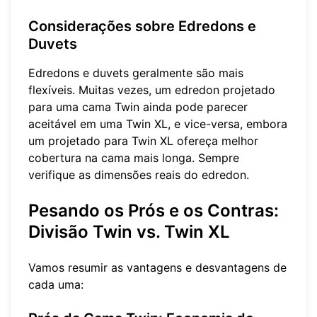
Considerações sobre Edredons e
Duvets
Edredons e duvets geralmente são mais
flexíveis. Muitas vezes, um edredon projetado
para uma cama Twin ainda pode parecer
aceitável em uma Twin XL, e vice-versa, embora
um projetado para Twin XL ofereça melhor
cobertura na cama mais longa. Sempre
verifique as dimensões reais do edredon.
Pesando os Prós e os Contras:
Divisão Twin vs. Twin XL
Vamos resumir as vantagens e desvantagens de
cada uma: