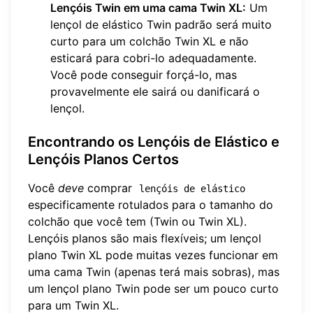
Lençóis Twin em uma cama Twin XL:
Um
lençol de elástico Twin padrão será muito
curto para um colchão Twin XL e não
esticará para cobri-lo adequadamente.
Você pode conseguir forçá-lo, mas
provavelmente ele sairá ou danificará o
lençol.
Encontrando os Lençóis de Elástico e
Lençóis Planos Certos
Você
deve
comprar
lençóis de elástico
especificamente rotulados para o tamanho do
colchão que você tem (Twin ou Twin XL).
Lençóis planos são mais flexíveis; um lençol
plano Twin XL pode muitas vezes funcionar em
uma cama Twin (apenas terá mais sobras), mas
um lençol plano Twin pode ser um pouco curto
para um Twin XL.