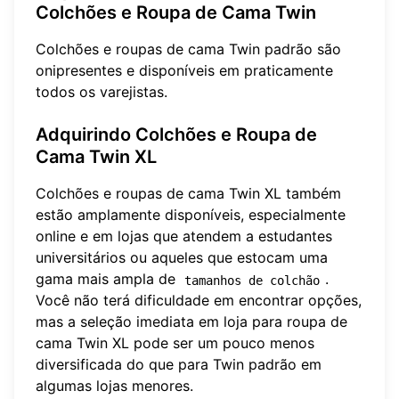
Colchões e Roupa de Cama Twin
Colchões e roupas de cama Twin padrão são
onipresentes e disponíveis em praticamente
todos os varejistas.
Adquirindo Colchões e Roupa de
Cama Twin XL
Colchões e roupas de cama Twin XL também
estão amplamente disponíveis, especialmente
online e em lojas que atendem a estudantes
universitários ou aqueles que estocam uma
gama mais ampla de
.
tamanhos de colchão
Você não terá dificuldade em encontrar opções,
mas a seleção imediata em loja para roupa de
cama Twin XL pode ser um pouco menos
diversificada do que para Twin padrão em
algumas lojas menores.