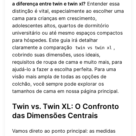
a diferença entre twin e twin xl?
Entender essa
distinção é vital, especialmente ao escolher uma
cama para crianças em crescimento,
adolescentes altos, quartos de dormitório
universitário ou até mesmo espaços compactos
para hóspedes. Este guia irá detalhar
claramente a comparação
,
twin vs twin xl
cobrindo suas dimensões, usos ideais,
requisitos de roupa de cama e muito mais, para
ajudá-lo a fazer a escolha perfeita. Para uma
visão mais ampla de todas as opções de
colchão, você sempre pode
explorar os
tamanhos de cama
em nossa página principal.
Twin vs. Twin XL: O Confronto
das Dimensões Centrais
Vamos direto ao ponto principal: as medidas