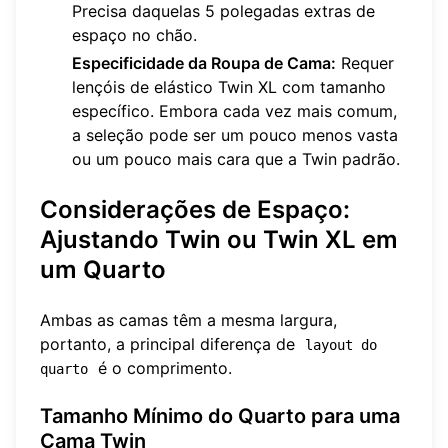
Precisa daquelas 5 polegadas extras de
espaço no chão.
Especificidade da Roupa de Cama:
Requer
lençóis de elástico Twin XL com tamanho
específico. Embora cada vez mais comum,
a seleção pode ser um pouco menos vasta
ou um pouco mais cara que a Twin padrão.
Considerações de Espaço:
Ajustando Twin ou Twin XL em
um Quarto
Ambas as camas têm a mesma largura,
portanto, a principal diferença de
layout do 
é o comprimento.
quarto
Tamanho Mínimo do Quarto para uma
Cama Twin