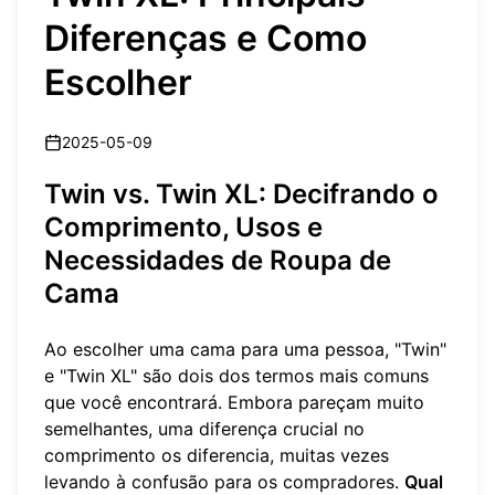
Diferenças e Como
Escolher
2025-05-09
Twin vs. Twin XL: Decifrando o
Comprimento, Usos e
Necessidades de Roupa de
Cama
Ao escolher uma cama para uma pessoa, "Twin"
e "Twin XL" são dois dos termos mais comuns
que você encontrará. Embora pareçam muito
semelhantes, uma diferença crucial no
comprimento os diferencia, muitas vezes
levando à confusão para os compradores.
Qual