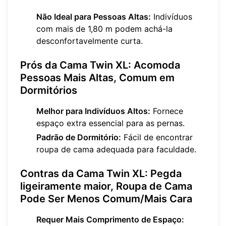
Não Ideal para Pessoas Altas:
Indivíduos
com mais de 1,80 m podem achá-la
desconfortavelmente curta.
Prós da Cama Twin XL: Acomoda
Pessoas Mais Altas, Comum em
Dormitórios
Melhor para Indivíduos Altos:
Fornece
espaço extra essencial para as pernas.
Padrão de Dormitório:
Fácil de encontrar
roupa de cama adequada para faculdade.
Contras da Cama Twin XL: Pegda
ligeiramente maior, Roupa de Cama
Pode Ser Menos Comum/Mais Cara
Requer Mais Comprimento de Espaço: