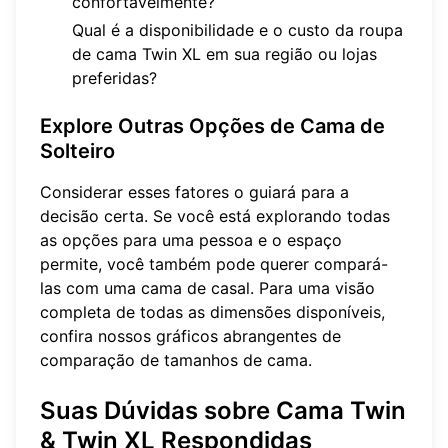
confortavelmente?
Qual é a disponibilidade e o custo da roupa
de cama Twin XL em sua região ou lojas
preferidas?
Explore Outras Opções de Cama de
Solteiro
Considerar esses fatores o guiará para a
decisão certa. Se você está explorando todas
as opções para uma pessoa e o espaço
permite, você também pode querer compará-
las com uma cama de casal. Para uma visão
completa de todas as dimensões disponíveis,
confira nossos gráficos abrangentes de
comparação de tamanhos de cama
.
Suas Dúvidas sobre Cama Twin
& Twin XL Respondidas