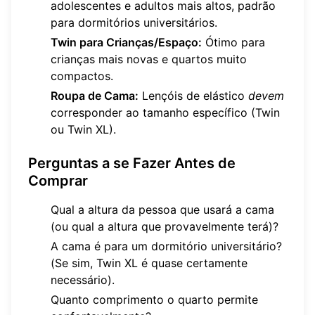
adolescentes e adultos mais altos, padrão
para dormitórios universitários.
Twin para Crianças/Espaço:
Ótimo para
crianças mais novas e quartos muito
compactos.
Roupa de Cama:
Lençóis de elástico
devem
corresponder ao tamanho específico (Twin
ou Twin XL).
Perguntas a se Fazer Antes de
Comprar
Qual a altura da pessoa que usará a cama
(ou qual a altura que provavelmente terá)?
A cama é para um dormitório universitário?
(Se sim, Twin XL é quase certamente
necessário).
Quanto comprimento o quarto permite