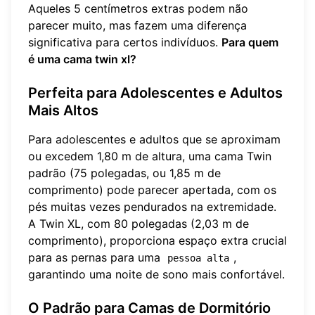
Aqueles 5 centímetros extras podem não
parecer muito, mas fazem uma diferença
significativa para certos indivíduos.
Para quem
é uma cama twin xl?
Perfeita para Adolescentes e Adultos
Mais Altos
Para adolescentes e adultos que se aproximam
ou excedem 1,80 m de altura, uma cama Twin
padrão (75 polegadas, ou 1,85 m de
comprimento) pode parecer apertada, com os
pés muitas vezes pendurados na extremidade.
A Twin XL, com 80 polegadas (2,03 m de
comprimento), proporciona espaço extra crucial
para as pernas para uma
,
pessoa alta
garantindo uma noite de sono mais confortável.
O Padrão para Camas de Dormitório