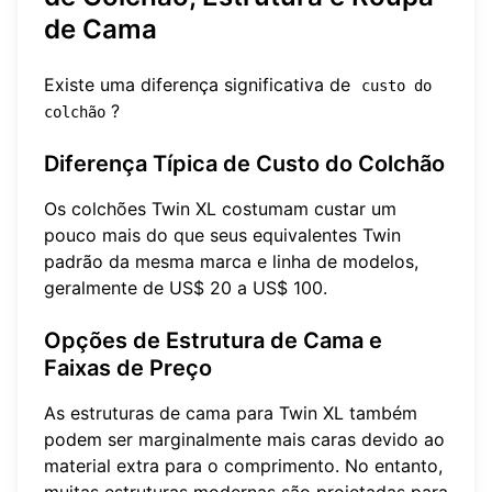
de Cama
Existe uma diferença significativa de
custo do 
?
colchão
Diferença Típica de Custo do Colchão
Os colchões Twin XL costumam custar um
pouco mais do que seus equivalentes Twin
padrão da mesma marca e linha de modelos,
geralmente de US$ 20 a US$ 100.
Opções de Estrutura de Cama e
Faixas de Preço
As estruturas de cama para Twin XL também
podem ser marginalmente mais caras devido ao
material extra para o comprimento. No entanto,