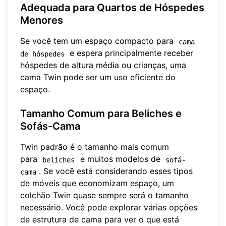
Adequada para Quartos de Hóspedes
Menores
Se você tem um espaço compacto para
cama 
e espera principalmente receber
de hóspedes
hóspedes de altura média ou crianças, uma
cama Twin pode ser um uso eficiente do
espaço.
Tamanho Comum para Beliches e
Sofás-Cama
Twin padrão é o tamanho mais comum
para
e muitos modelos de
beliches
sofá-
. Se você está considerando esses tipos
cama
de móveis que economizam espaço, um
colchão Twin quase sempre será o tamanho
necessário. Você pode explorar várias
opções
de estrutura de cama
para ver o que está