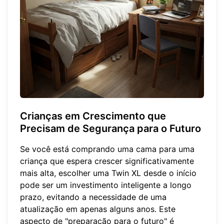
Crianças em Crescimento que
Precisam de Segurança para o Futuro
Se você está comprando uma cama para uma
criança que espera crescer significativamente
mais alta, escolher uma Twin XL desde o início
pode ser um investimento inteligente a longo
prazo, evitando a necessidade de uma
atualização em apenas alguns anos. Este
aspecto de "preparação para o futuro" é