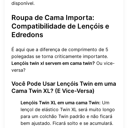
disponível.
Roupa de Cama Importa:
Compatibilidade de Lençóis e
Edredons
É aqui que a diferença de comprimento de 5
polegadas se torna criticamente importante.
Lençóis twin xl servem em cama twin?
Ou vice-
versa?
Você Pode Usar Lençóis Twin em uma
Cama Twin XL? (E Vice-Versa)
Lençóis Twin XL em uma cama Twin:
Um
lençol de elástico Twin XL será muito longo
para um colchão Twin padrão e não ficará
bem ajustado. Ficará solto e se acumulará.