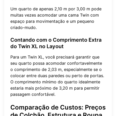
Um quarto de apenas 2,10 m por 3,00 m pode
muitas vezes acomodar uma cama Twin com
espaço para movimentação e um pequeno
criado-mudo.
Contando com o Comprimento Extra
do Twin XL no Layout
Para um Twin XL, você precisará garantir que
seu quarto possa acomodar confortavelmente
o comprimento de 2,03 m, especialmente se o
colocar entre duas paredes ou perto de portas.
O comprimento mínimo do quarto idealmente
estaria mais próximo de 3,20 m para permitir
passagem confortável.
Comparação de Custos: Preços
de Colchão, Estrutura e Roupa