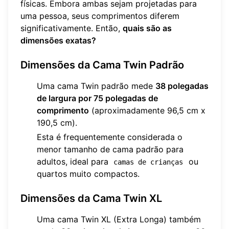
físicas. Embora ambas sejam projetadas para
uma pessoa, seus comprimentos diferem
significativamente. Então,
quais são as
dimensões exatas?
Dimensões da Cama Twin Padrão
Uma cama Twin padrão mede
38 polegadas
de largura por 75 polegadas de
comprimento
(aproximadamente 96,5 cm x
190,5 cm).
Esta é frequentemente considerada o
menor tamanho de cama padrão para
adultos, ideal para
ou
camas de crianças
quartos muito compactos.
Dimensões da Cama Twin XL
Uma cama Twin XL (Extra Longa) também