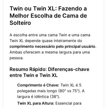
Twin ou Twin XL: Fazendo a
Melhor Escolha de Cama de
Solteiro
A escolha entre uma cama Twin e uma cama
Twin XL depende quase inteiramente do
comprimento necessário pelo principal usuário
.
Ambas oferecem a mesma largura para uma
pessoa.
Resumo Rápido: Diferenças-chave
entre Twin e Twin XL
Comprimento é Chave:
Twin XL é 5
polegadas mais longo (80" vs 75"). A
largura é idêntica (38").
Twin XL para Altura:
Essencial para