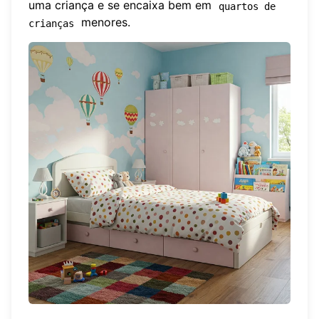
uma criança e se encaixa bem em
quartos de 
menores.
crianças