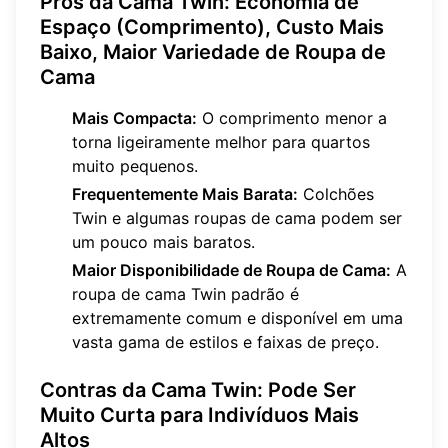
Prós da Cama Twin: Economia de
Espaço (Comprimento), Custo Mais
Baixo, Maior Variedade de Roupa de
Cama
Mais Compacta:
O comprimento menor a
torna ligeiramente melhor para quartos
muito pequenos.
Frequentemente Mais Barata:
Colchões
Twin e algumas roupas de cama podem ser
um pouco mais baratos.
Maior Disponibilidade de Roupa de Cama:
A
roupa de cama Twin padrão é
extremamente comum e disponível em uma
vasta gama de estilos e faixas de preço.
Contras da Cama Twin: Pode Ser
Muito Curta para Indivíduos Mais
Altos