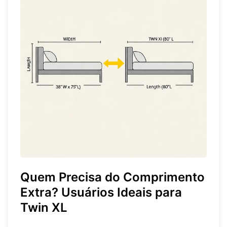
Quem Precisa do Comprimento
Extra? Usuários Ideais para
Twin XL