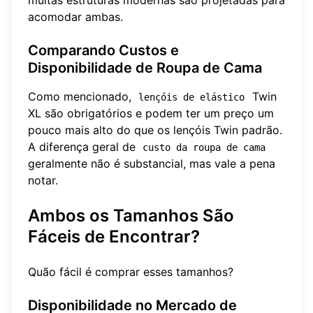
muitas estruturas modernas são projetadas para
acomodar ambas.
Comparando Custos e
Disponibilidade de Roupa de Cama
Como mencionado,
Twin
lençóis de elástico
XL são obrigatórios e podem ter um preço um
pouco mais alto do que os lençóis Twin padrão.
A diferença geral de
custo da roupa de cama
geralmente não é substancial, mas vale a pena
notar.
Ambos os Tamanhos São
Fáceis de Encontrar?
Quão fácil é comprar esses tamanhos?
Disponibilidade no Mercado de