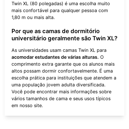
Twin XL (80 polegadas) é uma escolha muito
mais confortável para qualquer pessoa com
1,80 m ou mais alta.
Por que as camas de dormitório
universitário geralmente são Twin XL?
As universidades usam camas Twin XL para
acomodar estudantes de várias alturas.
O
comprimento extra garante que os alunos mais
altos possam dormir confortavelmente. É uma
escolha prática para instituições que atendem a
uma população jovem adulta diversificada.
Você pode encontrar mais informações sobre
vários
tamanhos de cama e seus usos típicos
em nosso site.