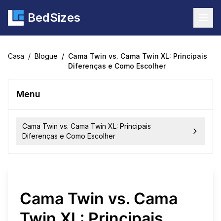
BedSizes
Togg
Casa
/
Blogue
/
Cama Twin vs. Cama Twin XL: Principais
Diferenças e Como Escolher
Menu
Cama Twin vs. Cama Twin XL: Principais
Diferenças e Como Escolher
Cama Twin vs. Cama
Twin XL: Principais