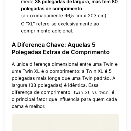
mede
38 polegadas de largura, mas tem 80
polegadas de comprimento
(aproximadamente 96,5 cm x 203 cm).
O "XL" refere-se exclusivamente ao
comprimento adicional.
A Diferença Chave: Aquelas 5
Polegadas Extras de Comprimento
A única diferença dimensional entre uma Twin e
uma Twin XL é o comprimento: a Twin XL é 5
polegadas mais longa que uma Twin padrão. A
largura (38 polegadas) é idêntica. Essa
diferença de comprimento
é
twin xl vs twin
o principal fator que influencia para quem cada
cama é melhor.