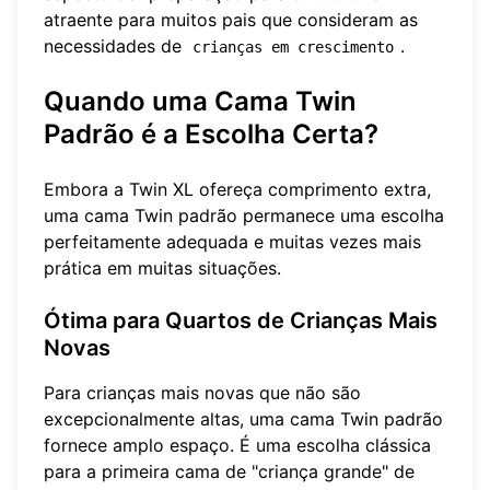
atraente para muitos pais que consideram as
necessidades de
.
crianças em crescimento
Quando uma Cama Twin
Padrão é a Escolha Certa?
Embora a Twin XL ofereça comprimento extra,
uma cama Twin padrão permanece uma escolha
perfeitamente adequada e muitas vezes mais
prática em muitas situações.
Ótima para Quartos de Crianças Mais
Novas
Para crianças mais novas que não são
excepcionalmente altas, uma cama Twin padrão
fornece amplo espaço. É uma escolha clássica
para a primeira cama de "criança grande" de