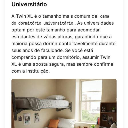
Universitário
A Twin XL é o tamanho mais comum de
cama 
. As universidades
de dormitório universitário
optam por este tamanho para acomodar
estudantes de várias alturas, garantindo que a
maioria possa dormir confortavelmente durante
seus anos de faculdade. Se você está
comprando para um dormitório, assumir Twin
XL é uma aposta segura, mas sempre confirme
com a instituição.