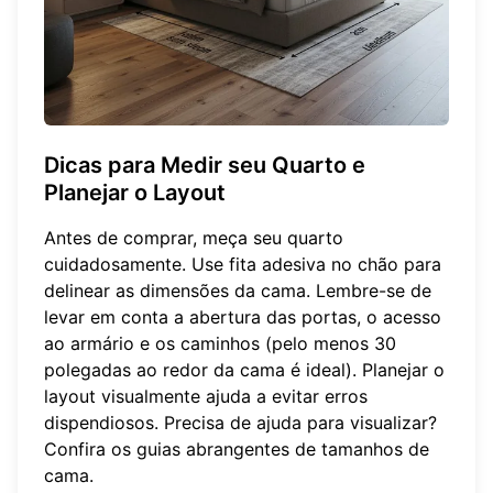
Dicas para Medir seu Quarto e
Planejar o Layout
Antes de comprar, meça seu quarto
cuidadosamente. Use fita adesiva no chão para
delinear as dimensões da cama. Lembre-se de
levar em conta a abertura das portas, o acesso
ao armário e os caminhos (pelo menos 30
polegadas ao redor da cama é ideal). Planejar o
layout visualmente ajuda a evitar erros
dispendiosos. Precisa de ajuda para visualizar?
Confira os guias abrangentes de
tamanhos de
cama
.