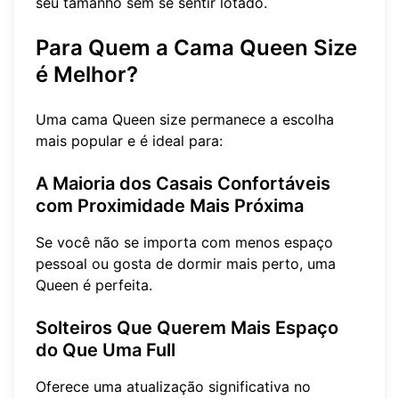
seu tamanho sem se sentir lotado.
Para Quem a Cama Queen Size
é Melhor?
Uma cama Queen size permanece a escolha
mais popular e é ideal para:
A Maioria dos Casais Confortáveis ​​
com Proximidade Mais Próxima
Se você não se importa com menos espaço
pessoal ou gosta de dormir mais perto, uma
Queen é perfeita.
Solteiros Que Querem Mais Espaço
do Que Uma Full
Oferece uma atualização significativa no