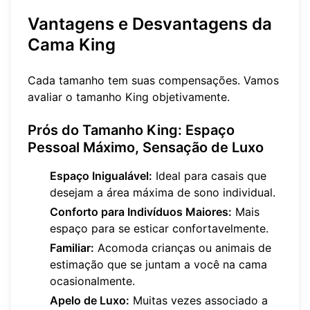
Vantagens e Desvantagens da
Cama King
Cada tamanho tem suas compensações. Vamos
avaliar o tamanho King objetivamente.
Prós do Tamanho King: Espaço
Pessoal Máximo, Sensação de Luxo
Espaço Inigualável:
Ideal para casais que
desejam a área máxima de sono individual.
Conforto para Indivíduos Maiores:
Mais
espaço para se esticar confortavelmente.
Familiar:
Acomoda crianças ou animais de
estimação que se juntam a você na cama
ocasionalmente.
Apelo de Luxo:
Muitas vezes associado a