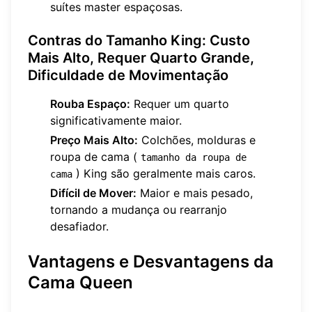
suítes master espaçosas.
Contras do Tamanho King: Custo
Mais Alto, Requer Quarto Grande,
Dificuldade de Movimentação
Rouba Espaço:
Requer um quarto
significativamente maior.
Preço Mais Alto:
Colchões, molduras e
roupa de cama (
tamanho da roupa de 
) King são geralmente mais caros.
cama
Difícil de Mover:
Maior e mais pesado,
tornando a mudança ou rearranjo
desafiador.
Vantagens e Desvantagens da
Cama Queen