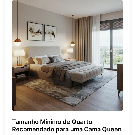
Tamanho Mínimo de Quarto
Recomendado para uma Cama Queen