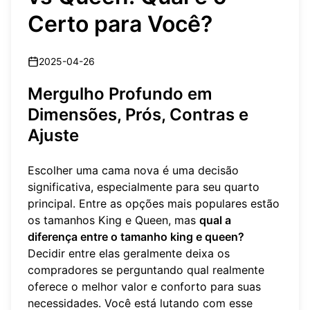
Certo para Você?
2025-04-26
Mergulho Profundo em
Dimensões, Prós, Contras e
Ajuste
Escolher uma cama nova é uma decisão
significativa, especialmente para seu quarto
principal. Entre as opções mais populares estão
os tamanhos King e Queen, mas
qual a
diferença entre o tamanho king e queen?
Decidir entre elas geralmente deixa os
compradores se perguntando qual realmente
oferece o melhor valor e conforto para suas
necessidades. Você está lutando com esse