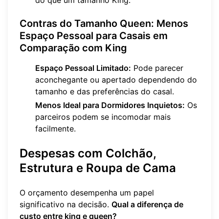
Contras do Tamanho Queen: Menos
Espaço Pessoal para Casais em
Comparação com King
Espaço Pessoal Limitado:
Pode parecer
aconchegante ou apertado dependendo do
tamanho e das preferências do casal.
Menos Ideal para Dormidores Inquietos:
Os
parceiros podem se incomodar mais
facilmente.
Despesas com Colchão,
Estrutura e Roupa de Cama
O orçamento desempenha um papel
significativo na decisão.
Qual a diferença de
custo entre king e queen?