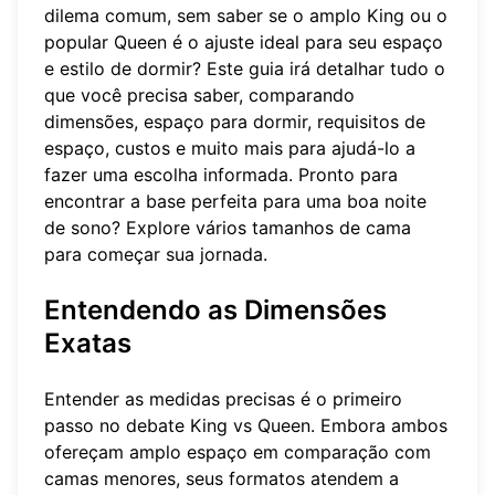
dilema comum, sem saber se o amplo King ou o
popular Queen é o ajuste ideal para seu espaço
e estilo de dormir? Este guia irá detalhar tudo o
que você precisa saber, comparando
dimensões, espaço para dormir, requisitos de
espaço, custos e muito mais para ajudá-lo a
fazer uma escolha informada. Pronto para
encontrar a base perfeita para uma boa noite
de sono? Explore vários
tamanhos de cama
para começar sua jornada.
Entendendo as Dimensões
Exatas
Entender as medidas precisas é o primeiro
passo no debate King vs Queen. Embora ambos
ofereçam amplo espaço em comparação com
camas menores, seus formatos atendem a