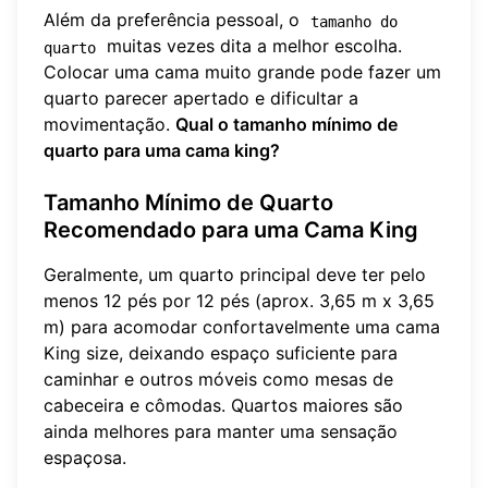
Além da preferência pessoal, o
tamanho do 
muitas vezes dita a melhor escolha.
quarto
Colocar uma cama muito grande pode fazer um
quarto parecer apertado e dificultar a
movimentação.
Qual o tamanho mínimo de
quarto para uma cama king?
Tamanho Mínimo de Quarto
Recomendado para uma Cama King
Geralmente, um quarto principal deve ter pelo
menos 12 pés por 12 pés (aprox. 3,65 m x 3,65
m) para acomodar confortavelmente uma cama
King size, deixando espaço suficiente para
caminhar e outros móveis como mesas de
cabeceira e cômodas. Quartos maiores são
ainda melhores para manter uma sensação
espaçosa.