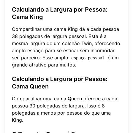
Calculando a Largura por Pessoa:
Cama King
Compartilhar uma cama King dá a cada pessoa
38 polegadas de largura pessoal. Esta é a
mesma largura de um colchão Twin, oferecendo
amplo espaço para se esticar sem incomodar
seu parceiro. Esse amplo
é um
espaço pessoal
grande atrativo para muitos.
Calculando a Largura por Pessoa:
Cama Queen
Compartilhar uma cama Queen oferece a cada
pessoa 30 polegadas de largura. Isso é 8
polegadas a menos por pessoa do que uma
King.