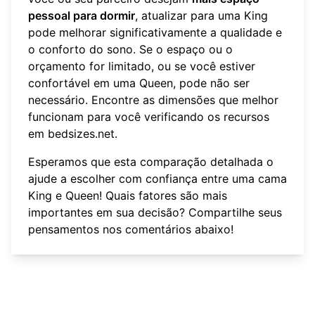
pessoal para dormir
, atualizar para uma King
pode melhorar significativamente a qualidade e
o conforto do sono. Se o espaço ou o
orçamento for limitado, ou se você estiver
confortável em uma Queen, pode não ser
necessário. Encontre as dimensões que melhor
funcionam para você verificando os recursos
em
bedsizes.net
.
Esperamos que esta comparação detalhada o
ajude a escolher com confiança entre uma cama
King e Queen! Quais fatores são mais
importantes em sua decisão? Compartilhe seus
pensamentos nos comentários abaixo!