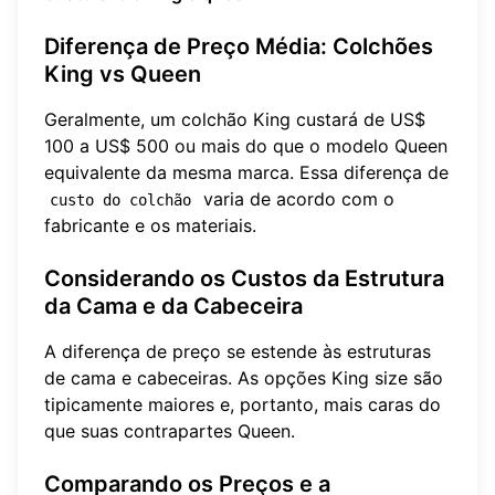
Diferença de Preço Média: Colchões
King vs Queen
Geralmente, um colchão King custará de US$
100 a US$ 500 ou mais do que o modelo Queen
equivalente da mesma marca. Essa diferença de
varia de acordo com o
custo do colchão
fabricante e os materiais.
Considerando os Custos da Estrutura
da Cama e da Cabeceira
A diferença de preço se estende às estruturas
de cama e cabeceiras. As opções King size são
tipicamente maiores e, portanto, mais caras do
que suas contrapartes Queen.
Comparando os Preços e a