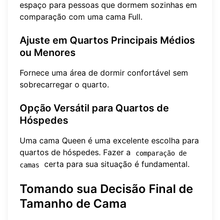
espaço para pessoas que dormem sozinhas em
comparação com uma cama Full.
Ajuste em Quartos Principais Médios
ou Menores
Fornece uma área de dormir confortável sem
sobrecarregar o quarto.
Opção Versátil para Quartos de
Hóspedes
Uma cama Queen é uma excelente escolha para
quartos de hóspedes. Fazer a
comparação de 
certa para sua situação é fundamental.
camas
Tomando sua Decisão Final de
Tamanho de Cama