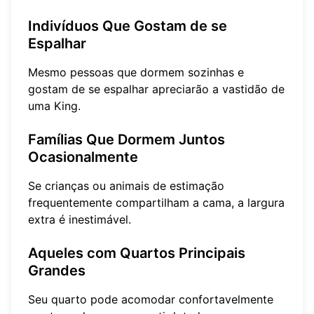
Indivíduos Que Gostam de se
Espalhar
Mesmo pessoas que dormem sozinhas e
gostam de se espalhar apreciarão a vastidão de
uma King.
Famílias Que Dormem Juntos
Ocasionalmente
Se crianças ou animais de estimação
frequentemente compartilham a cama, a largura
extra é inestimável.
Aqueles com Quartos Principais
Grandes
Seu quarto pode acomodar confortavelmente