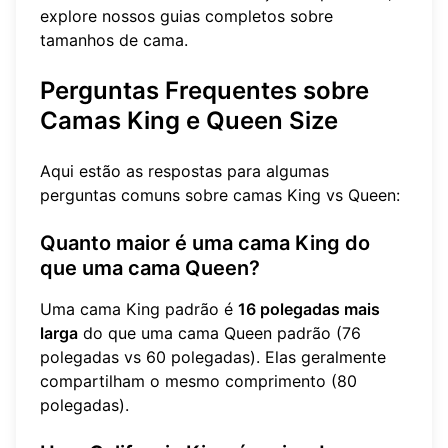
explore nossos guias completos sobre
tamanhos de cama
.
Perguntas Frequentes sobre
Camas King e Queen Size
Aqui estão as respostas para algumas
perguntas comuns sobre camas King vs Queen:
Quanto maior é uma cama King do
que uma cama Queen?
Uma cama King padrão é
16 polegadas mais
larga
do que uma cama Queen padrão (76
polegadas vs 60 polegadas). Elas geralmente
compartilham o mesmo comprimento (80
polegadas).