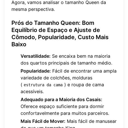
Agora, vamos analisar o tamanho Queen da
mesma perspectiva.
Prós do Tamanho Queen: Bom
Equilíbrio de Espaço e Ajuste de
Cômodo, Popularidade, Custo Mais
Baixo
Versatilidade:
Se encaixa bem na maioria
dos quartos principais de tamanho médio.
Popularidade:
Fácil de encontrar uma ampla
variedade de colchões, molduras
(
) e roupa de cama
estrutura da cama
acessíveis.
Adequado para a Maioria dos Casais:
Oferece espaço suficiente para dormir
confortavelmente para muitos parceiros.
Mais Fácil de Mover:
Mais fácil de manusear
do que um tamanho King.