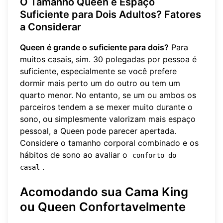
O Tamanho Queen é Espaço
Suficiente para Dois Adultos? Fatores
a Considerar
Queen é grande o suficiente para dois?
Para
muitos casais, sim. 30 polegadas por pessoa é
suficiente, especialmente se você prefere
dormir mais perto um do outro ou tem um
quarto menor. No entanto, se um ou ambos os
parceiros tendem a se mexer muito durante o
sono, ou simplesmente valorizam mais espaço
pessoal, a Queen pode parecer apertada.
Considere o tamanho corporal combinado e os
hábitos de sono ao avaliar o
conforto do 
.
casal
Acomodando sua Cama King
ou Queen Confortavelmente