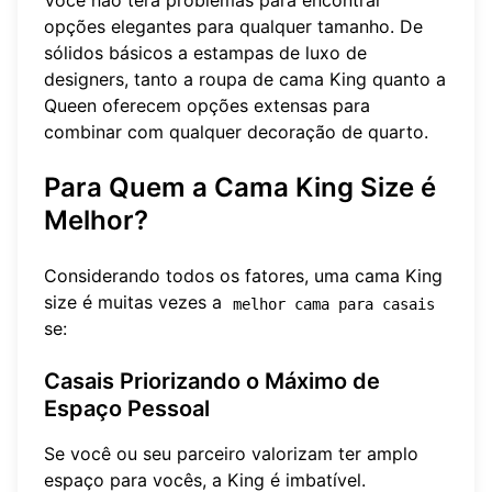
Você não terá problemas para encontrar
opções elegantes para qualquer tamanho. De
sólidos básicos a estampas de luxo de
designers, tanto a roupa de cama King quanto a
Queen oferecem opções extensas para
combinar com qualquer decoração de quarto.
Para Quem a Cama King Size é
Melhor?
Considerando todos os fatores, uma cama King
size é muitas vezes a
melhor cama para casais
se:
Casais Priorizando o Máximo de
Espaço Pessoal
Se você ou seu parceiro valorizam ter amplo
espaço para vocês, a King é imbatível.