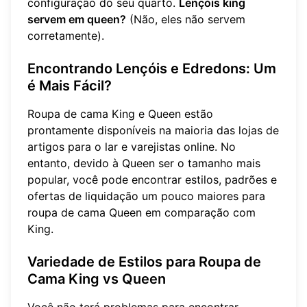
configuração do seu quarto.
Lençóis king
servem em queen?
(Não, eles não servem
corretamente).
Encontrando Lençóis e Edredons: Um
é Mais Fácil?
Roupa de cama King e Queen estão
prontamente disponíveis na maioria das lojas de
artigos para o lar e varejistas online. No
entanto, devido à Queen ser o tamanho mais
popular, você pode encontrar estilos, padrões e
ofertas de liquidação um pouco maiores para
roupa de cama Queen em comparação com
King.
Variedade de Estilos para Roupa de
Cama King vs Queen