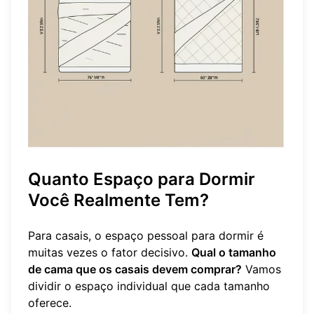
Quanto Espaço para Dormir
Você Realmente Tem?
Para casais, o espaço pessoal para dormir é
muitas vezes o fator decisivo.
Qual o tamanho
de cama que os casais devem comprar?
Vamos
dividir o espaço individual que cada tamanho
oferece.