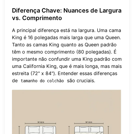
Diferença Chave: Nuances de Largura
vs. Comprimento
A principal diferença está na largura. Uma cama
King é 16 polegadas mais larga que uma Queen.
Tanto as camas King quanto as Queen padrão
têm o mesmo comprimento (80 polegadas). É
importante não confundir uma King padrão com
uma California King, que é mais longa, mas mais
estreita (72" x 84"). Entender essas diferenças
de
são cruciais.
tamanho do colchão