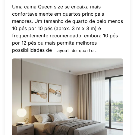
Uma cama Queen size se encaixa mais
confortavelmente em quartos principais
menores. Um tamanho de quarto de pelo menos
10 pés por 10 pés (aprox. 3 m x 3 m) é
frequentemente recomendado, embora 10 pés
por 12 pés ou mais permita melhores
possibilidades de
.
layout do quarto