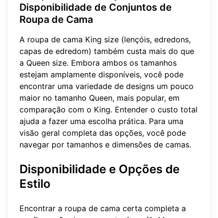
Disponibilidade de Conjuntos de
Roupa de Cama
A roupa de cama King size (lençóis, edredons,
capas de edredom) também custa mais do que
a Queen size. Embora ambos os tamanhos
estejam amplamente disponíveis, você pode
encontrar uma variedade de designs um pouco
maior no tamanho Queen, mais popular, em
comparação com o King. Entender o custo total
ajuda a fazer uma escolha prática. Para uma
visão geral completa das opções, você pode
navegar por
tamanhos e dimensões de camas
.
Disponibilidade e Opções de
Estilo
Encontrar a roupa de cama certa completa a