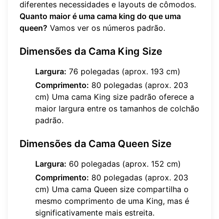
diferentes necessidades e layouts de cômodos.
Quanto maior é uma cama king do que uma
queen?
Vamos ver os números padrão.
Dimensões da Cama King Size
Largura:
76 polegadas (aprox. 193 cm)
Comprimento:
80 polegadas (aprox. 203
cm) Uma cama King size padrão oferece a
maior largura entre os tamanhos de colchão
padrão.
Dimensões da Cama Queen Size
Largura:
60 polegadas (aprox. 152 cm)
Comprimento:
80 polegadas (aprox. 203
cm) Uma cama Queen size compartilha o
mesmo comprimento de uma King, mas é
significativamente mais estreita.