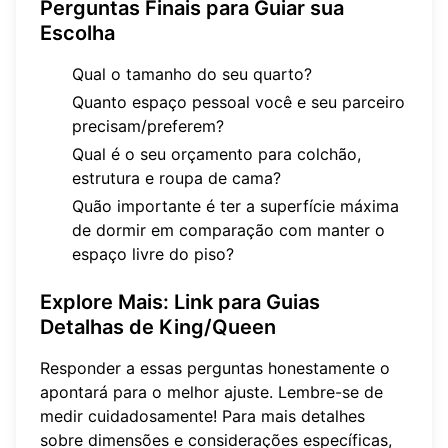
Perguntas Finais para Guiar sua
Escolha
Qual o tamanho do seu quarto?
Quanto espaço pessoal você e seu parceiro
precisam/preferem?
Qual é o seu orçamento para colchão,
estrutura e roupa de cama?
Quão importante é ter a superfície máxima
de dormir em comparação com manter o
espaço livre do piso?
Explore Mais: Link para Guias
Detalhas de King/Queen
Responder a essas perguntas honestamente o
apontará para o melhor ajuste. Lembre-se de
medir cuidadosamente! Para mais detalhes
sobre dimensões e considerações específicas,