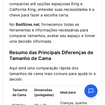
compactas até opções espaçosas King e
California King, entender suas necessidades é a
chave para fazer a escolha certa.
No
BedSizes.net
, fornecemos todas as
ferramentas e informações necessárias para
comparar tamanhos, avaliar seu espaço e tomar
uma decisão informada.
Resumo das Principais Diferenças de
Tamanho de Cama
Aqui está uma comparação rápida dos
tamanhos de cama mais comuns para ajudá-lo a
decidir:
Tamanho
Dimensões
Ideal para
da Cama
(polegadas)
Crianças, quartos