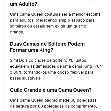
um Adulto?
Uma cama Queen costuma ser a melhor escolha
para adultos, oferecendo amplo espaço para
solteiros ou casais sem exigir um quarto
grande.
Duas Camas de Solteiro Podem
Formar uma King?
Sim! Dois colchões de Solteiro XL juntos
equivalem às dimensões de uma cama King (76"
x 80"), tornando-os uma opção flexível para
bases ajustáveis.
Quão Grande é uma Cama Queen?
Uma cama Queen padrão mede 60 polegadas
de largura por 80 polegadas de comprimento,