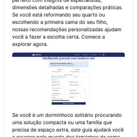
dimensões detalhadas e comparações práticas.
Se você está reformando seu quarto ou
escolhendo a primeira cama do seu filho,
nossas recomendações personalizadas ajudam
você a fazer a escolha certa. Comece a
explorar
agora
.
Se você é um dorminhoco solitário procurando
uma solução compacta ou uma família que
precisa de espaço extra, este guia ajudará você
a navegar pelo mundo dos tamanhos de cama