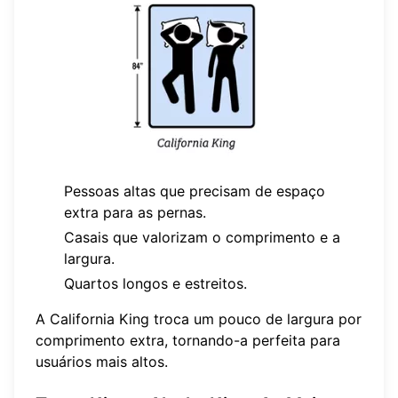
Pessoas altas que precisam de espaço
extra para as pernas.
Casais que valorizam o comprimento e a
largura.
Quartos longos e estreitos.
A California King troca um pouco de largura por
comprimento extra, tornando-a perfeita para
usuários mais altos.