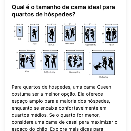
Qual é o tamanho de cama ideal para
quartos de hóspedes?
Para quartos de hóspedes, uma cama Queen
costuma ser a melhor opção. Ela oferece
espaço amplo para a maioria dos hóspedes,
enquanto se encaixa confortavelmente em
quartos médios. Se o quarto for menor,
considere uma cama de casal para maximizar o
espaço do chão. Explore mais dicas para