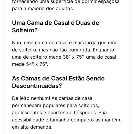
fornecendo uma superfície de dormir espaçosa
para a maioria dos adultos.
Uma Cama de Casal é Duas de
Solteiro?
Não, uma cama de casal é mais larga que uma
de solteiro, mas não tão comprida. Enquanto
uma de solteiro mede 38" x 75", uma de casal
mede 54" x 75".
As Camas de Casal Estão Sendo
Descontinuadas?
De jeito nenhum! As camas de casal
permanecem populares para solteiros,
adolescentes e quartos de hóspedes. Sua
acessibilidade e tamanho compacto as mantêm
em alta demanda.