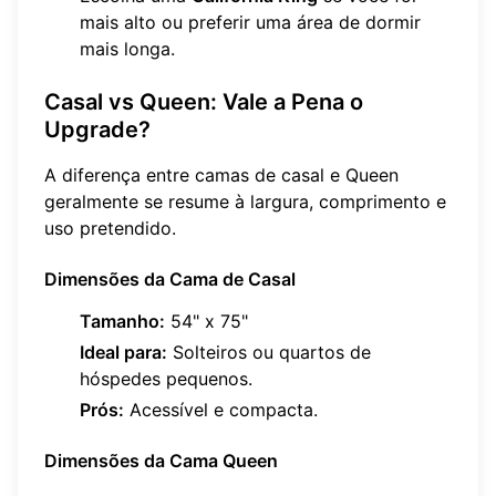
mais alto ou preferir uma área de dormir
mais longa.
Casal vs Queen: Vale a Pena o
Upgrade?
A diferença entre camas de casal e Queen
geralmente se resume à largura, comprimento e
uso pretendido.
Dimensões da Cama de Casal
Tamanho:
54" x 75"
Ideal para:
Solteiros ou quartos de
hóspedes pequenos.
Prós:
Acessível e compacta.
Dimensões da Cama Queen