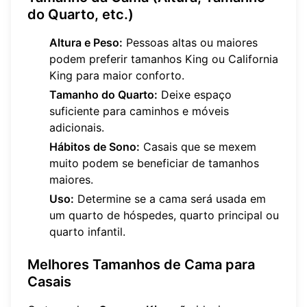
do Quarto, etc.)
Altura e Peso:
Pessoas altas ou maiores
podem preferir tamanhos King ou California
King para maior conforto.
Tamanho do Quarto:
Deixe espaço
suficiente para caminhos e móveis
adicionais.
Hábitos de Sono:
Casais que se mexem
muito podem se beneficiar de tamanhos
maiores.
Uso:
Determine se a cama será usada em
um quarto de hóspedes, quarto principal ou
quarto infantil.
Melhores Tamanhos de Cama para
Casais