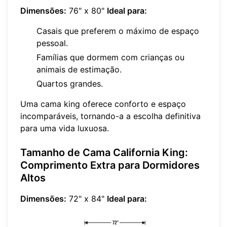
Dimensões:
76" x 80"
Ideal para:
Casais que preferem o máximo de espaço
pessoal.
Famílias que dormem com crianças ou
animais de estimação.
Quartos grandes.
Uma cama king oferece conforto e espaço
incomparáveis, tornando-a a escolha definitiva
para uma vida luxuosa.
Tamanho de Cama California King:
Comprimento Extra para Dormidores
Altos
Dimensões:
72" x 84"
Ideal para: