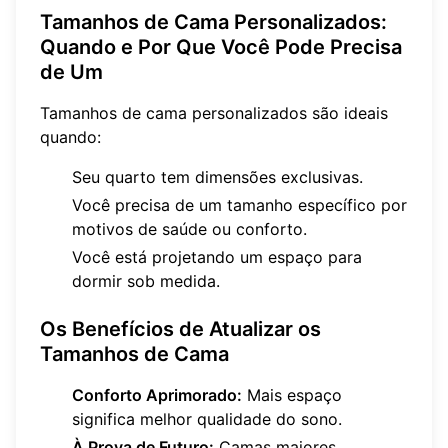
Tamanhos de Cama Personalizados:
Quando e Por Que Você Pode Precisa
de Um
Tamanhos de cama personalizados são ideais
quando:
Seu quarto tem dimensões exclusivas.
Você precisa de um tamanho específico por
motivos de saúde ou conforto.
Você está projetando um espaço para
dormir sob medida.
Os Benefícios de Atualizar os
Tamanhos de Cama
Conforto Aprimorado:
Mais espaço
significa melhor qualidade do sono.
À Prova de Futuro:
Camas maiores