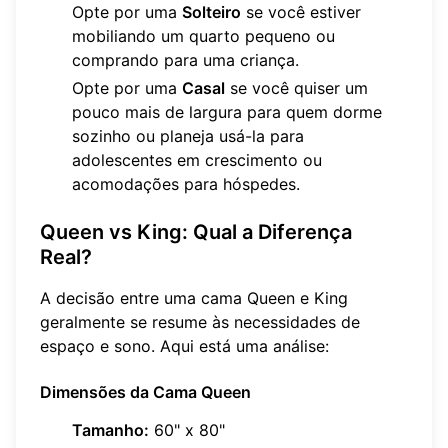
Opte por uma
Solteiro
se você estiver
mobiliando um quarto pequeno ou
comprando para uma criança.
Opte por uma
Casal
se você quiser um
pouco mais de largura para quem dorme
sozinho ou planeja usá-la para
adolescentes em crescimento ou
acomodações para hóspedes.
Queen vs King: Qual a Diferença
Real?
A decisão entre uma cama Queen e King
geralmente se resume às necessidades de
espaço e sono. Aqui está uma análise:
Dimensões da Cama Queen
Tamanho:
60" x 80"