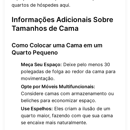
quartos de hóspedes
aqui
.
Informações Adicionais Sobre
Tamanhos de Cama
Como Colocar uma Cama em um
Quarto Pequeno
Meça Seu Espaço:
Deixe pelo menos 30
polegadas de folga ao redor da cama para
movimentação.
Opte por Móveis Multifuncionais:
Considere camas com armazenamento ou
beliches para economizar espaço.
Use Espelhos:
Eles criam a ilusão de um
quarto maior, fazendo com que sua cama
se encaixe mais naturalmente.