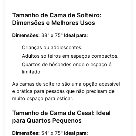
Tamanho de Cama de Solteiro:
Dimensões e Melhores Usos
Dimensões:
38" x 75"
Ideal para:
Crianças ou adolescentes.
Adultos solteiros em espaços compactos.
Quartos de hóspedes onde o espaço é
limitado.
As camas de solteiro são uma opção acessível
e prática para pessoas que não precisam de
muito espaço para esticar.
Tamanho de Cama de Casal: Ideal
para Quartos Pequenos
Dimensões:
54" x 75"
Ideal para: