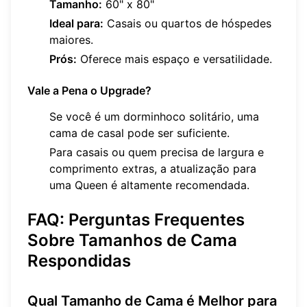
Tamanho:
60" x 80"
Ideal para:
Casais ou quartos de hóspedes
maiores.
Prós:
Oferece mais espaço e versatilidade.
Vale a Pena o Upgrade?
Se você é um dorminhoco solitário, uma
cama de casal pode ser suficiente.
Para casais ou quem precisa de largura e
comprimento extras, a atualização para
uma Queen é altamente recomendada.
FAQ: Perguntas Frequentes
Sobre Tamanhos de Cama
Respondidas
Qual Tamanho de Cama é Melhor para