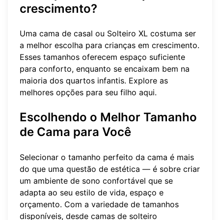
crescimento?
Uma cama de casal ou Solteiro XL costuma ser
a melhor escolha para crianças em crescimento.
Esses tamanhos oferecem espaço suficiente
para conforto, enquanto se encaixam bem na
maioria dos quartos infantis. Explore as
melhores opções para seu filho
aqui
.
Escolhendo o Melhor Tamanho
de Cama para Você
Selecionar o tamanho perfeito da cama é mais
do que uma questão de estética — é sobre criar
um ambiente de sono confortável que se
adapta ao seu estilo de vida, espaço e
orçamento. Com a variedade de tamanhos
disponíveis, desde camas de solteiro