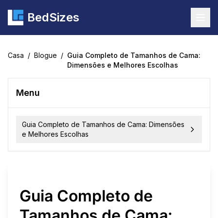
BedSizes
Togg
Casa
/
Blogue
/
Guia Completo de Tamanhos de Cama:
Dimensões e Melhores Escolhas
Menu
Guia Completo de Tamanhos de Cama: Dimensões
e Melhores Escolhas
Guia Completo de
Tamanhos de Cama: