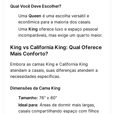
Qual Você Deve Escolher?
Uma
Queen
é uma escolha versátil e
econômica para a maioria dos casais.
Uma
King
oferece luxo e espaço pessoal
incomparáveis, mas exige um quarto maior.
King vs California King: Qual Oferece
Mais Conforto?
Embora as camas King e California King
atendam a casais, suas diferenças atendem a
necessidades específicas.
Dimensões da Cama King
Tamanho:
76" x 80"
Ideal para:
Áreas de dormir mais largas,
casais compartilhando espaço com filhos