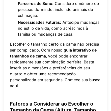
Parceiros de Sono:
Considere o número de
pessoas dormindo, incluindo animais de
estimação.
Necessidades Futuras:
Antecipe mudanças
no estilo de vida, como acréscimos à
família ou mudanças de casa.
Escolher o tamanho certo da cama não precisa
ser complicado. Com nosso
guia interativo de
tamanhos de cama
, você pode encontrar
rapidamente sua combinação perfeita. Basta
inserir as dimensões e preferências do seu
quarto e obter uma recomendação
personalizada em segundos. Comece sua busca
aqui
.
Fatores a Considerar ao Escolher o
Tamanho da Cama (Altura, Tamanho