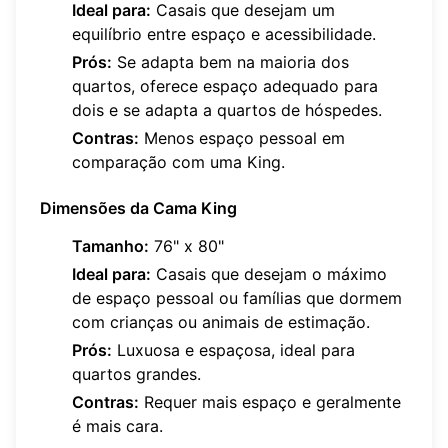
Ideal para:
Casais que desejam um
equilíbrio entre espaço e acessibilidade.
Prós:
Se adapta bem na maioria dos
quartos, oferece espaço adequado para
dois e se adapta a quartos de hóspedes.
Contras:
Menos espaço pessoal em
comparação com uma King.
Dimensões da Cama King
Tamanho:
76" x 80"
Ideal para:
Casais que desejam o máximo
de espaço pessoal ou famílias que dormem
com crianças ou animais de estimação.
Prós:
Luxuosa e espaçosa, ideal para
quartos grandes.
Contras:
Requer mais espaço e geralmente
é mais cara.