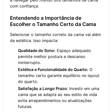
com confiança.
Entendendo a Importância de
Escolher o Tamanho Certo da Cama
Selecionar o tamanho correto da cama vai além
da estética. Isso impacta:
Qualidade do Sono:
Espaço adequado
permite melhor postura e descanso
ininterrupto.
Estética e Funcionalidade do Quarto:
O
tamanho certo garante equilíbrio no layout
do quarto.
Satisfação a Longo Prazo:
Investir em uma
cama que se adapta ao seu estilo de vida
evita arrependimentos ou atualizações
futuras.