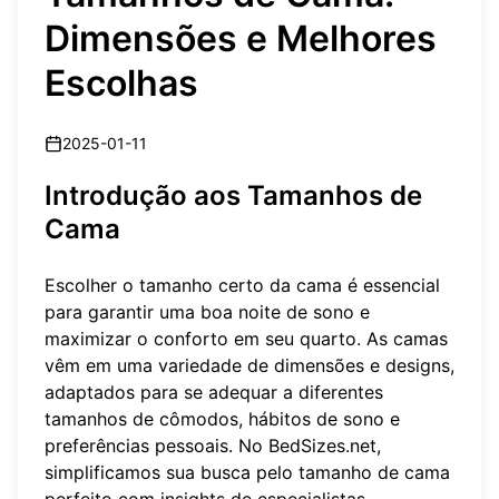
Dimensões e Melhores
Escolhas
2025-01-11
Introdução aos Tamanhos de
Cama
Escolher o tamanho certo da cama é essencial
para garantir uma boa noite de sono e
maximizar o conforto em seu quarto. As camas
vêm em uma variedade de dimensões e designs,
adaptados para se adequar a diferentes
tamanhos de cômodos, hábitos de sono e
preferências pessoais. No BedSizes.net,
simplificamos sua busca pelo tamanho de cama
perfeito com insights de especialistas,