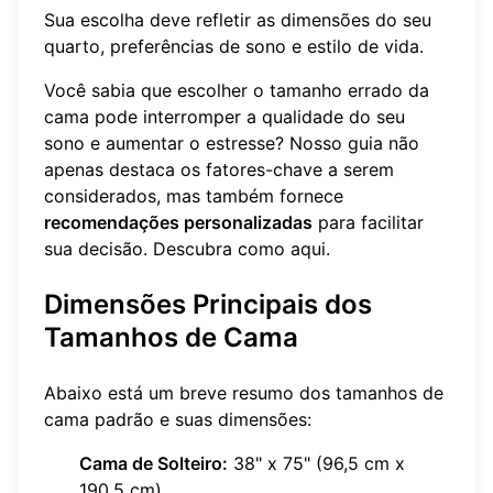
Sua escolha deve refletir as dimensões do seu
quarto, preferências de sono e estilo de vida.
Você sabia que escolher o tamanho errado da
cama pode interromper a qualidade do seu
sono e aumentar o estresse? Nosso guia não
apenas destaca os fatores-chave a serem
considerados, mas também fornece
recomendações personalizadas
para facilitar
sua decisão. Descubra como
aqui
.
Dimensões Principais dos
Tamanhos de Cama
Abaixo está um breve resumo dos tamanhos de
cama padrão e suas dimensões:
Cama de Solteiro:
38" x 75" (96,5 cm x
190,5 cm)