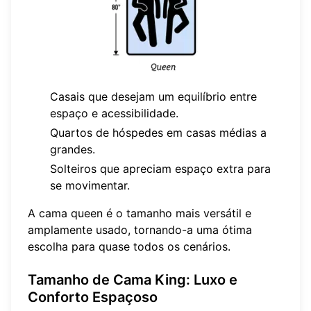
Casais que desejam um equilíbrio entre
espaço e acessibilidade.
Quartos de hóspedes em casas médias a
grandes.
Solteiros que apreciam espaço extra para
se movimentar.
A cama queen é o tamanho mais versátil e
amplamente usado, tornando-a uma ótima
escolha para quase todos os cenários.
Tamanho de Cama King: Luxo e
Conforto Espaçoso