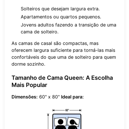
Solteiros que desejam largura extra.
Apartamentos ou quartos pequenos.
Jovens adultos fazendo a transição de uma
cama de solteiro.
As camas de casal são compactas, mas
oferecem largura suficiente para torná-las mais
confortáveis do que uma de solteiro para quem
dorme sozinho.
Tamanho de Cama Queen: A Escolha
Mais Popular
Dimensões:
60" x 80"
Ideal para: