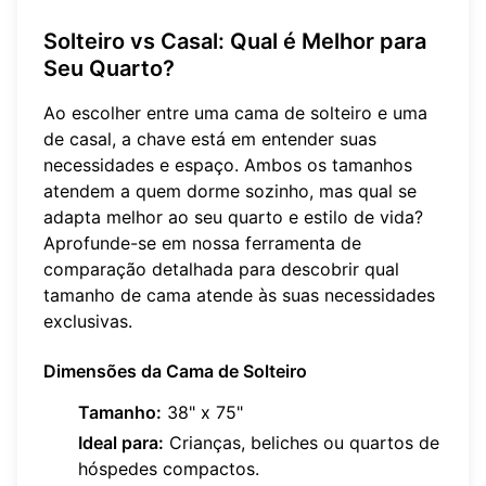
Solteiro vs Casal: Qual é Melhor para
Seu Quarto?
Ao escolher entre uma cama de solteiro e uma
de casal, a chave está em entender suas
necessidades e espaço. Ambos os tamanhos
atendem a quem dorme sozinho, mas qual se
adapta melhor ao seu quarto e estilo de vida?
Aprofunde-se em nossa ferramenta de
comparação detalhada para descobrir qual
tamanho de cama atende às suas necessidades
exclusivas.
Dimensões da Cama de Solteiro
Tamanho:
38" x 75"
Ideal para:
Crianças, beliches ou quartos de
hóspedes compactos.