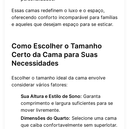
Essas camas redefinem o luxo e o espaço,
oferecendo conforto incomparável para famílias
e aqueles que desejam espaço para se esticar.
Como Escolher o Tamanho
Certo da Cama para Suas
Necessidades
Escolher o tamanho ideal da cama envolve
considerar vários fatores:
Sua Altura e Estilo de Sono:
Garanta
comprimento e largura suficientes para se
mover livremente.
Dimensões do Quarto:
Selecione uma cama
que caiba confortavelmente sem superlotar.