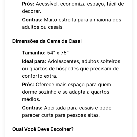
Prós:
Acessível, economiza espaço, fácil de
decorar.
Contras:
Muito estreita para a maioria dos
adultos ou casais.
Dimensões da Cama de Casal
Tamanho:
54" x 75"
Ideal para:
Adolescentes, adultos solteiros
ou quartos de hóspedes que precisam de
conforto extra.
Prós:
Oferece mais espaço para quem
dorme sozinho e se adapta a quartos
médios.
Contras:
Apertada para casais e pode
parecer curta para pessoas altas.
Qual Você Deve Escolher?