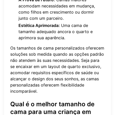
acomodam necessidades em mudança,
como filhos em crescimento ou dormir
junto com um parceiro.
Estética Aprimorada:
Uma cama de
tamanho adequado ancora o quarto e
aprimora sua aparência.
Os tamanhos de cama personalizados oferecem
soluções sob medida quando as opções padrão
não atendem às suas necessidades. Seja para
se encaixar em um layout de quarto exclusivo,
acomodar requisitos específicos de saúde ou
alcançar o design dos seus sonhos, as camas
personalizadas oferecem flexibilidade
incomparável.
Qual é o melhor tamanho de
cama para uma criança em