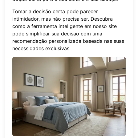
Tomar a decisão certa pode parecer
intimidador, mas não precisa ser. Descubra
como a ferramenta inteligente em nosso site
pode simplificar sua decisão com uma
recomendação personalizada
baseada nas suas
necessidades exclusivas.