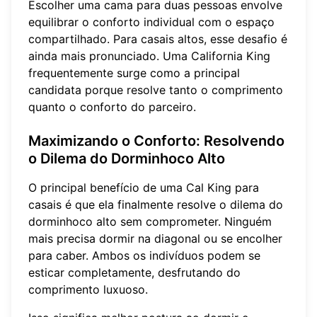
Escolher uma cama para duas pessoas envolve
equilibrar o conforto individual com o espaço
compartilhado. Para casais altos, esse desafio é
ainda mais pronunciado. Uma California King
frequentemente surge como a principal
candidata porque resolve tanto o comprimento
quanto o conforto do parceiro.
Maximizando o Conforto: Resolvendo
o Dilema do Dorminhoco Alto
O principal benefício de uma Cal King para
casais é que ela finalmente resolve o dilema do
dorminhoco alto sem comprometer. Ninguém
mais precisa dormir na diagonal ou se encolher
para caber. Ambos os indivíduos podem se
esticar completamente, desfrutando do
comprimento luxuoso.