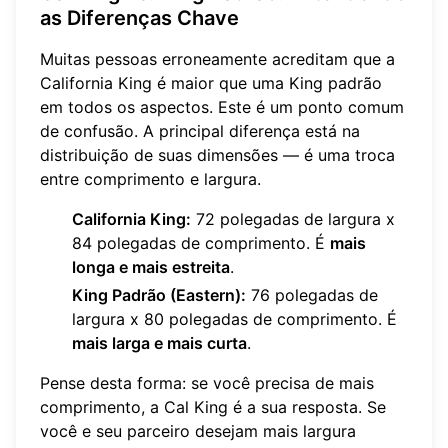
as Diferenças Chave
Muitas pessoas erroneamente acreditam que a
California King é maior que uma King padrão
em todos os aspectos. Este é um ponto comum
de confusão. A principal diferença está na
distribuição de suas dimensões — é uma troca
entre comprimento e largura.
California King:
72 polegadas de largura x
84 polegadas de comprimento. É
mais
longa e mais estreita
.
King Padrão (Eastern):
76 polegadas de
largura x 80 polegadas de comprimento. É
mais larga e mais curta
.
Pense desta forma: se você precisa de mais
comprimento, a Cal King é a sua resposta. Se
você e seu parceiro desejam mais largura