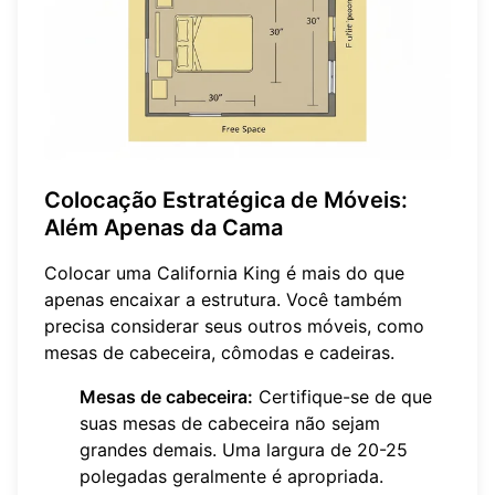
Colocação Estratégica de Móveis:
Além Apenas da Cama
Colocar uma California King é mais do que
apenas encaixar a estrutura. Você também
precisa considerar seus outros móveis, como
mesas de cabeceira, cômodas e cadeiras.
Mesas de cabeceira:
Certifique-se de que
suas mesas de cabeceira não sejam
grandes demais. Uma largura de 20-25
polegadas geralmente é apropriada.