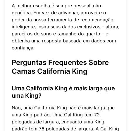
A melhor escolha é sempre pessoal, não
genérica. Em vez de adivinhar, aproveite o
poder da
nossa ferramenta de recomendação
inteligente
. Insira seus dados exclusivos – altura,
parceiros de sono e tamanho do quarto – e
obtenha uma resposta baseada em dados com
confiança.
Perguntas Frequentes Sobre
Camas California King
Uma California King é mais larga que
uma King?
Não, uma California King não é mais larga que
uma King padrão. Uma Cal King tem 72
polegadas de largura, enquanto uma King
padrão tem 76 polegadas de largura. A Cal King