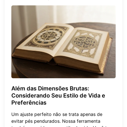
Além das Dimensões Brutas:
Considerando Seu Estilo de Vida e
Preferências
Um ajuste perfeito não se trata apenas de
evitar pés pendurados. Nossa ferramenta