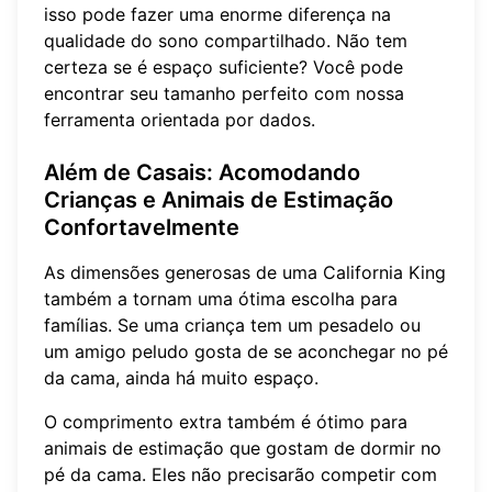
isso pode fazer uma enorme diferença na
qualidade do sono compartilhado. Não tem
certeza se é espaço suficiente? Você pode
encontrar seu tamanho perfeito
com nossa
ferramenta orientada por dados.
Além de Casais: Acomodando
Crianças e Animais de Estimação
Confortavelmente
As dimensões generosas de uma California King
também a tornam uma ótima escolha para
famílias. Se uma criança tem um pesadelo ou
um amigo peludo gosta de se aconchegar no pé
da cama, ainda há muito espaço.
O comprimento extra também é ótimo para
animais de estimação que gostam de dormir no
pé da cama. Eles não precisarão competir com