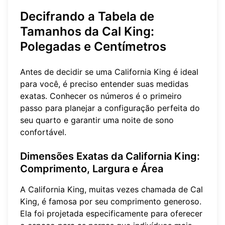
Decifrando a Tabela de
Tamanhos da Cal King:
Polegadas e Centímetros
Antes de decidir se uma California King é ideal
para você, é preciso entender suas medidas
exatas. Conhecer os números é o primeiro
passo para planejar a configuração perfeita do
seu quarto e garantir uma noite de sono
confortável.
Dimensões Exatas da California King:
Comprimento, Largura e Área
A California King, muitas vezes chamada de Cal
King, é famosa por seu comprimento generoso.
Ela foi projetada especificamente para oferecer