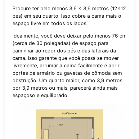
Procure ter pelo menos 3,6 x 3,6 metros (12x12
pés) em seu quarto. Isso cobre a cama mais o
espaço livre em todos os lados.
Idealmente, você deve deixar pelo menos 76 cm
(cerca de 30 polegadas) de espaço para
caminhar ao redor dos pés e das laterais da
cama. Isso garante que você possa se mover
livremente, arrumar a cama facilmente e abrir
portas de armário ou gavetas de cômoda sem
obstrução. Um quarto maior, como 3,9 metros
por 3,9 metros ou mais, parecerá ainda mais
espaçoso e equilibrado.