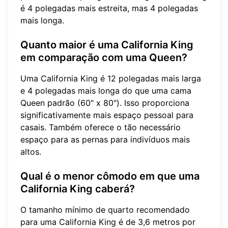
é 4 polegadas mais estreita, mas 4 polegadas
mais longa.
Quanto maior é uma California King
em comparação com uma Queen?
Uma California King é 12 polegadas mais larga
e 4 polegadas mais longa do que uma cama
Queen padrão (60" x 80"). Isso proporciona
significativamente mais espaço pessoal para
casais. Também oferece o tão necessário
espaço para as pernas para indivíduos mais
altos.
Qual é o menor cômodo em que uma
California King caberá?
O tamanho mínimo de quarto recomendado
para uma California King é de 3,6 metros por