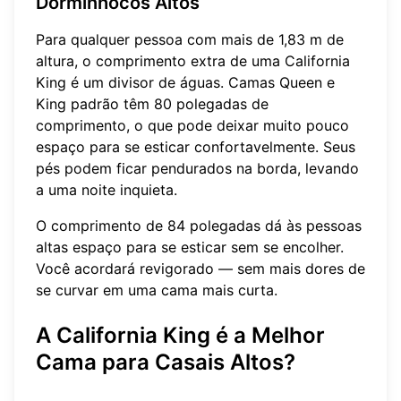
Dorminhocos Altos
Para qualquer pessoa com mais de 1,83 m de
altura, o comprimento extra de uma California
King é um divisor de águas. Camas Queen e
King padrão têm 80 polegadas de
comprimento, o que pode deixar muito pouco
espaço para se esticar confortavelmente. Seus
pés podem ficar pendurados na borda, levando
a uma noite inquieta.
O comprimento de 84 polegadas dá às pessoas
altas espaço para se esticar sem se encolher.
Você acordará revigorado — sem mais dores de
se curvar em uma cama mais curta.
A California King é a Melhor
Cama para Casais Altos?