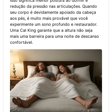
Isso significa melhor postura ao dormir e
redução da pressão nas articulações. Quando
seu corpo é devidamente apoiado da cabeça
aos pés, é muito mais provável que você
experimente um sono profundo e restaurador.
Uma Cal King garante que a altura não seja
mais uma barreira para uma noite de descanso
confortável.