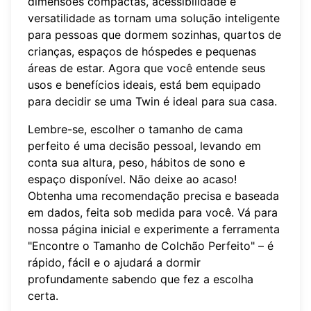
dimensões compactas, acessibilidade e
versatilidade as tornam uma solução inteligente
para pessoas que dormem sozinhas, quartos de
crianças, espaços de hóspedes e pequenas
áreas de estar. Agora que você entende seus
usos e benefícios ideais, está bem equipado
para decidir se uma Twin é ideal para sua casa.
Lembre-se, escolher o tamanho de cama
perfeito é uma decisão pessoal, levando em
conta sua altura, peso, hábitos de sono e
espaço disponível. Não deixe ao acaso!
Obtenha uma recomendação precisa e baseada
em dados, feita sob medida para você. Vá para
nossa página inicial e experimente a ferramenta
"Encontre o Tamanho de Colchão Perfeito" – é
rápido, fácil e o ajudará a dormir
profundamente sabendo que fez a escolha
certa.