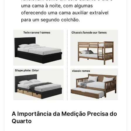
uma cama à noite, com algumas
oferecendo uma cama auxiliar extraível
para um segundo colchão.
A Importância da Medição Precisa do
Quarto