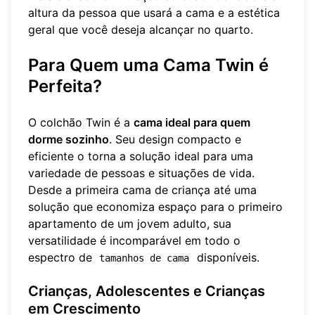
altura da pessoa que usará a cama e a estética
geral que você deseja alcançar no quarto.
Para Quem uma Cama Twin é
Perfeita?
O colchão Twin é a
cama ideal para quem
dorme sozinho
. Seu design compacto e
eficiente o torna a solução ideal para uma
variedade de pessoas e situações de vida.
Desde a primeira cama de criança até uma
solução que economiza espaço para o primeiro
apartamento de um jovem adulto, sua
versatilidade é incomparável em todo o
espectro de
disponíveis.
tamanhos de cama
Crianças, Adolescentes e Crianças
em Crescimento