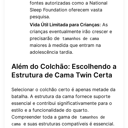
fontes autorizadas como a
National
Sleep Foundation
oferecem vasta
pesquisa.
Vida Útil Limitada para Crianças:
As
crianças eventualmente irão crescer e
precisarão de
tamanhos de cama
maiores à medida que entram na
adolescência tardia.
Além do Colchão: Escolhendo a
Estrutura de Cama Twin Certa
Selecionar o colchão certo é apenas metade da
batalha. A estrutura da cama fornece suporte
essencial e contribui significativamente para o
estilo e a funcionalidade do quarto.
Compreender toda a gama de
tamanhos de 
e suas estruturas compatíveis é essencial.
cama