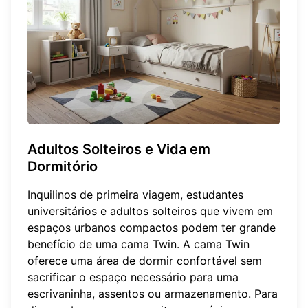
Adultos Solteiros e Vida em
Dormitório
Inquilinos de primeira viagem, estudantes
universitários e adultos solteiros que vivem em
espaços urbanos compactos podem ter grande
benefício de uma cama Twin. A cama Twin
oferece uma área de dormir confortável sem
sacrificar o espaço necessário para uma
escrivaninha, assentos ou armazenamento. Para