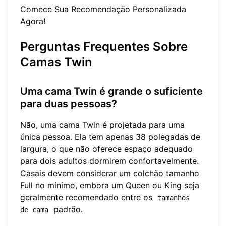
Comece Sua Recomendação Personalizada
Agora!
Perguntas Frequentes Sobre
Camas Twin
Uma cama Twin é grande o suficiente
para duas pessoas?
Não, uma cama Twin é projetada para uma
única pessoa. Ela tem apenas 38 polegadas de
largura, o que não oferece espaço adequado
para dois adultos dormirem confortavelmente.
Casais devem considerar um colchão tamanho
Full no mínimo, embora um Queen ou King seja
geralmente recomendado entre os
tamanhos 
padrão.
de cama