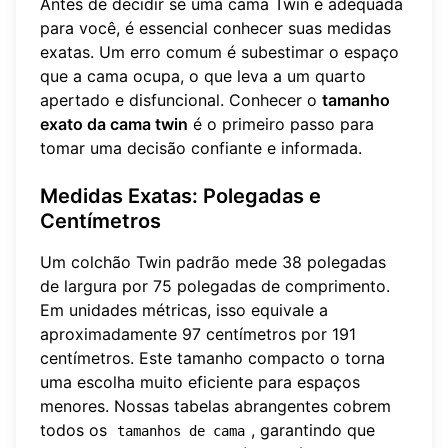
Antes de decidir se uma cama Twin é adequada
para você, é essencial conhecer suas medidas
exatas. Um erro comum é subestimar o espaço
que a cama ocupa, o que leva a um quarto
apertado e disfuncional. Conhecer o
tamanho
exato da cama twin
é o primeiro passo para
tomar uma decisão confiante e informada.
Medidas Exatas: Polegadas e
Centímetros
Um colchão Twin padrão mede 38 polegadas
de largura por 75 polegadas de comprimento.
Em unidades métricas, isso equivale a
aproximadamente 97 centímetros por 191
centímetros. Este tamanho compacto o torna
uma escolha muito eficiente para espaços
menores. Nossas tabelas abrangentes cobrem
todos os
, garantindo que
tamanhos de cama