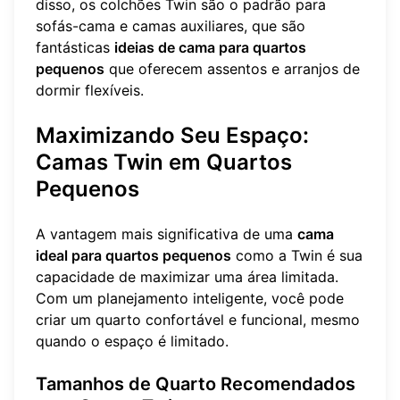
disso, os colchões Twin são o padrão para
sofás-cama e camas auxiliares, que são
fantásticas
ideias de cama para quartos
pequenos
que oferecem assentos e arranjos de
dormir flexíveis.
Maximizando Seu Espaço:
Camas Twin em Quartos
Pequenos
A vantagem mais significativa de uma
cama
ideal para quartos pequenos
como a Twin é sua
capacidade de maximizar uma área limitada.
Com um planejamento inteligente, você pode
criar um quarto confortável e funcional, mesmo
quando o espaço é limitado.
Tamanhos de Quarto Recomendados