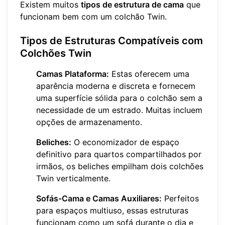
Existem muitos
tipos de estrutura de cama
que
funcionam bem com um colchão Twin.
Tipos de Estruturas Compatíveis com
Colchões Twin
Camas Plataforma:
Estas oferecem uma
aparência moderna e discreta e fornecem
uma superfície sólida para o colchão sem a
necessidade de um estrado. Muitas incluem
opções de armazenamento.
Beliches:
O economizador de espaço
definitivo para quartos compartilhados por
irmãos, os beliches empilham dois colchões
Twin verticalmente.
Sofás-Cama e Camas Auxiliares:
Perfeitos
para espaços multiuso, essas estruturas
funcionam como um sofá durante o dia e