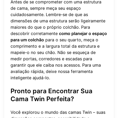
Antes de se comprometer com uma estrutura
de cama, sempre meça seu espaço
cuidadosamente. Lembre-se de que as
dimensões de uma estrutura serão ligeiramente
maiores do que o próprio colchão. Para
descobrir corretamente
como planejar o espaço
para um colchão
para o seu quarto, meça o
comprimento e a largura total da estrutura e
mapeie-o no seu chão. Não se esqueça de
medir portas, corredores e escadas para
garantir que ele caiba nos acessos. Para uma
avaliação rápida, deixe nossa
ferramenta
inteligente
ajudá-lo.
Pronto para Encontrar Sua
Cama Twin Perfeita?
Você explorou o mundo das camas Twin – suas