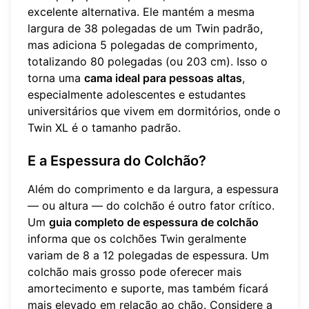
excelente alternativa. Ele mantém a mesma
largura de 38 polegadas de um Twin padrão,
mas adiciona 5 polegadas de comprimento,
totalizando 80 polegadas (ou 203 cm). Isso o
torna uma
cama ideal para pessoas altas
,
especialmente adolescentes e estudantes
universitários que vivem em dormitórios, onde o
Twin XL é o tamanho padrão.
E a Espessura do Colchão?
Além do comprimento e da largura, a espessura
— ou altura — do colchão é outro fator crítico.
Um
guia completo de espessura de colchão
informa que os colchões Twin geralmente
variam de 8 a 12 polegadas de espessura. Um
colchão mais grosso pode oferecer mais
amortecimento e suporte, mas também ficará
mais elevado em relação ao chão. Considere a