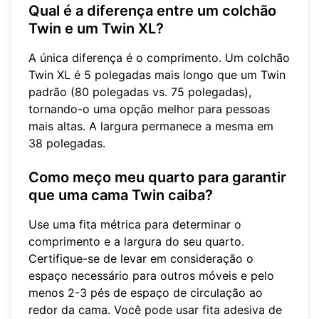
Qual é a diferença entre um colchão
Twin e um Twin XL?
A única diferença é o comprimento. Um colchão
Twin XL é 5 polegadas mais longo que um Twin
padrão (80 polegadas vs. 75 polegadas),
tornando-o uma opção melhor para pessoas
mais altas. A largura permanece a mesma em
38 polegadas.
Como meço meu quarto para garantir
que uma cama Twin caiba?
Use uma fita métrica para determinar o
comprimento e a largura do seu quarto.
Certifique-se de levar em consideração o
espaço necessário para outros móveis e pelo
menos 2-3 pés de espaço de circulação ao
redor da cama. Você pode usar fita adesiva de