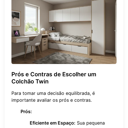
Prós e Contras de Escolher um
Colchão Twin
Para tomar uma decisão equilibrada, é
importante avaliar os prós e contras.
Prós:
Eficiente em Espaço:
Sua pequena