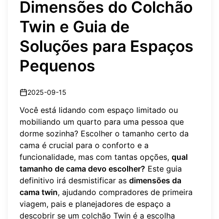
Dimensões do Colchão
Twin e Guia de
Soluções para Espaços
Pequenos
2025-09-15
Você está lidando com espaço limitado ou
mobiliando um quarto para uma pessoa que
dorme sozinha? Escolher o tamanho certo da
cama é crucial para o conforto e a
funcionalidade, mas com tantas opções,
qual
tamanho de cama devo escolher?
Este guia
definitivo irá desmistificar as
dimensões da
cama twin
, ajudando compradores de primeira
viagem, pais e planejadores de espaço a
descobrir se um colchão Twin é a escolha