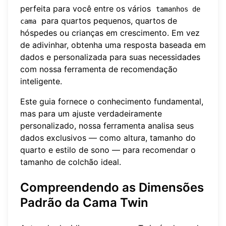
perfeita para você entre os vários
tamanhos de 
para quartos pequenos, quartos de
cama
hóspedes ou crianças em crescimento. Em vez
de adivinhar, obtenha uma resposta baseada em
dados e personalizada para suas necessidades
com nossa
ferramenta de recomendação
inteligente
.
Este guia fornece o conhecimento fundamental,
mas para um ajuste verdadeiramente
personalizado, nossa ferramenta analisa seus
dados exclusivos — como altura, tamanho do
quarto e estilo de sono — para recomendar o
tamanho de colchão ideal.
Compreendendo as Dimensões
Padrão da Cama Twin