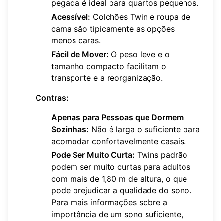
pegada é ideal para quartos pequenos.
Acessível:
Colchões Twin e roupa de
cama são tipicamente as opções
menos caras.
Fácil de Mover:
O peso leve e o
tamanho compacto facilitam o
transporte e a reorganização.
Contras:
Apenas para Pessoas que Dormem
Sozinhas:
Não é larga o suficiente para
acomodar confortavelmente casais.
Pode Ser Muito Curta:
Twins padrão
podem ser muito curtas para adultos
com mais de 1,80 m de altura, o que
pode prejudicar a qualidade do sono.
Para mais informações sobre a
importância de um sono suficiente,