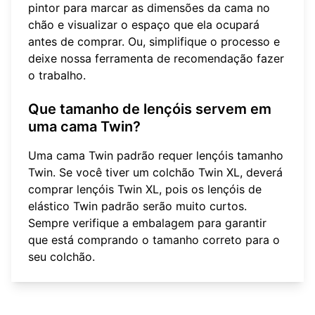
pintor para marcar as dimensões da cama no
chão e visualizar o espaço que ela ocupará
antes de comprar. Ou, simplifique o processo e
deixe nossa
ferramenta de recomendação
fazer
o trabalho.
Que tamanho de lençóis servem em
uma cama Twin?
Uma cama Twin padrão requer lençóis tamanho
Twin. Se você tiver um colchão Twin XL, deverá
comprar lençóis Twin XL, pois os lençóis de
elástico Twin padrão serão muito curtos.
Sempre verifique a embalagem para garantir
que está comprando o tamanho correto para o
seu colchão.