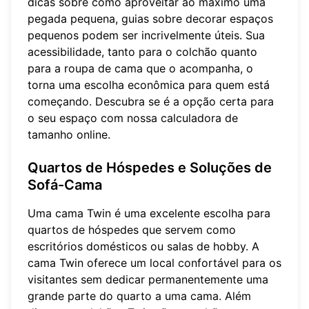
dicas sobre como aproveitar ao máximo uma
pegada pequena, guias sobre
decorar espaços
pequenos
podem ser incrivelmente úteis. Sua
acessibilidade, tanto para o colchão quanto
para a roupa de cama que o acompanha, o
torna uma escolha econômica para quem está
começando. Descubra se é a opção certa para
o seu espaço com nossa
calculadora de
tamanho online
.
Quartos de Hóspedes e Soluções de
Sofá-Cama
Uma cama Twin é uma excelente escolha para
quartos de hóspedes que servem como
escritórios domésticos ou salas de hobby. A
cama Twin oferece um local confortável para os
visitantes sem dedicar permanentemente uma
grande parte do quarto a uma cama. Além