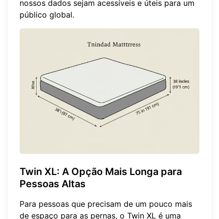
nossos dados sejam acessíveis e úteis para um
público global.
Twin XL: A Opção Mais Longa para
Pessoas Altas
Para pessoas que precisam de um pouco mais
de espaço para as pernas, o Twin XL é uma