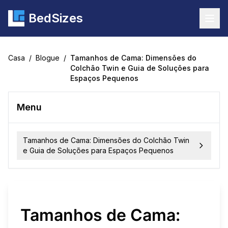
BedSizes
Togg
Casa
/
Blogue
/
Tamanhos de Cama: Dimensões do
Colchão Twin e Guia de Soluções para
Espaços Pequenos
Menu
Tamanhos de Cama: Dimensões do Colchão Twin
e Guia de Soluções para Espaços Pequenos
Tamanhos de Cama: