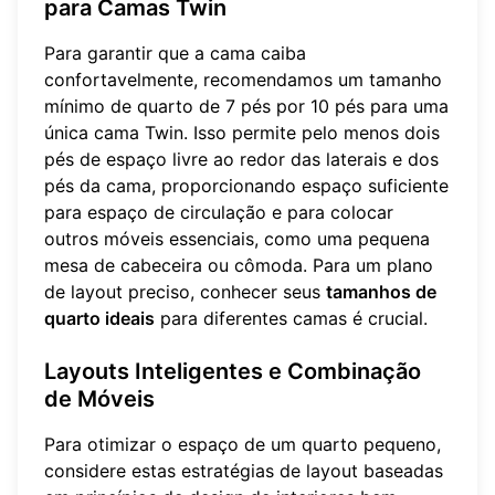
para Camas Twin
Para garantir que a cama caiba
confortavelmente, recomendamos um tamanho
mínimo de quarto de 7 pés por 10 pés para uma
única cama Twin. Isso permite pelo menos dois
pés de espaço livre ao redor das laterais e dos
pés da cama, proporcionando espaço suficiente
para espaço de circulação e para colocar
outros móveis essenciais, como uma pequena
mesa de cabeceira ou cômoda. Para um plano
de layout preciso, conhecer seus
tamanhos de
quarto ideais
para diferentes camas é crucial.
Layouts Inteligentes e Combinação
de Móveis
Para otimizar o espaço de um quarto pequeno,
considere estas estratégias de layout baseadas