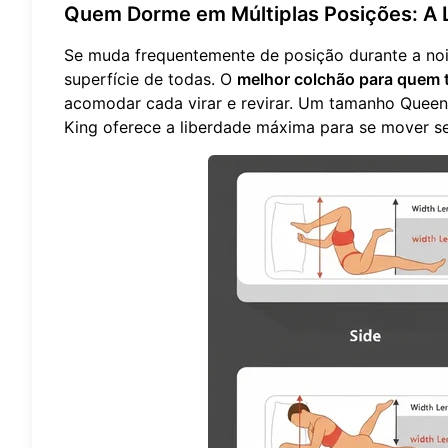
Quem Dorme em Múltiplas Posições: A 
Se muda frequentemente de posição durante a noi
superfície de todas. O
melhor colchão para quem 
acomodar cada virar e revirar. Um tamanho Queen
King oferece a liberdade máxima para se mover se