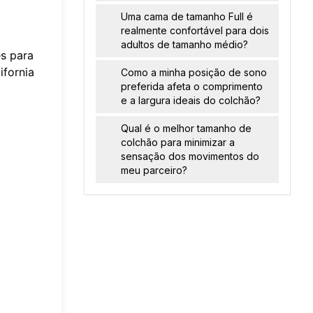
Uma cama de tamanho Full é
realmente confortável para dois
adultos de tamanho médio?
es para
ifornia
Como a minha posição de sono
preferida afeta o comprimento
e a largura ideais do colchão?
Qual é o melhor tamanho de
colchão para minimizar a
sensação dos movimentos do
meu parceiro?