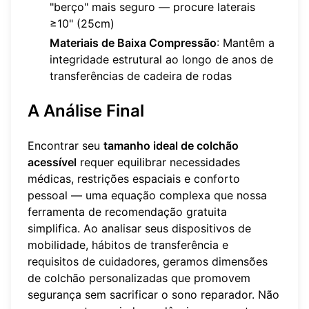
"berço" mais seguro — procure laterais
≥10" (25cm)
Materiais de Baixa Compressão
: Mantêm a
integridade estrutural ao longo de anos de
transferências de cadeira de rodas
A Análise Final
Encontrar seu
tamanho ideal de colchão
acessível
requer equilibrar necessidades
médicas, restrições espaciais e conforto
pessoal — uma equação complexa que nossa
ferramenta de recomendação gratuita
simplifica. Ao analisar seus dispositivos de
mobilidade, hábitos de transferência e
requisitos de cuidadores, geramos dimensões
de colchão personalizadas que promovem
segurança sem sacrificar o sono reparador. Não