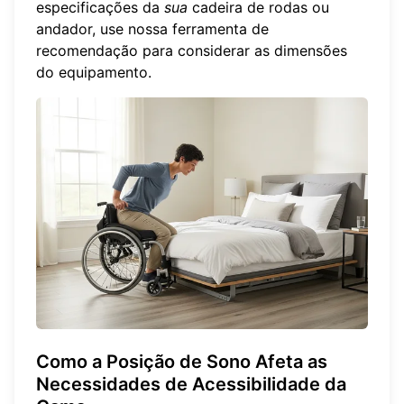
especificações da
sua
cadeira de rodas ou
andador,
use nossa ferramenta de
recomendação
para considerar as dimensões
do equipamento.
Como a Posição de Sono Afeta as
Necessidades de Acessibilidade da