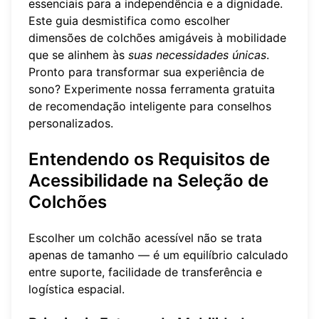
essenciais para a independência e a dignidade.
Este guia desmistifica como escolher
dimensões de colchões amigáveis à mobilidade
que se alinhem às
suas necessidades únicas
.
Pronto para transformar sua experiência de
sono?
Experimente nossa ferramenta gratuita
de recomendação inteligente
para conselhos
personalizados.
Entendendo os Requisitos de
Acessibilidade na Seleção de
Colchões
Escolher um colchão acessível não se trata
apenas de tamanho — é um equilíbrio calculado
entre suporte, facilidade de transferência e
logística espacial.