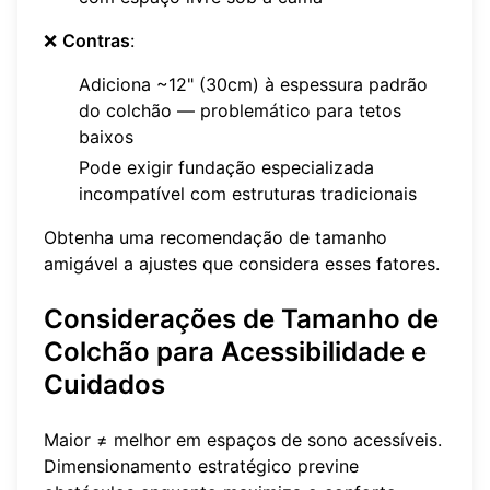
❌
Contras
:
Adiciona ~12" (30cm) à espessura padrão
do colchão — problemático para tetos
baixos
Pode exigir fundação especializada
incompatível com estruturas tradicionais
Obtenha uma recomendação de tamanho
amigável a ajustes que considera esses fatores.
Considerações de Tamanho de
Colchão para Acessibilidade e
Cuidados
Maior ≠ melhor em espaços de sono acessíveis.
Dimensionamento estratégico previne