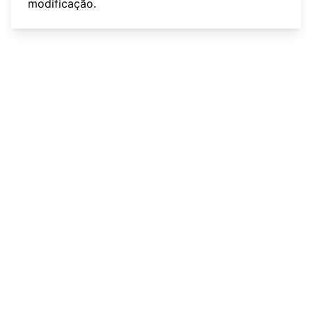
modificação
.