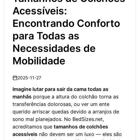
Acessíveis:
Encontrando Conforto
para Todas as
Necessidades de
Mobilidade
2025-11-27
Imagine lutar para sair da cama todas as
manhãs
porque a altura do colchão torna as
transferências dolorosas, ou ver um ente
querido arriscar quedas devido a arranjos de
sono mal planejados. No BedSizes.net,
acreditamos que
tamanhos de colchões
acessíveis
não devem ser um luxo — eles são