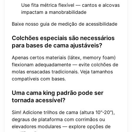
Use fita métrica flexível — cantos e alcovas
impactam a manobrabilidade
Baixe nosso guia de medição de acessibilidade
Colchões especiais são necessários
para bases de cama ajustáveis?
Apenas certos materiais (látex, memory foam)
flexionam adequadamente — evite colchões de
molas ensacadas tradicionais.
Veja tamanhos
compatíveis com bases
.
Uma cama king padrão pode ser
tornada acessível?
Sim! Adicione trilhos de cama (altura 10"-20"),
degraus de plataforma com corrimãos ou
elevadores modulares —
explore opções de