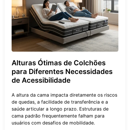
Alturas Ótimas de Colchões
para Diferentes Necessidades
de Acessibilidade
A altura da cama impacta diretamente os riscos
de quedas, a facilidade de transferência e a
saúde articular a longo prazo. Estruturas de
cama padrão frequentemente falham para
usuários com desafios de mobilidade.