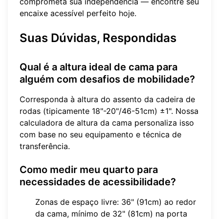
comprometa sua independência — encontre seu
encaixe acessível perfeito hoje.
Suas Dúvidas, Respondidas
Qual é a altura ideal de cama para
alguém com desafios de mobilidade?
Corresponda à altura do assento da cadeira de
rodas (tipicamente 18"-20"/46-51cm) ±1". Nossa
calculadora de altura da cama
personaliza isso
com base no seu equipamento e técnica de
transferência.
Como medir meu quarto para
necessidades de acessibilidade?
Zonas de espaço livre: 36" (91cm) ao redor
da cama, mínimo de 32" (81cm) na porta