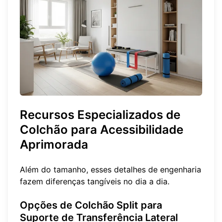
Recursos Especializados de
Colchão para Acessibilidade
Aprimorada
Além do tamanho, esses detalhes de engenharia
fazem diferenças tangíveis no dia a dia.
Opções de Colchão Split para
Suporte de Transferência Lateral