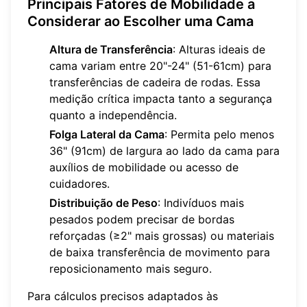
Principais Fatores de Mobilidade a
Considerar ao Escolher uma Cama
Altura de Transferência
: Alturas ideais de
cama variam entre 20"-24" (51-61cm) para
transferências de cadeira de rodas. Essa
medição crítica impacta tanto a segurança
quanto a independência.
Folga Lateral da Cama
: Permita pelo menos
36" (91cm) de largura ao lado da cama para
auxílios de mobilidade ou acesso de
cuidadores.
Distribuição de Peso
: Indivíduos mais
pesados podem precisar de bordas
reforçadas (≥2" mais grossas) ou materiais
de baixa transferência de movimento para
reposicionamento mais seguro.
Para cálculos precisos adaptados às