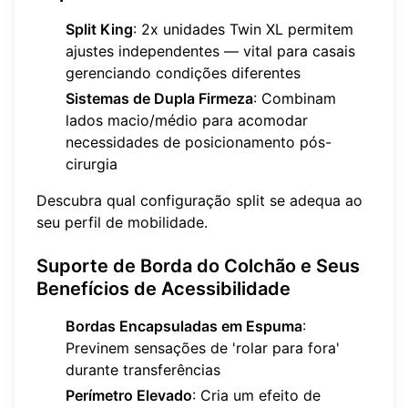
Split King
: 2x unidades Twin XL permitem
ajustes independentes — vital para casais
gerenciando condições diferentes
Sistemas de Dupla Firmeza
: Combinam
lados macio/médio para acomodar
necessidades de posicionamento pós-
cirurgia
Descubra qual configuração split se adequa ao
seu perfil de mobilidade.
Suporte de Borda do Colchão e Seus
Benefícios de Acessibilidade
Bordas Encapsuladas em Espuma
:
Previnem sensações de 'rolar para fora'
durante transferências
Perímetro Elevado
: Cria um efeito de