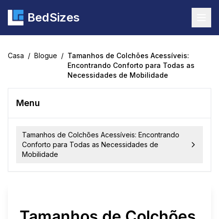
BedSizes
Togg
Casa
/
Blogue
/
Tamanhos de Colchões Acessíveis:
Encontrando Conforto para Todas as
Necessidades de Mobilidade
Menu
Tamanhos de Colchões Acessíveis: Encontrando
Conforto para Todas as Necessidades de
Mobilidade
Tamanhos de Colchões