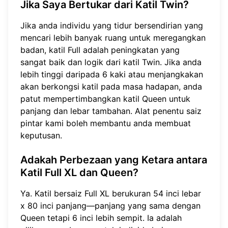
Jika Saya Bertukar dari Katil Twin?
Jika anda individu yang tidur bersendirian yang
mencari lebih banyak ruang untuk meregangkan
badan, katil Full adalah peningkatan yang
sangat baik dan logik dari katil Twin. Jika anda
lebih tinggi daripada 6 kaki atau menjangkakan
akan berkongsi katil pada masa hadapan, anda
patut mempertimbangkan katil Queen untuk
panjang dan lebar tambahan.
Alat penentu saiz
pintar
kami boleh membantu anda membuat
keputusan.
Adakah Perbezaan yang Ketara antara
Katil Full XL dan Queen?
Ya. Katil bersaiz Full XL berukuran 54 inci lebar
x 80 inci panjang—panjang yang sama dengan
Queen tetapi 6 inci lebih sempit. Ia adalah