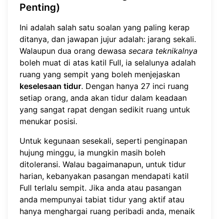
Penting)
Ini adalah salah satu soalan yang paling kerap
ditanya, dan jawapan jujur adalah: jarang sekali.
Walaupun dua orang dewasa
secara teknikalnya
boleh muat di atas katil Full, ia selalunya adalah
ruang yang sempit yang boleh menjejaskan
keselesaan tidur
. Dengan hanya 27 inci ruang
setiap orang, anda akan tidur dalam keadaan
yang sangat rapat dengan sedikit ruang untuk
menukar posisi.
Untuk kegunaan sesekali, seperti penginapan
hujung minggu, ia mungkin masih boleh
ditoleransi. Walau bagaimanapun, untuk tidur
harian, kebanyakan pasangan mendapati katil
Full terlalu sempit. Jika anda atau pasangan
anda mempunyai tabiat tidur yang aktif atau
hanya menghargai ruang peribadi anda, menaik