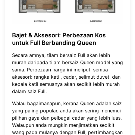
Bajet & Aksesori
: Perbezaan Kos
untuk Full Berbanding Queen
Secara amnya, tilam bersaiz Full akan lebih
murah daripada tilam bersaiz Queen model yang
sama. Perbezaan harga ini meliputi semua
aksesori: rangka katil, cadar, selimut duvet, dan
kepala katil semuanya akan sedikit lebih murah
dalam saiz Full.
Walau bagaimanapun, kerana Queen adalah saiz
yang paling popular, anda akan sering menemui
pilihan gaya dan pelbagai cadar yang lebih luas.
Walaupun anda mungkin menjimatkan sedikit
wang pada mulanya dengan Full, pertimbangkan