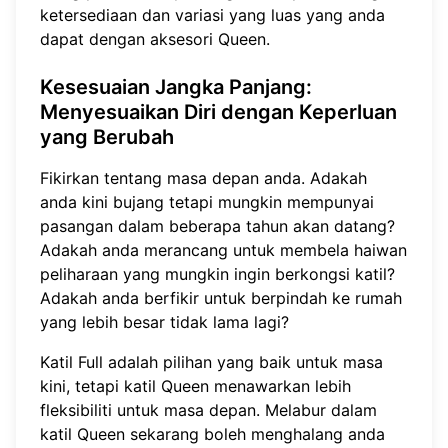
ketersediaan dan variasi yang luas yang anda
dapat dengan aksesori Queen.
Kesesuaian Jangka Panjang
:
Menyesuaikan Diri dengan Keperluan
yang Berubah
Fikirkan tentang masa depan anda. Adakah
anda kini bujang tetapi mungkin mempunyai
pasangan dalam beberapa tahun akan datang?
Adakah anda merancang untuk membela haiwan
peliharaan yang mungkin ingin berkongsi katil?
Adakah anda berfikir untuk berpindah ke rumah
yang lebih besar tidak lama lagi?
Katil Full adalah pilihan yang baik untuk masa
kini, tetapi katil Queen menawarkan lebih
fleksibiliti untuk masa depan. Melabur dalam
katil Queen sekarang boleh menghalang anda