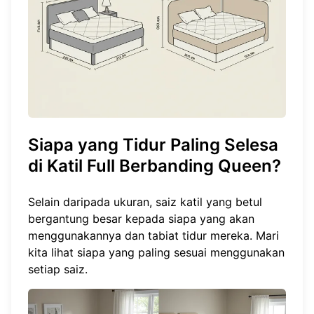
Siapa yang Tidur Paling Selesa
di Katil Full Berbanding Queen?
Selain daripada ukuran, saiz katil yang betul
bergantung besar kepada siapa yang akan
menggunakannya dan tabiat tidur mereka. Mari
kita lihat siapa yang paling sesuai menggunakan
setiap saiz.