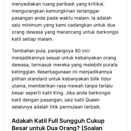
menyediakan ruang peribadi yang kritikal,
mengurangkan kemungkinan terlanggar
pasangan anda pada waktu malam. Ia adalah
saiz minimum yang kami cadangkan untuk dua
orang dewasa yang merancang untuk berkongsi
katil setiap malam.
Tambahan pula, panjangnya 80 inci
menjadikannya sesuai untuk kebanyakan orang
dewasa, termasuk mereka yang melebihi purata
ketinggian. Keserbagunaan ini menjadikannya
pilihan standard untuk kebanyakan bilik tidur
utama, memberikan rasa mewah tanpa terlalu
besar seperti katil King. Jika anda berkongsi
katil dengan pasangan,
saiz katil Queen
selalunya adalah titik permulaan terbaik.
Adakah Katil Full Sungguh Cukup
Besar untuk Dua Orang?
(Soalan