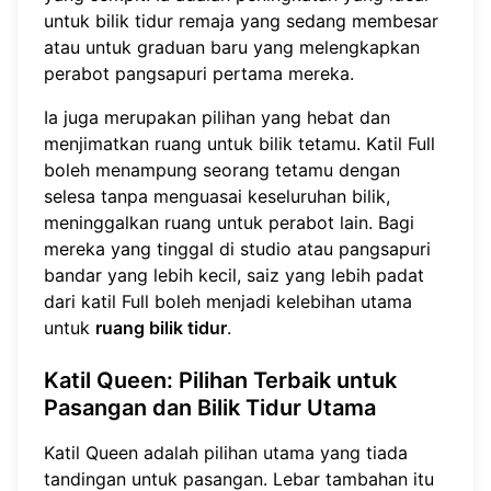
untuk bilik tidur remaja yang sedang membesar
atau untuk graduan baru yang melengkapkan
perabot pangsapuri pertama mereka.
Ia juga merupakan pilihan yang hebat dan
menjimatkan ruang untuk bilik tetamu. Katil Full
boleh menampung seorang tetamu dengan
selesa tanpa menguasai keseluruhan bilik,
meninggalkan ruang untuk perabot lain. Bagi
mereka yang tinggal di studio atau pangsapuri
bandar yang lebih kecil, saiz yang lebih padat
dari katil Full boleh menjadi kelebihan utama
untuk
ruang bilik tidur
.
Katil Queen
: Pilihan Terbaik untuk
Pasangan dan Bilik Tidur Utama
Katil Queen adalah pilihan utama yang tiada
tandingan untuk pasangan. Lebar tambahan itu