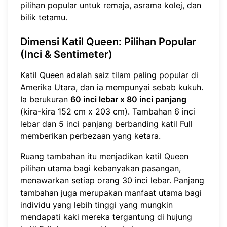
pilihan popular untuk remaja, asrama kolej, dan
bilik tetamu.
Dimensi Katil Queen
: Pilihan Popular
(Inci & Sentimeter)
Katil Queen adalah saiz tilam paling popular di
Amerika Utara, dan ia mempunyai sebab kukuh.
Ia berukuran
60 inci lebar x 80 inci panjang
(kira-kira 152 cm x 203 cm). Tambahan 6 inci
lebar dan 5 inci panjang berbanding katil Full
memberikan perbezaan yang ketara.
Ruang tambahan itu menjadikan katil Queen
pilihan utama bagi kebanyakan pasangan,
menawarkan setiap orang 30 inci lebar. Panjang
tambahan juga merupakan manfaat utama bagi
individu yang lebih tinggi yang mungkin
mendapati kaki mereka tergantung di hujung