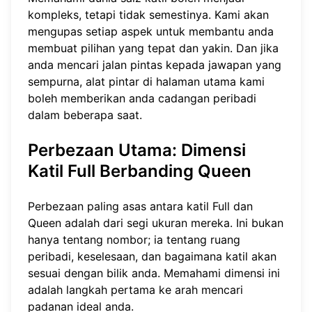
kompleks, tetapi tidak semestinya. Kami akan
mengupas setiap aspek untuk membantu anda
membuat pilihan yang tepat dan yakin. Dan jika
anda mencari jalan pintas kepada jawapan yang
sempurna, alat pintar di halaman utama kami
boleh memberikan anda
cadangan peribadi
dalam beberapa saat.
Perbezaan Utama:
Dimensi
Katil Full Berbanding Queen
Perbezaan paling asas antara katil Full dan
Queen adalah dari segi ukuran mereka. Ini bukan
hanya tentang nombor; ia tentang ruang
peribadi, keselesaan, dan bagaimana katil akan
sesuai dengan bilik anda. Memahami dimensi ini
adalah langkah pertama ke arah mencari
padanan ideal anda.