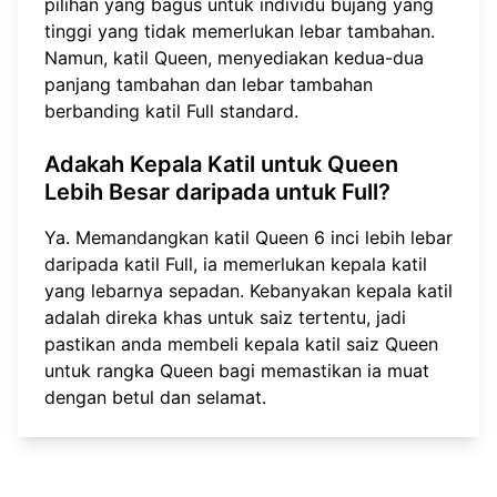
pilihan yang bagus untuk individu bujang yang
tinggi yang tidak memerlukan lebar tambahan.
Namun, katil Queen, menyediakan kedua-dua
panjang tambahan dan lebar tambahan
berbanding katil Full standard.
Adakah Kepala Katil untuk Queen
Lebih Besar daripada untuk Full?
Ya. Memandangkan katil Queen 6 inci lebih lebar
daripada katil Full, ia memerlukan kepala katil
yang lebarnya sepadan. Kebanyakan kepala katil
adalah direka khas untuk saiz tertentu, jadi
pastikan anda membeli kepala katil saiz Queen
untuk rangka Queen bagi memastikan ia muat
dengan betul dan selamat.