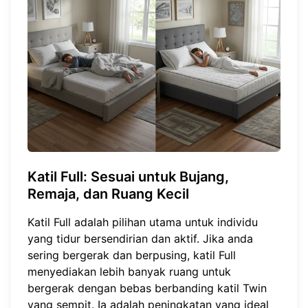
Katil Full
: Sesuai untuk Bujang,
Remaja, dan Ruang Kecil
Katil Full adalah pilihan utama untuk individu
yang tidur bersendirian dan aktif. Jika anda
sering bergerak dan berpusing, katil Full
menyediakan lebih banyak ruang untuk
bergerak dengan bebas berbanding katil Twin
yang sempit. Ia adalah peningkatan yang ideal