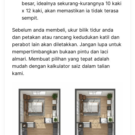
besar, idealnya sekurang-kurangnya 10 kaki
x 12 kaki, akan memastikan ia tidak terasa
sempit.
Sebelum anda membeli, ukur bilik tidur anda
dan petakan atau rancang kedudukan katil dan
perabot lain akan diletakkan. Jangan lupa untuk
mempertimbangkan bukaan pintu dan laci
almari. Membuat pilihan yang tepat adalah
mudah dengan
kalkulator saiz dalam talian
kami.