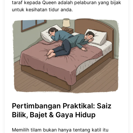
taraf kepada Queen adalah pelaburan yang bijak
untuk kesihatan tidur anda.
Pertimbangan Praktikal: Saiz
Bilik, Bajet & Gaya Hidup
Memilih tilam bukan hanya tentang katil itu