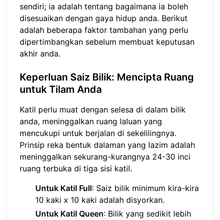
sendiri; ia adalah tentang bagaimana ia boleh
disesuaikan dengan gaya hidup anda. Berikut
adalah beberapa faktor tambahan yang perlu
dipertimbangkan sebelum membuat keputusan
akhir anda.
Keperluan Saiz Bilik
: Mencipta Ruang
untuk Tilam Anda
Katil perlu muat dengan selesa di dalam bilik
anda, meninggalkan ruang laluan yang
mencukupi untuk berjalan di sekelilingnya.
Prinsip reka bentuk dalaman yang lazim adalah
meninggalkan sekurang-kurangnya 24-30 inci
ruang terbuka di tiga sisi katil.
Untuk Katil Full
: Saiz bilik minimum kira-kira
10 kaki x 10 kaki adalah disyorkan.
Untuk Katil Queen
: Bilik yang sedikit lebih