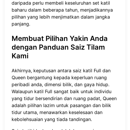
daripada perlu membeli keseluruhan set katil
baharu dalam beberapa tahun, menjadikannya
pilihan yang lebih menjimatkan dalam jangka
panjang.
Membuat Pilihan Yakin Anda
dengan Panduan Saiz Tilam
Kami
Akhirnya, keputusan antara saiz katil Full dan
Queen bergantung kepada keperluan ruang
peribadi anda, dimensi bilik, dan gaya hidup.
Walaupun katil Full sangat baik untuk individu
yang tidur bersendirian dan ruang padat, Queen
adalah pilihan lazim untuk pasangan dan bilik
tidur utama, menawarkan keselesaan dan
kebolehsuaian yang tiada tandingan.