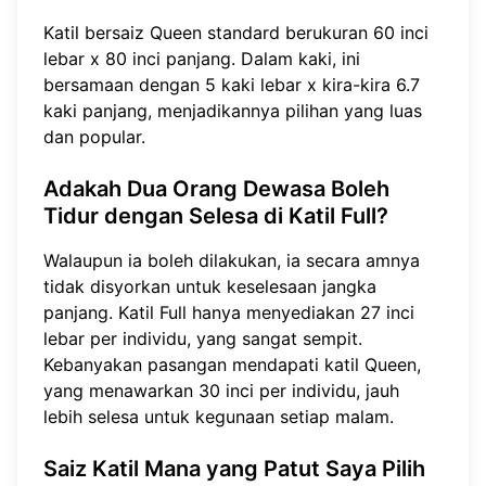
Katil bersaiz Queen standard berukuran 60 inci
lebar x 80 inci panjang. Dalam kaki, ini
bersamaan dengan 5 kaki lebar x kira-kira 6.7
kaki panjang, menjadikannya pilihan yang luas
dan popular.
Adakah Dua Orang Dewasa Boleh
Tidur dengan Selesa di Katil Full?
Walaupun ia boleh dilakukan, ia secara amnya
tidak disyorkan untuk keselesaan jangka
panjang. Katil Full hanya menyediakan 27 inci
lebar per individu, yang sangat sempit.
Kebanyakan pasangan mendapati katil Queen,
yang menawarkan 30 inci per individu, jauh
lebih selesa untuk kegunaan setiap malam.
Saiz Katil Mana yang Patut Saya Pilih