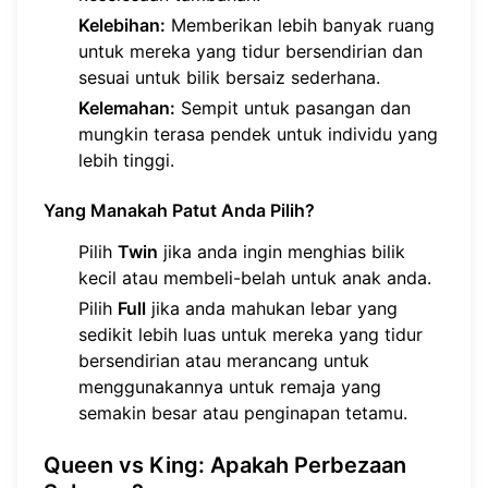
Kelebihan:
Memberikan lebih banyak ruang
untuk mereka yang tidur bersendirian dan
sesuai untuk bilik bersaiz sederhana.
Kelemahan:
Sempit untuk pasangan dan
mungkin terasa pendek untuk individu yang
lebih tinggi.
Yang Manakah Patut Anda Pilih?
Pilih
Twin
jika anda ingin menghias bilik
kecil atau membeli-belah untuk anak anda.
Pilih
Full
jika anda mahukan lebar yang
sedikit lebih luas untuk mereka yang tidur
bersendirian atau merancang untuk
menggunakannya untuk remaja yang
semakin besar atau penginapan tetamu.
Queen vs King: Apakah Perbezaan