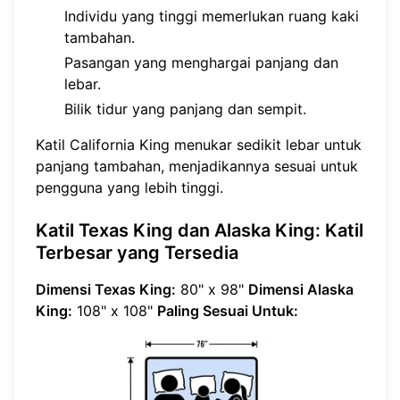
Individu yang tinggi memerlukan ruang kaki
tambahan.
Pasangan yang menghargai panjang dan
lebar.
Bilik tidur yang panjang dan sempit.
Katil California King menukar sedikit lebar untuk
panjang tambahan, menjadikannya sesuai untuk
pengguna yang lebih tinggi.
Katil Texas King dan Alaska King: Katil
Terbesar yang Tersedia
Dimensi Texas King:
80" x 98"
Dimensi Alaska
King:
108" x 108"
Paling Sesuai Untuk: