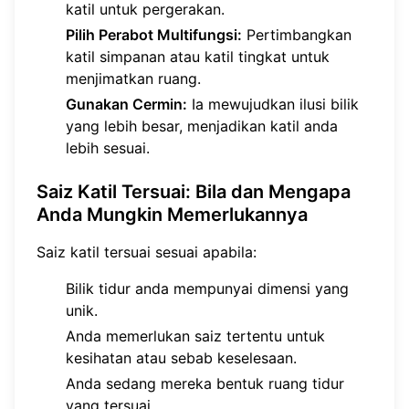
katil untuk pergerakan.
Pilih Perabot Multifungsi:
Pertimbangkan
katil simpanan atau katil tingkat untuk
menjimatkan ruang.
Gunakan Cermin:
Ia mewujudkan ilusi bilik
yang lebih besar, menjadikan katil anda
lebih sesuai.
Saiz Katil Tersuai: Bila dan Mengapa
Anda Mungkin Memerlukannya
Saiz katil tersuai sesuai apabila:
Bilik tidur anda mempunyai dimensi yang
unik.
Anda memerlukan saiz tertentu untuk
kesihatan atau sebab keselesaan.
Anda sedang mereka bentuk ruang tidur
yang tersuai.