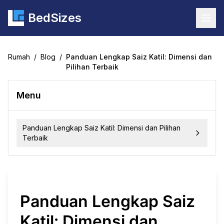
BedSizes
Togg
Rumah
/
Blog
/
Panduan Lengkap Saiz Katil: Dimensi dan
Pilihan Terbaik
Menu
Panduan Lengkap Saiz Katil: Dimensi dan Pilihan
Terbaik
Panduan Lengkap Saiz
Katil: Dimensi dan