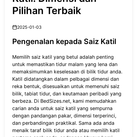
Pilihan Terbaik
2025-01-03
Pengenalan kepada Saiz Katil
Memilih saiz katil yang betul adalah penting
untuk memastikan tidur malam yang lena dan
memaksimumkan keselesaan di bilik tidur anda.
Katil didatangkan dalam pelbagai dimensi dan
reka bentuk, disesuaikan untuk memenuhi saiz
bilik, tabiat tidur, dan keutamaan peribadi yang
berbeza. Di BedSizes.net, kami memudahkan
carian anda untuk saiz katil yang sempurna
dengan pandangan pakar, dimensi terperinci,
dan perbandingan praktikal. Sama ada anda
menaik taraf bilik tidur anda atau memilih katil