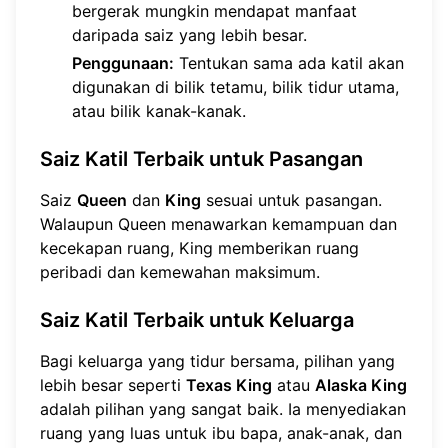
bergerak mungkin mendapat manfaat
daripada saiz yang lebih besar.
Penggunaan:
Tentukan sama ada katil akan
digunakan di bilik tetamu, bilik tidur utama,
atau bilik kanak-kanak.
Saiz Katil Terbaik untuk Pasangan
Saiz
Queen
dan
King
sesuai untuk pasangan.
Walaupun Queen menawarkan kemampuan dan
kecekapan ruang, King memberikan ruang
peribadi dan kemewahan maksimum.
Saiz Katil Terbaik untuk Keluarga
Bagi keluarga yang tidur bersama, pilihan yang
lebih besar seperti
Texas King
atau
Alaska King
adalah pilihan yang sangat baik. Ia menyediakan
ruang yang luas untuk ibu bapa, anak-anak, dan