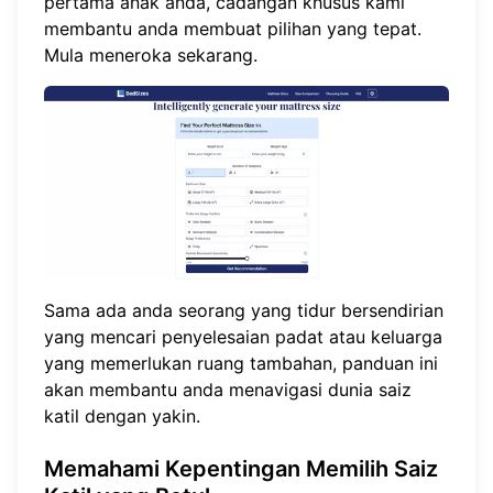
pertama anak anda, cadangan khusus kami
membantu anda membuat pilihan yang tepat.
Mula meneroka
sekarang
.
Sama ada anda seorang yang tidur bersendirian
yang mencari penyelesaian padat atau keluarga
yang memerlukan ruang tambahan, panduan ini
akan membantu anda menavigasi dunia saiz
katil dengan yakin.
Memahami Kepentingan Memilih Saiz