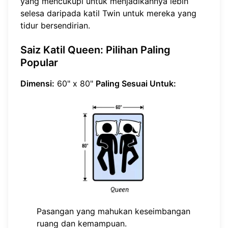
yang mencukupi untuk menjadikannya lebih
selesa daripada katil Twin untuk mereka yang
tidur bersendirian.
Saiz Katil Queen: Pilihan Paling
Popular
Dimensi:
60" x 80"
Paling Sesuai Untuk:
Pasangan yang mahukan keseimbangan
ruang dan kemampuan.