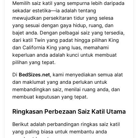
Memilih saiz katil yang sempurna lebih daripada
sekadar estetika—ia adalah tentang
mewujudkan persekitaran tidur yang selesa
yang sesuai dengan gaya hidup, ruang, dan
bajet anda. Dengan pelbagai saiz yang tersedia,
dari katil Twin yang padat hingga pilihan King
dan California King yang luas, memahami
keperluan anda adalah kunci untuk membuat
pilihan yang tepat.
Di
BedSizes.net
, kami menyediakan semua alat
dan maklumat yang anda perlukan untuk
membandingkan saiz, menilai ruang anda, dan
membuat keputusan yang tepat.
Ringkasan Perbezaan Saiz Katil Utama
Berikut adalah perbandingan ringkas saiz katil
yang paling biasa untuk membantu anda