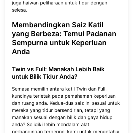
juga haiwan peliharaan untuk tidur dengan
selesa.
Membandingkan Saiz Katil
yang Berbeza: Temui Padanan
Sempurna untuk Keperluan
Anda
Twin vs Full: Manakah Lebih Baik
untuk Bilik Tidur Anda?
Semasa memilih antara katil Twin dan Full,
kuncinya terletak pada pemahaman keperluan
dan ruang anda. Kedua-dua saiz ini sesuai untuk
mereka yang tidur bersendirian, tetapi yang
manakah sesuai dengan bilik dan gaya hidup
anda? Selidiki lebih mendalam alat
perbandingan terperinci kami untuk mengetahui