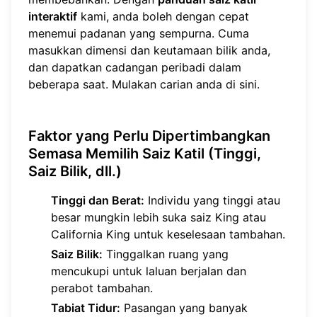
interaktif
kami, anda boleh dengan cepat
menemui padanan yang sempurna. Cuma
masukkan dimensi dan keutamaan bilik anda,
dan dapatkan cadangan peribadi dalam
beberapa saat. Mulakan carian anda
di sini
.
Faktor yang Perlu Dipertimbangkan
Semasa Memilih Saiz Katil (Tinggi,
Saiz Bilik, dll.)
Tinggi dan Berat:
Individu yang tinggi atau
besar mungkin lebih suka saiz King atau
California King untuk keselesaan tambahan.
Saiz Bilik:
Tinggalkan ruang yang
mencukupi untuk laluan berjalan dan
perabot tambahan.
Tabiat Tidur:
Pasangan yang banyak