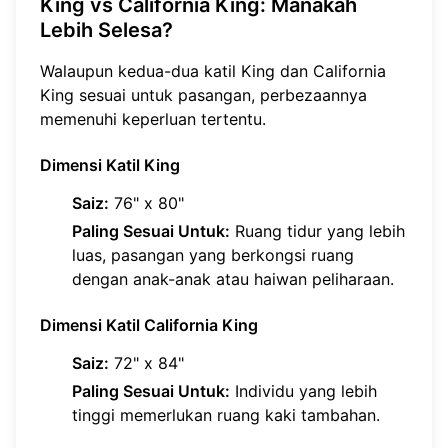
King vs California King: Manakah
Lebih Selesa?
Walaupun kedua-dua katil King dan California
King sesuai untuk pasangan, perbezaannya
memenuhi keperluan tertentu.
Dimensi Katil King
Saiz:
76" x 80"
Paling Sesuai Untuk:
Ruang tidur yang lebih
luas, pasangan yang berkongsi ruang
dengan anak-anak atau haiwan peliharaan.
Dimensi Katil California King
Saiz:
72" x 84"
Paling Sesuai Untuk:
Individu yang lebih
tinggi memerlukan ruang kaki tambahan.