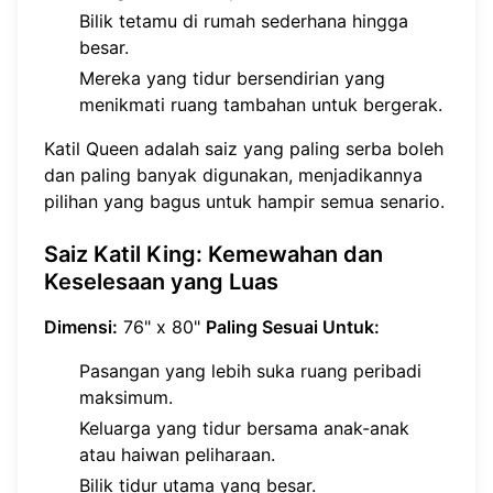
Bilik tetamu di rumah sederhana hingga
besar.
Mereka yang tidur bersendirian yang
menikmati ruang tambahan untuk bergerak.
Katil Queen adalah saiz yang paling serba boleh
dan paling banyak digunakan, menjadikannya
pilihan yang bagus untuk hampir semua senario.
Saiz Katil King: Kemewahan dan
Keselesaan yang Luas
Dimensi:
76" x 80"
Paling Sesuai Untuk:
Pasangan yang lebih suka ruang peribadi
maksimum.
Keluarga yang tidur bersama anak-anak
atau haiwan peliharaan.
Bilik tidur utama yang besar.