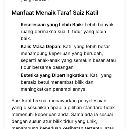
Manfaat Menaik Taraf Saiz Katil
Keselesaan yang Lebih Baik:
Lebih banyak
ruang bermakna kualiti tidur yang lebih
baik.
Kalis Masa Depan:
Katil yang lebih besar
menampung keperluan yang berubah,
seperti anak-anak yang semakin besar atau
tidur bersama pasangan.
Estetika yang Dipertingkatkan:
Katil yang
bersaiz betul menambat bilik dan
meningkatkan penampilannya.
Saiz katil tersuai menawarkan penyelesaian
yang disesuaikan apabila pilihan standard tidak
memenuhi keperluan anda. Sama ada ia sesuai
dengan susun atur bilik tidur yang unik,
menampung keperluan kesihatan tertentu, atau