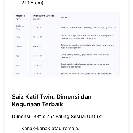
213.5 cm)
Saiz Katil Twin: Dimensi dan
Kegunaan Terbaik
Dimensi:
38" x 75"
Paling Sesuai Untuk:
Kanak-kanak atau remaja.