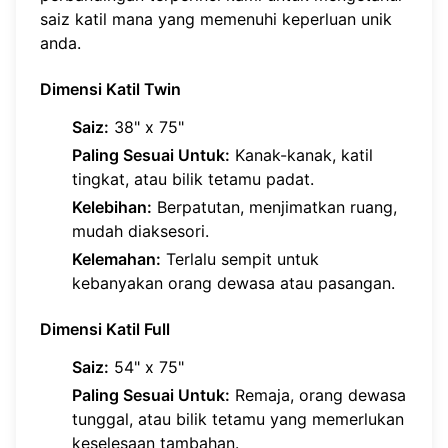
saiz katil mana yang memenuhi keperluan unik
anda.
Dimensi Katil Twin
Saiz:
38" x 75"
Paling Sesuai Untuk:
Kanak-kanak, katil
tingkat, atau bilik tetamu padat.
Kelebihan:
Berpatutan, menjimatkan ruang,
mudah diaksesori.
Kelemahan:
Terlalu sempit untuk
kebanyakan orang dewasa atau pasangan.
Dimensi Katil Full
Saiz:
54" x 75"
Paling Sesuai Untuk:
Remaja, orang dewasa
tunggal, atau bilik tetamu yang memerlukan
keselesaan tambahan.