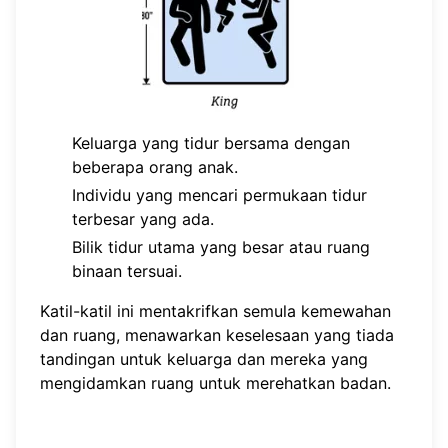
Keluarga yang tidur bersama dengan
beberapa orang anak.
Individu yang mencari permukaan tidur
terbesar yang ada.
Bilik tidur utama yang besar atau ruang
binaan tersuai.
Katil-katil ini mentakrifkan semula kemewahan
dan ruang, menawarkan keselesaan yang tiada
tandingan untuk keluarga dan mereka yang
mengidamkan ruang untuk merehatkan badan.