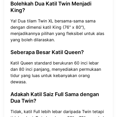
Bolehkah Dua Katil Twin Menjadi
King?
Ya! Dua tilam Twin XL bersama-sama sama
dengan dimensi katil King (76" x 80"),
menjadikannya pilihan yang fleksibel untuk alas
yang boleh dilaraskan.
Seberapa Besar Katil Queen?
Katil Queen standard berukuran 60 inci lebar
dan 80 inci panjang, menyediakan permukaan
tidur yang luas untuk kebanyakan orang
dewasa.
Adakah Katil Saiz Full Sama dengan
Dua Twin?
Tidak, katil Full lebih lebar daripada Twin tetapi