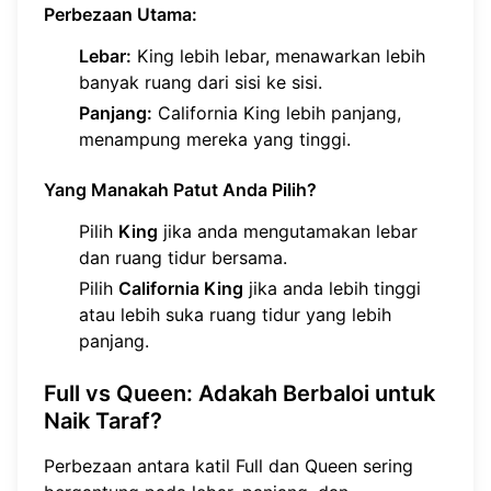
Perbezaan Utama:
Lebar:
King lebih lebar, menawarkan lebih
banyak ruang dari sisi ke sisi.
Panjang:
California King lebih panjang,
menampung mereka yang tinggi.
Yang Manakah Patut Anda Pilih?
Pilih
King
jika anda mengutamakan lebar
dan ruang tidur bersama.
Pilih
California King
jika anda lebih tinggi
atau lebih suka ruang tidur yang lebih
panjang.
Full vs Queen: Adakah Berbaloi untuk
Naik Taraf?
Perbezaan antara katil Full dan Queen sering