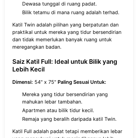
Dewasa tunggal di ruang padat.
Bilik tetamu di mana ruang adalah terhad.
Katil Twin adalah pilihan yang berpatutan dan
praktikal untuk mereka yang tidur bersendirian
dan tidak memerlukan banyak ruang untuk
meregangkan badan.
Saiz Katil Full: Ideal untuk Bilik yang
Lebih Kecil
Dimensi:
54" x 75"
Paling Sesuai Untuk:
Mereka yang tidur bersendirian yang
mahukan lebar tambahan.
Apartmen atau bilik tidur kecil.
Remaja yang beralih daripada katil Twin.
Katil Full adalah padat tetapi memberikan lebar