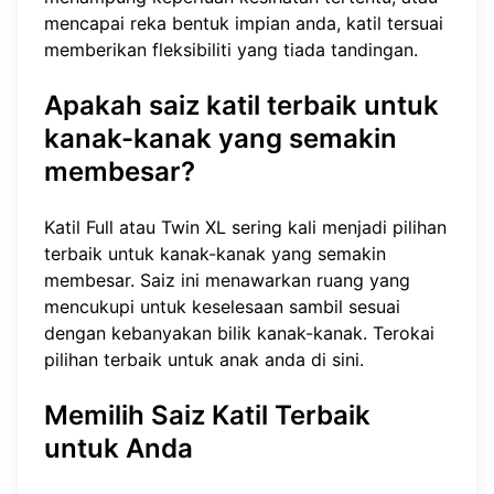
mencapai reka bentuk impian anda, katil tersuai
memberikan fleksibiliti yang tiada tandingan.
Apakah saiz katil terbaik untuk
kanak-kanak yang semakin
membesar?
Katil Full atau Twin XL sering kali menjadi pilihan
terbaik untuk kanak-kanak yang semakin
membesar. Saiz ini menawarkan ruang yang
mencukupi untuk keselesaan sambil sesuai
dengan kebanyakan bilik kanak-kanak. Terokai
pilihan terbaik untuk anak anda
di sini
.
Memilih Saiz Katil Terbaik
untuk Anda