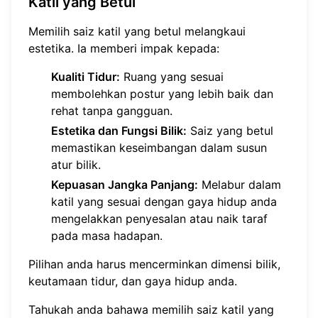
Katil yang Betul
Memilih saiz katil yang betul melangkaui
estetika. Ia memberi impak kepada:
Kualiti Tidur:
Ruang yang sesuai
membolehkan postur yang lebih baik dan
rehat tanpa gangguan.
Estetika dan Fungsi Bilik:
Saiz yang betul
memastikan keseimbangan dalam susun
atur bilik.
Kepuasan Jangka Panjang:
Melabur dalam
katil yang sesuai dengan gaya hidup anda
mengelakkan penyesalan atau naik taraf
pada masa hadapan.
Pilihan anda harus mencerminkan dimensi bilik,
keutamaan tidur, dan gaya hidup anda.
Tahukah anda bahawa memilih saiz katil yang