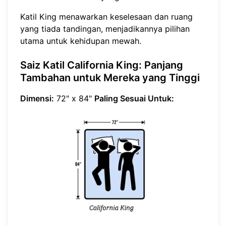
Katil King menawarkan keselesaan dan ruang
yang tiada tandingan, menjadikannya pilihan
utama untuk kehidupan mewah.
Saiz Katil California King: Panjang
Tambahan untuk Mereka yang Tinggi
Dimensi:
72" x 84"
Paling Sesuai Untuk: