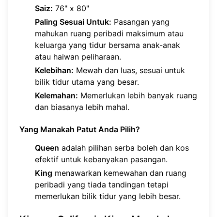
Saiz:
76" x 80"
Paling Sesuai Untuk:
Pasangan yang
mahukan ruang peribadi maksimum atau
keluarga yang tidur bersama anak-anak
atau haiwan peliharaan.
Kelebihan:
Mewah dan luas, sesuai untuk
bilik tidur utama yang besar.
Kelemahan:
Memerlukan lebih banyak ruang
dan biasanya lebih mahal.
Yang Manakah Patut Anda Pilih?
Queen
adalah pilihan serba boleh dan kos
efektif untuk kebanyakan pasangan.
King
menawarkan kemewahan dan ruang
peribadi yang tiada tandingan tetapi
memerlukan bilik tidur yang lebih besar.