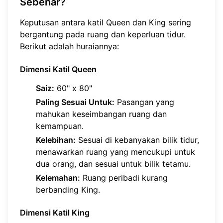
Sebenar?
Keputusan antara katil Queen dan King sering
bergantung pada ruang dan keperluan tidur.
Berikut adalah huraiannya:
Dimensi Katil Queen
Saiz:
60" x 80"
Paling Sesuai Untuk:
Pasangan yang
mahukan keseimbangan ruang dan
kemampuan.
Kelebihan:
Sesuai di kebanyakan bilik tidur,
menawarkan ruang yang mencukupi untuk
dua orang, dan sesuai untuk bilik tetamu.
Kelemahan:
Ruang peribadi kurang
berbanding King.
Dimensi Katil King