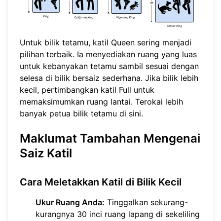
Untuk bilik tetamu, katil Queen sering menjadi
pilihan terbaik. Ia menyediakan ruang yang luas
untuk kebanyakan tetamu sambil sesuai dengan
selesa di bilik bersaiz sederhana. Jika bilik lebih
kecil, pertimbangkan katil Full untuk
memaksimumkan ruang lantai. Terokai lebih
banyak petua bilik tetamu
di sini
.
Maklumat Tambahan Mengenai
Saiz Katil
Cara Meletakkan Katil di Bilik Kecil
Ukur Ruang Anda:
Tinggalkan sekurang-
kurangnya 30 inci ruang lapang di sekeliling