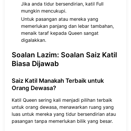
Jika anda tidur bersendirian, katil Full
mungkin mencukupi.
Untuk pasangan atau mereka yang
memerlukan panjang dan lebar tambahan,
menaik taraf kepada Queen sangat
digalakkan.
Soalan Lazim: Soalan Saiz Katil
Biasa Dijawab
Saiz Katil Manakah Terbaik untuk
Orang Dewasa?
Katil Queen sering kali menjadi pilihan terbaik
untuk orang dewasa, menawarkan ruang yang
luas untuk mereka yang tidur bersendirian atau
pasangan tanpa memerlukan bilik yang besar.