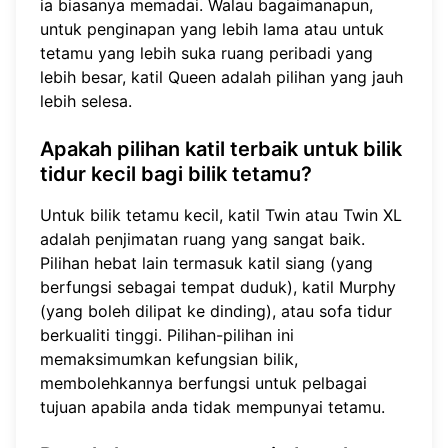
ia biasanya memadai. Walau bagaimanapun,
untuk penginapan yang lebih lama atau untuk
tetamu yang lebih suka ruang peribadi yang
lebih besar, katil Queen adalah pilihan yang jauh
lebih selesa.
Apakah pilihan katil terbaik untuk bilik
tidur kecil bagi bilik tetamu?
Untuk bilik tetamu kecil, katil Twin atau Twin XL
adalah penjimatan ruang yang sangat baik.
Pilihan hebat lain termasuk katil siang (yang
berfungsi sebagai tempat duduk), katil Murphy
(yang boleh dilipat ke dinding), atau sofa tidur
berkualiti tinggi. Pilihan-pilihan ini
memaksimumkan kefungsian bilik,
membolehkannya berfungsi untuk pelbagai
tujuan apabila anda tidak mempunyai tetamu.