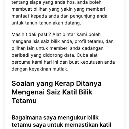
tentang siapa yang anda hos, anda boleh
membuat pilihan yang yakin yang memberi
manfaat kepada anda dan pengunjung anda
untuk tahun-tahun akan datang.
Masih tidak pasti? Alat pintar kami boleh
menganalisis saiz bilik anda, profil tetamu, dan
pilihan lain untuk memberi anda cadangan
peribadi yang didorong data.
Cuba alat
percuma kami hari ini
dan buat keputusan anda
dengan keyakinan mutlak.
Soalan yang Kerap Ditanya
Mengenai Saiz Katil Bilik
Tetamu
Bagaimana saya mengukur bilik
tetamu saya untuk memastikan katil