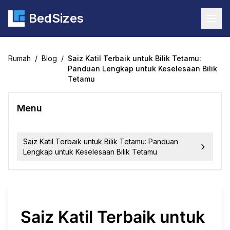
BedSizes
Togg
Rumah
/
Blog
/
Saiz Katil Terbaik untuk Bilik Tetamu:
Panduan Lengkap untuk Keselesaan Bilik
Tetamu
Menu
Saiz Katil Terbaik untuk Bilik Tetamu: Panduan
Lengkap untuk Keselesaan Bilik Tetamu
Saiz Katil Terbaik untuk