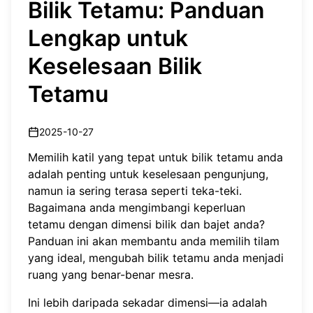
Bilik Tetamu: Panduan
Lengkap untuk
Keselesaan Bilik
Tetamu
2025-10-27
Memilih katil yang tepat untuk bilik tetamu anda
adalah penting untuk keselesaan pengunjung,
namun ia sering terasa seperti teka-teki.
Bagaimana anda mengimbangi keperluan
tetamu dengan dimensi bilik dan bajet anda?
Panduan ini akan membantu anda memilih tilam
yang ideal, mengubah bilik tetamu anda menjadi
ruang yang benar-benar mesra.
Ini lebih daripada sekadar dimensi—ia adalah