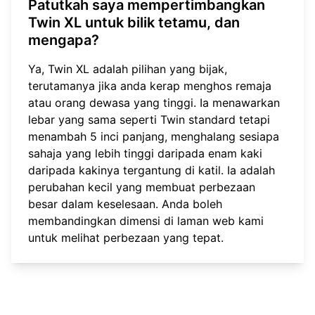
Patutkah saya mempertimbangkan
Twin XL untuk bilik tetamu, dan
mengapa?
Ya, Twin XL adalah pilihan yang bijak,
terutamanya jika anda kerap menghos remaja
atau orang dewasa yang tinggi. Ia menawarkan
lebar yang sama seperti Twin standard tetapi
menambah 5 inci panjang, menghalang sesiapa
sahaja yang lebih tinggi daripada enam kaki
daripada kakinya tergantung di katil. Ia adalah
perubahan kecil yang membuat perbezaan
besar dalam keselesaan. Anda boleh
membandingkan dimensi
di laman web kami
untuk melihat perbezaan yang tepat.