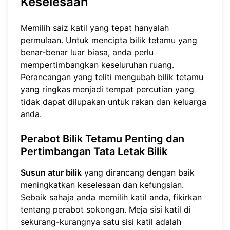
Keselesaan
Memilih saiz katil yang tepat hanyalah
permulaan. Untuk mencipta bilik tetamu yang
benar-benar luar biasa, anda perlu
mempertimbangkan keseluruhan ruang.
Perancangan yang teliti mengubah bilik tetamu
yang ringkas menjadi tempat percutian yang
tidak dapat dilupakan untuk rakan dan keluarga
anda.
Perabot Bilik Tetamu Penting dan
Pertimbangan Tata Letak Bilik
Susun atur bilik
yang dirancang dengan baik
meningkatkan keselesaan dan kefungsian.
Sebaik sahaja anda memilih katil anda, fikirkan
tentang perabot sokongan. Meja sisi katil di
sekurang-kurangnya satu sisi katil adalah