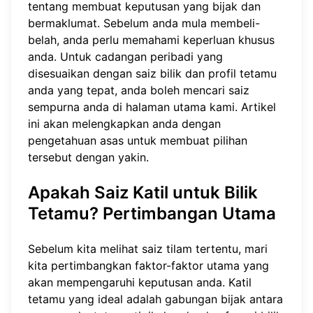
tentang membuat keputusan yang bijak dan
bermaklumat. Sebelum anda mula membeli-
belah, anda perlu memahami keperluan khusus
anda. Untuk cadangan peribadi yang
disesuaikan dengan saiz bilik dan profil tetamu
anda yang tepat, anda boleh
mencari saiz
sempurna anda
di halaman utama kami. Artikel
ini akan melengkapkan anda dengan
pengetahuan asas untuk membuat pilihan
tersebut dengan yakin.
Apakah Saiz Katil untuk Bilik
Tetamu? Pertimbangan Utama
Sebelum kita melihat saiz tilam tertentu, mari
kita pertimbangkan faktor-faktor utama yang
akan mempengaruhi keputusan anda. Katil
tetamu yang ideal adalah gabungan bijak antara