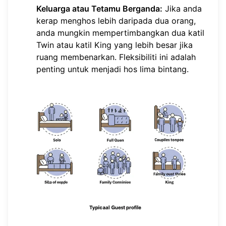
Keluarga atau Tetamu Berganda:
Jika anda
kerap menghos lebih daripada dua orang,
anda mungkin mempertimbangkan dua katil
Twin atau katil King yang lebih besar jika
ruang membenarkan. Fleksibiliti ini adalah
penting untuk menjadi hos lima bintang.