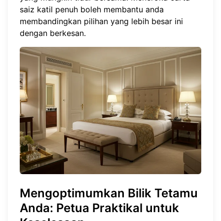
saiz katil
penuh boleh membantu anda
membandingkan pilihan yang lebih besar ini
dengan berkesan.
Mengoptimumkan Bilik Tetamu
Anda: Petua Praktikal untuk