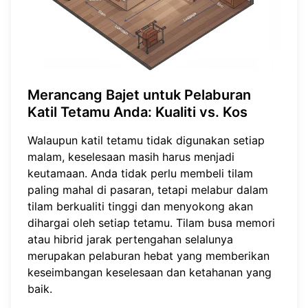
Merancang Bajet untuk Pelaburan
Katil Tetamu Anda: Kualiti vs. Kos
Walaupun katil tetamu tidak digunakan setiap
malam, keselesaan masih harus menjadi
keutamaan. Anda tidak perlu membeli tilam
paling mahal di pasaran, tetapi melabur dalam
tilam berkualiti tinggi dan menyokong akan
dihargai oleh setiap tetamu. Tilam busa memori
atau hibrid jarak pertengahan selalunya
merupakan pelaburan hebat yang memberikan
keseimbangan keselesaan dan ketahanan yang
baik.