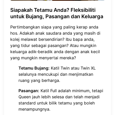
Siapakah Tetamu Anda? Fleksibiliti
untuk Bujang, Pasangan dan Keluarga
Pertimbangkan siapa yang paling kerap anda
hos. Adakah anak saudara anda yang masih di
kolej melawat bersendirian? Ibu bapa anda,
yang tidur sebagai pasangan? Atau mungkin
keluarga adik-beradik anda dengan anak kecil
yang mungkin menyertai mereka?
Tetamu Bujang:
Katil Twin atau Twin XL
selalunya mencukupi dan menjimatkan
ruang yang berharga.
Pasangan:
Katil Full adalah minimum, tetapi
Queen jauh lebih selesa dan telah menjadi
standard untuk bilik tetamu yang boleh
menampungnya.