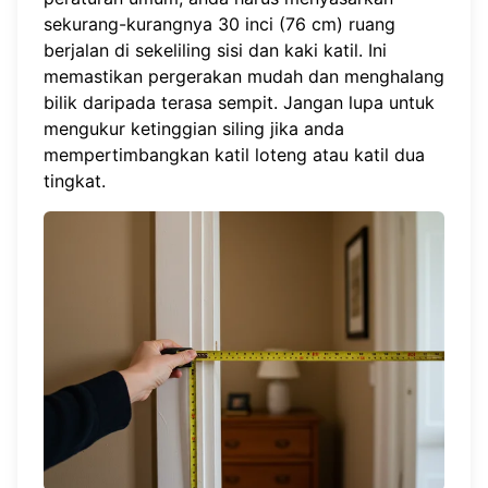
sekurang-kurangnya 30 inci (76 cm) ruang
berjalan di sekeliling sisi dan kaki katil. Ini
memastikan pergerakan mudah dan menghalang
bilik daripada terasa sempit. Jangan lupa untuk
mengukur ketinggian siling jika anda
mempertimbangkan katil loteng atau katil dua
tingkat.