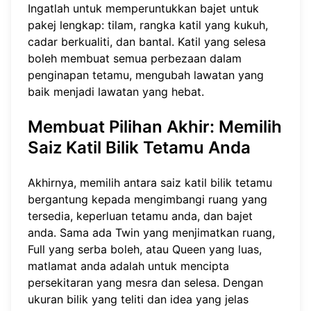
Ingatlah untuk memperuntukkan bajet untuk
pakej lengkap: tilam, rangka katil yang kukuh,
cadar berkualiti, dan bantal. Katil yang selesa
boleh membuat semua perbezaan dalam
penginapan tetamu, mengubah lawatan yang
baik menjadi lawatan yang hebat.
Membuat Pilihan Akhir: Memilih
Saiz Katil Bilik Tetamu Anda
Akhirnya, memilih antara saiz katil bilik tetamu
bergantung kepada mengimbangi ruang yang
tersedia, keperluan tetamu anda, dan bajet
anda. Sama ada Twin yang menjimatkan ruang,
Full yang serba boleh, atau Queen yang luas,
matlamat anda adalah untuk mencipta
persekitaran yang mesra dan selesa. Dengan
ukuran bilik yang teliti dan idea yang jelas