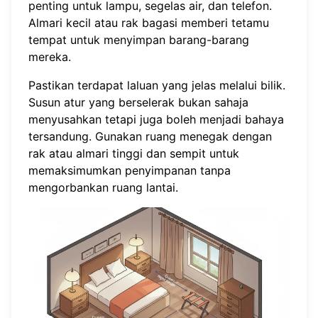
penting untuk lampu, segelas air, dan telefon.
Almari kecil atau rak bagasi memberi tetamu
tempat untuk menyimpan barang-barang
mereka.
Pastikan terdapat laluan yang jelas melalui bilik.
Susun atur yang berselerak bukan sahaja
menyusahkan tetapi juga boleh menjadi bahaya
tersandung. Gunakan ruang menegak dengan
rak atau almari tinggi dan sempit untuk
memaksimumkan penyimpanan tanpa
mengorbankan ruang lantai.