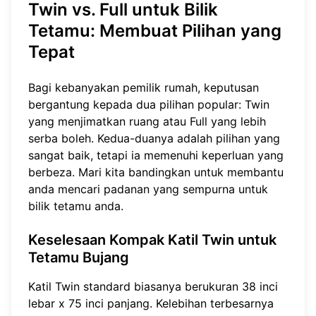
Twin vs. Full untuk Bilik
Tetamu: Membuat Pilihan yang
Tepat
Bagi kebanyakan pemilik rumah, keputusan
bergantung kepada dua pilihan popular: Twin
yang menjimatkan ruang atau Full yang lebih
serba boleh. Kedua-duanya adalah pilihan yang
sangat baik, tetapi ia memenuhi keperluan yang
berbeza. Mari kita bandingkan untuk membantu
anda mencari padanan yang sempurna untuk
bilik tetamu anda.
Keselesaan Kompak Katil Twin untuk
Tetamu Bujang
Katil Twin standard biasanya berukuran 38 inci
lebar x 75 inci panjang. Kelebihan terbesarnya