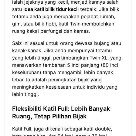
ialah jejaknya yang kecil, menjadikannya salah
satu
idea katil bilik tidur kecil
terbaik. Jika bilik
tetamu anda juga merupakan pejabat rumah,
gim, atau bilik hobi, katil Twin membolehkan
ruang kekal berfungsi dan kemas.
Saiz ini sesuai untuk orang dewasa bujang atau
kanak-kanak. Jika anda mempunyai tetamu
yang lebih tinggi, pertimbangkan Twin XL, yang
menawarkan tambahan 5 inci panjang (80 inci
keseluruhan) tanpa mengambil lebih banyak
lebar. Ia adalah peningkatan bijak yang
meningkatkan keselesaan untuk individu yang
lebih tinggi.
Fleksibiliti Katil Full: Lebih Banyak
Ruang, Tetap Pilihan Bijak
Katil Full, juga dikenali sebagai katil double,