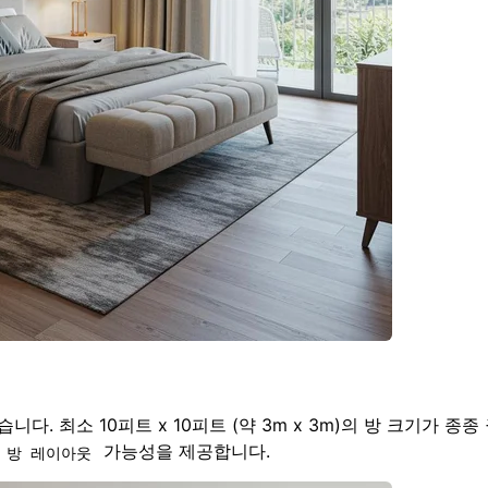
다. 최소 10피트 x 10피트 (약 3m x 3m)의 방 크기가 종종
은
가능성을 제공합니다.
방 레이아웃