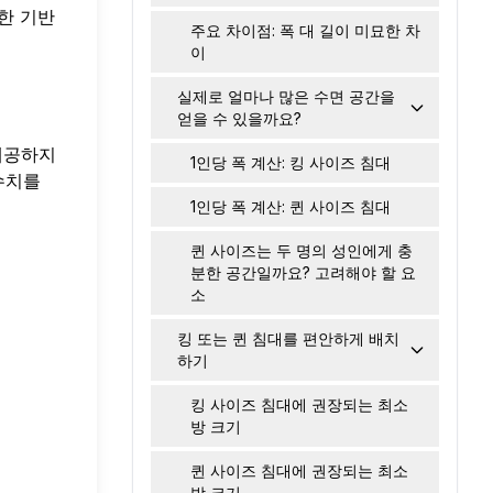
한 기반
주요 차이점: 폭 대 길이 미묘한 차
이
실제로 얼마나 많은 수면 공간을
얻을 수 있을까요?
제공하지
1인당 폭 계산: 킹 사이즈 침대
수치를
1인당 폭 계산: 퀸 사이즈 침대
퀸 사이즈는 두 명의 성인에게 충
분한 공간일까요? 고려해야 할 요
소
킹 또는 퀸 침대를 편안하게 배치
하기
킹 사이즈 침대에 권장되는 최소
방 크기
퀸 사이즈 침대에 권장되는 최소
방 크기