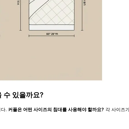
 수 있을까요?
니다.
커플은 어떤 사이즈의 침대를 사용해야 할까요?
각 사이즈가