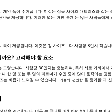
의 개인 폭이 주어집니다. 이것은 싱글 사이즈 매트리스와 같은 
공간을 제공합니다. 이러한 넓은
은 많은 사람들에게 
개인 공간
의 폭이 제공됩니다. 이것은 킹 사이즈보다 사람당 8인치 적습니
일까요? 고려해야 할 요소
 그렇습니다. 사람당 30인치는 충분하며, 특히 서로 가까이서 
나 한 명 또는 두 명의 파트너가 수면 중에 많이 움직이는 경향
이즈는 비좁게 느껴질 수 있습니다.
을 평가할 때 
커플의 편안함
기
 선택을 결정합니다. 너무 큰 침대를 배치하면 방이 좁아 보이고