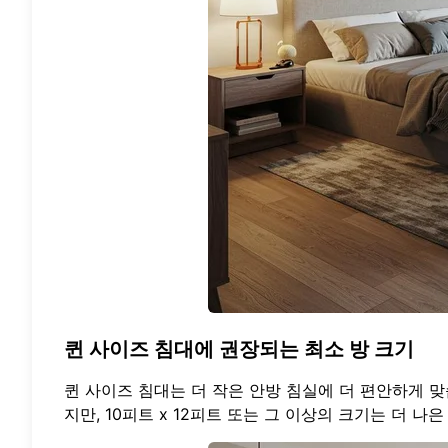
퀸 사이즈 침대에 권장되는 최소 방 크기
퀸 사이즈 침대는 더 작은 안방 침실에 더 편안하게 맞습니
지만, 10피트 x 12피트 또는 그 이상의 크기는 더 나