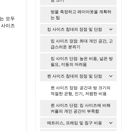
방을 측정하고 레이아웃을 계획하
는 팁
대는 모두
 사이즈
킹 사이즈 침대의 장점 및 단점
킹 사이즈 장점: 최대 개인 공간, 고
급스러운 분위기
킹 사이즈 단점: 높은 비용, 넓은 방
필요, 이동의 어려움
퀸 사이즈 침대의 장점 및 단점
퀸 사이즈 장점: 공간과 방 크기의
적절한 균형, 인기, 저렴한 비용
퀸 사이즈 단점: 킹 사이즈에 비해
커플의 개인 공간이 부족함
매트리스, 프레임 및 침구 비용