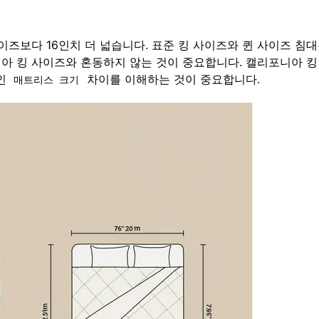
이즈보다 16인치 더 넓습니다. 표준 킹 사이즈와 퀸 사이즈 침
니아 킹 사이즈와 혼동하지 않는 것이 중요합니다. 캘리포니아 킹
적인
차이를 이해하는 것이 중요합니다.
매트리스 크기