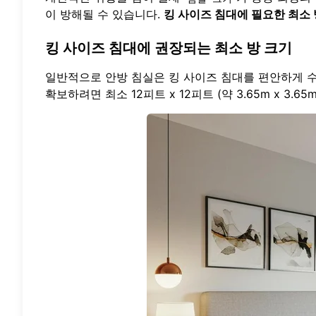
이 방해될 수 있습니다.
킹 사이즈 침대에 필요한 최소
킹 사이즈 침대에 권장되는 최소 방 크기
일반적으로 안방 침실은 킹 사이즈 침대를 편안하게 수
확보하려면 최소 12피트 x 12피트 (약 3.65m x 3