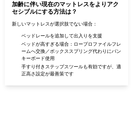
加齢に伴い現在のマットレスをよりアク
セシブルにする方法は？
新しいマットレスが選択肢でない場合：
ベッドレールを追加して出入りを支援
ベッドが高すぎる場合：ロープロファイルフレ
ームへ交換／ボックススプリング代わりにバン
キーボード使用
手すり付きステップスツールも有効ですが、適
正高さ設定が最善策です