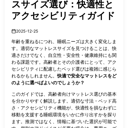
スサイズ選び：快適性と
アクセシビリティガイド
2025-12-25
年齢を重ねるにつれ、睡眠ニーズは大きく変化しま
す。適切なマットレスサイズを見つけることは、快
適さだけでなく、自立性・安全性・健康維持にも関
わる課題です。高齢者とその介護者にとって、アク
セシビリティに配慮したベッド選びは複雑に感じら
れるかもしれません。
快適で安全なマットレスをど
のように選べばよいのでしょうか？
このガイドでは、高齢者向けマットレス選びの基本
を分かりやすく解説します。適切な寸法・ベッド高
さ・アクセシビリティ機能が、快適性を損なわずに
移動を支援する睡眠環境をいかに作り出すかを探り
ます。推測ではなく、情報に基づいた選択が可能で