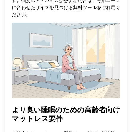
す。個別のアドバイスが必要な場合は、専用ニーズ
に合わせたサイズを見つける
無料ツール
をご利用く
ださい。
より良い睡眠のための高齢者向け
マットレス要件