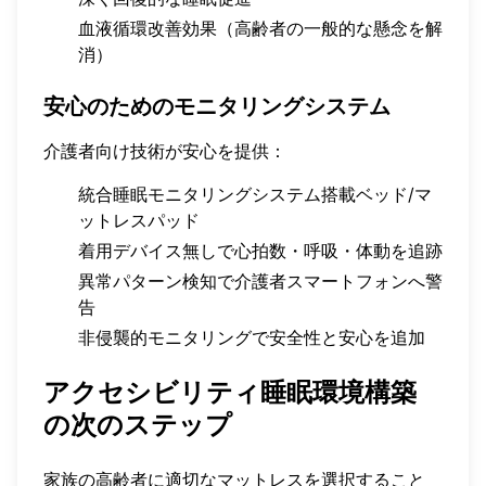
血液循環改善効果（高齢者の一般的な懸念を解
消）
安心のためのモニタリングシステム
介護者向け技術が安心を提供：
統合睡眠モニタリングシステム搭載ベッド/マ
ットレスパッド
着用デバイス無しで心拍数・呼吸・体動を追跡
異常パターン検知で介護者スマートフォンへ警
告
非侵襲的モニタリングで安全性と安心を追加
アクセシビリティ睡眠環境構築
の次のステップ
家族の高齢者に適切なマットレスを選択すること