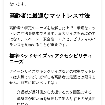
ないます。
高齢者に最適なマットレス寸法
高齢者の特定のニーズを理解した上で、最適なマッ
トレス寸法を探求できます。最大サイズを選ぶので
はなく、スペース・安全性・アクセシビリティのバ
ランスを見極めることが重要です。
標準ベッドサイズ vs アクセシビリティ
ニーズ
クイーンサイズやキングサイズなどの標準マットレ
スは人気ですが、必ずしも高齢者に最適とは限りま
せん。非常に広いベッドは：
介護者が反対側から支援するのを困難にする
単身者が広い面を移動して出入りするのが負担
になる