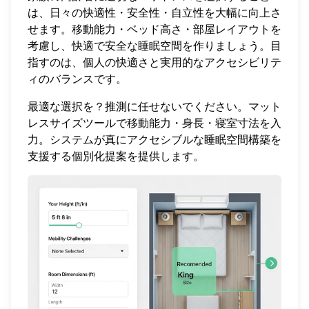
は、日々の快適性・安全性・自立性を大幅に向上さ
せます。移動能力・ベッド高さ・部屋レイアウトを
考慮し、快適で安全な睡眠空間を作りましょう。目
指すのは、個人の快適さと実用的なアクセシビリテ
ィのバランスです。
最適な選択を？推測に任せないでください。
マット
レスサイズツール
で移動能力・身長・寝室寸法を入
力。システムが真にアクセシブルな睡眠空間構築を
支援する個別化提案を提供します。