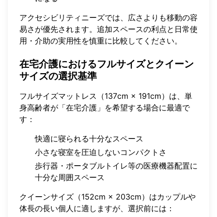
アクセシビリティニーズでは、広さよりも移動の容
易さが優先されます。追加スペースの利点と日常使
用・介助の実用性を慎重に比較してください。
在宅介護におけるフルサイズとクイーン
サイズの選択基準
フルサイズマットレス（137cm × 191cm）は、単
身高齢者が「在宅介護」を希望する場合に最適で
す：
快適に寝られる十分なスペース
小さな寝室を圧迫しないコンパクトさ
歩行器・ポータブルトイレ等の医療機器配置に
十分な周囲スペース
クイーンサイズ（152cm × 203cm）はカップルや
体長の長い個人に適しますが、選択前には：