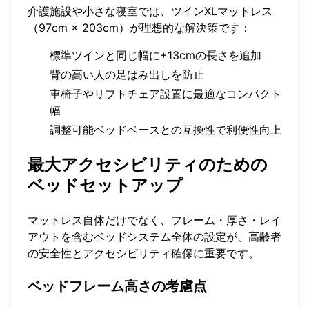
介護施設や小さな寝室では、ツインXLマットレス
（97cm × 203cm）が理想的な解決策です：
標準ツインと同じ幅に+13cmの長さを追加
背の高い人の足はみ出しを防止
車椅子やリフトチェア設置に最適なコンパクト
幅
調整可能ベッドベースとの互換性で利便性向上
最大アクセシビリティのための
ベッドセットアップ
マットレス自体だけでなく、フレーム・厚さ・レイ
アウトを含むベッドシステム全体の設定が、高齢者
の安全性とアクセシビリティ確保に重要です。
ベッドフレーム高さの考慮点