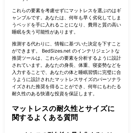
これらの要素を考慮せずにマットレスを選ぶのはギ
ャンブルです。あなたは、何年も早く劣化してしま
うベッドを手に入れることになり、費用と質の高い
睡眠を失う可能性があります。
推測する代わりに、情報に基づいた決定を下すこと
ができます。
BedSizes.net
のインテリジェントな
推奨ツールは、これらの要素を分析するように設計
されています。あなたの身長、体重、寝姿勢などを
入力することで、あなたの体と睡眠習慣に完璧に合
うように設計されたマットレスサイズのパーソナラ
イズされた推奨を得ることができ、何年にもわたる
耐久性のある快適な投資を保証します。
マットレスの耐久性とサイズに
関するよくある質問