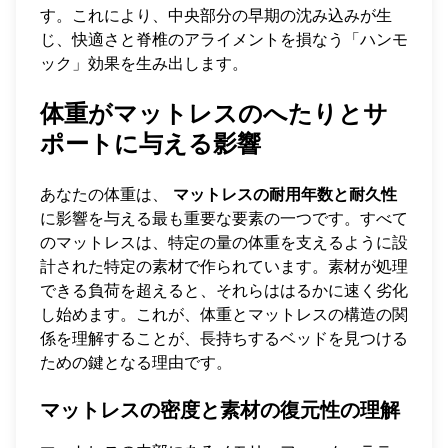
す。これにより、中央部分の早期の沈み込みが生
じ、快適さと脊椎のアライメントを損なう「ハンモ
ック」効果を生み出します。
体重がマットレスのへたりとサ
ポートに与える影響
あなたの体重は、
マットレスの耐用年数と耐久性
に影響を与える最も重要な要素の一つです。すべて
のマットレスは、特定の量の体重を支えるように設
計された特定の素材で作られています。素材が処理
できる負荷を超えると、それらははるかに速く劣化
し始めます。これが、体重とマットレスの構造の関
係を理解することが、長持ちするベッドを見つける
ための鍵となる理由です。
マットレスの密度と素材の復元性の理解