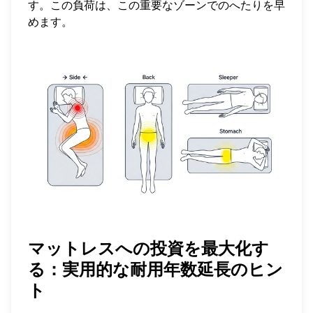
す。この負荷は、この重要なゾーンでのへたりを早
めます。
マットレスへの投資を最大化す
る：実用的な耐用年数延長のヒン
ト