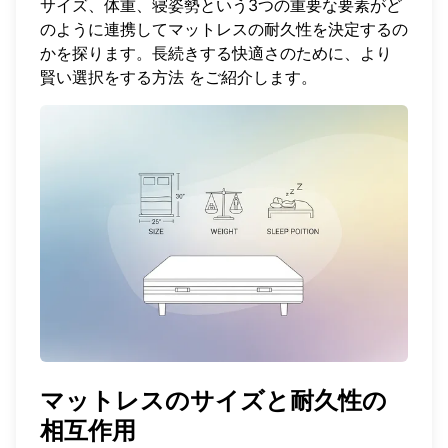
サイズ、体重、寝姿勢という3つの重要な要素がど
のように連携してマットレスの耐久性を決定するの
かを探ります。長続きする快適さのために、より
賢い選択をする方法
をご紹介します。
マットレスのサイズと耐久性の
相互作用