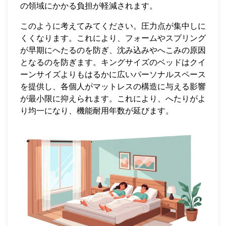
の領域にかかる負担が軽減されます。
このように考えてみてください。圧力点が集中しに
くくなります。これにより、フォームやスプリング
が早期にへたるのを防ぎ、沈み込みやへこみの原因
となるのを防ぎます。キングサイズのベッドはクイ
ーンサイズよりもはるかに広いパーソナルスペース
を提供し、各個人がマットレスの構造に与える影響
が最小限に抑えられます。これにより、へたりがよ
り均一になり、機能耐用年数が延びます。