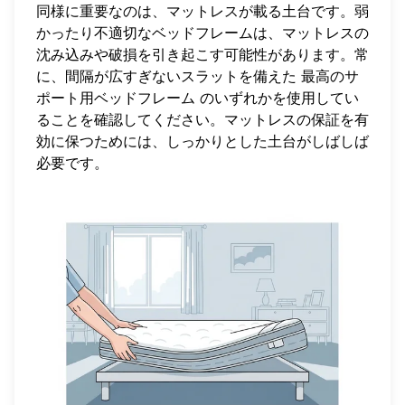
同様に重要なのは、マットレスが載る土台です。弱
かったり不適切なベッドフレームは、マットレスの
沈み込みや破損を引き起こす可能性があります。常
に、間隔が広すぎないスラットを備えた
最高のサ
ポート用ベッドフレーム
のいずれかを使用してい
ることを確認してください。マットレスの保証を有
効に保つためには、しっかりとした土台がしばしば
必要です。