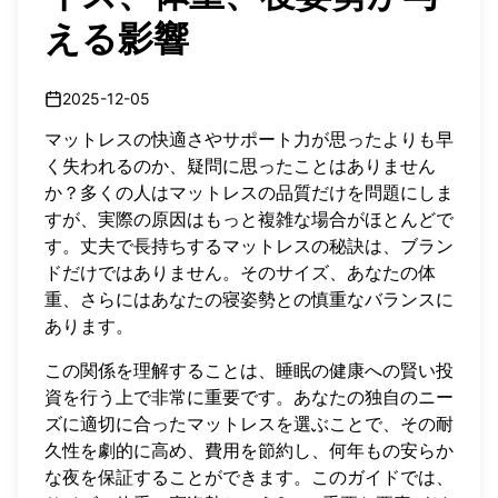
える影響
2025-12-05
マットレスの快適さやサポート力が思ったよりも早
く失われるのか、疑問に思ったことはありません
か？多くの人はマットレスの品質だけを問題にしま
すが、実際の原因はもっと複雑な場合がほとんどで
す。丈夫で長持ちするマットレスの秘訣は、ブラン
ドだけではありません。そのサイズ、あなたの体
重、さらにはあなたの寝姿勢との慎重なバランスに
あります。
この関係を理解することは、睡眠の健康への賢い投
資を行う上で非常に重要です。あなたの独自のニー
ズに適切に合ったマットレスを選ぶことで、その耐
久性を劇的に高め、費用を節約し、何年もの安らか
な夜を保証することができます。このガイドでは、