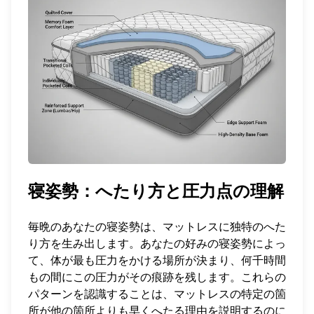
寝姿勢：へたり方と圧力点の理解
毎晩のあなたの寝姿勢は、マットレスに独特のへた
り方を生み出します。あなたの好みの寝姿勢によっ
て、体が最も圧力をかける場所が決まり、何千時間
もの間にこの圧力がその痕跡を残します。これらの
パターンを認識することは、マットレスの特定の箇
所が他の箇所よりも早くへたる理由を説明するのに