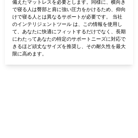
備えたマットレスを必要とします。同様に、横向き
で寝る人は臀部と肩に強い圧力をかけるため、仰向
けで寝る人とは異なるサポートが必要です。
当社
のインテリジェントツール
は、この情報を使用し
て、あなたに快適にフィットするだけでなく、長期
にわたってあなたの特定のサポートニーズに対応で
きるほど頑丈なサイズを推奨し、その耐久性を最大
限に高めます。