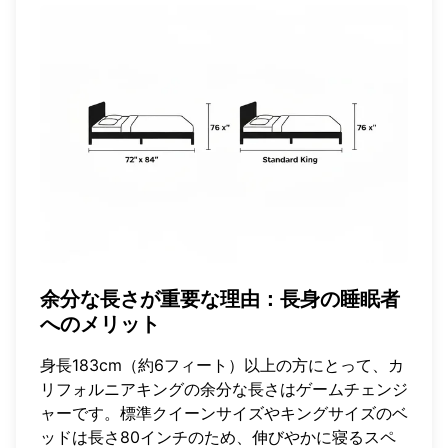
余分な長さが重要な理由：長身の睡眠者
へのメリット
身長183cm（約6フィート）以上の方にとって、カ
リフォルニアキングの余分な長さはゲームチェンジ
ャーです。標準クイーンサイズやキングサイズのベ
ッドは長さ80インチのため、伸びやかに寝るスペ