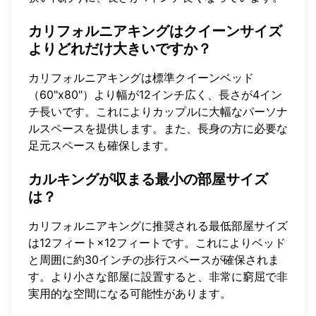
カリフォルニアキングはクイーンサイズ
よりどれだけ大きいですか？
カリフォルニアキングは標準クイーンベッド
（60"x80"）より幅が12インチ広く、長さが4イン
チ長いです。これによりカップルに大幅なパーソナ
ルスペースを提供します。また、長身の方に必要な
足元スペースも確保します。
カルキングが収まる最小の部屋サイズ
は？
カリフォルニアキングに推奨される最低部屋サイズ
は12フィート×12フィートです。これによりベッド
と周囲に約30インチの歩行スペースが確保されま
す。より小さな部屋に設置すると、非常に窮屈で非
実用的な空間になる可能性があります。