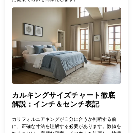
カルキングサイズチャート徹底
解説：インチ＆センチ表記
カリフォルニアキングが自分に合うか判断する前
に、正確な寸法を理解する必要があります。数値を