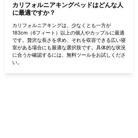
カリフォルニアキングベッドはどんな人
に最適ですか？
カリフォルニアキングは、少なくとも一方が
183cm（6フィート）以上の個人やカップルに最適
です。贅沢な長さを求め、それを収容できる広い寝
室がある場合にも最適な選択肢です。具体的な状況
に合うか確認するには、
無料ツールをお試しくださ
い
。