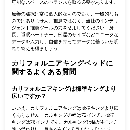
可能なスペースのバランスを取る必要があります。
最善の選択は常に個人的なものであり、一般的なも
のではありません。推測ではなく、
当社のインテリ
ジェント推奨ツール
の力を活用してください。身
長、睡眠パートナー、部屋のサイズなどユニークな
データを入力し、自信を持ってデータに基づいた明
確な答えを得ましょう。
カリフォルニアキングベッドに
関するよくある質問
カリフォルニアキングは標準キングより
広いですか？
いいえ、カリフォルニアキングは標準キングより広
くありません。カルキングの幅は72インチ、標準
キングは76インチです。カルキングは幅が4インチ
狭い代わりに、長さが4インチ長くなっています。