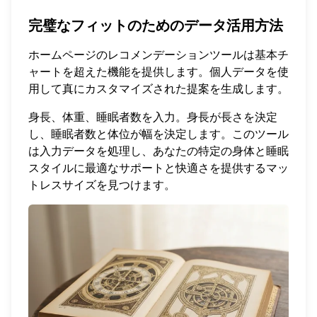
完璧なフィットのためのデータ活用方法
ホームページ
のレコメンデーションツールは基本チ
ャートを超えた機能を提供します。個人データを使
用して真にカスタマイズされた提案を生成します。
身長、体重、睡眠者数を入力。身長が長さを決定
し、睡眠者数と体位が幅を決定します。このツール
は入力データを処理し、あなたの特定の身体と睡眠
スタイルに最適なサポートと快適さを提供するマッ
トレスサイズを見つけます。