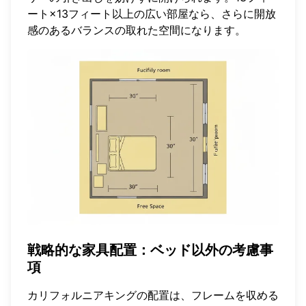
ート×13フィート以上の広い部屋なら、さらに開放
感のあるバランスの取れた空間になります。
戦略的な家具配置：ベッド以外の考慮事
項
カリフォルニアキングの配置は、フレームを収める