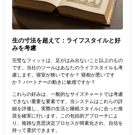
生の寸法を超えて：ライフスタイルと好
みを考慮
完璧なフィットは、足がはみ出ないこと以上のもの
です。当社のツールはあなたのライフスタイルも考
慮します。寝室が狭いですか？ 寝相が悪いです
か？ パートナーの動きに敏感ですか？
これらの好みは、一般的なサイズチャートでは考慮
できない重要な要素です。当システムはこれらの詳
細を評価し、実際の生活と睡眠スタイルに合った推
奨を確実に行います。この包括的アプローチによ
り、複雑な意思決定プロセスが簡素化され、自信を
持って選択できます。