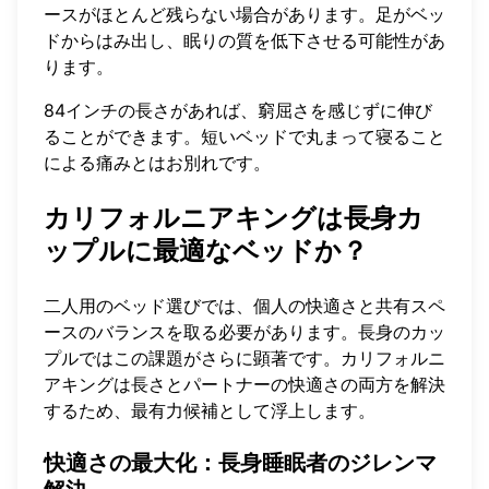
ースがほとんど残らない場合があります。足がベッ
ドからはみ出し、眠りの質を低下させる可能性があ
ります。
84インチの長さがあれば、窮屈さを感じずに伸び
ることができます。短いベッドで丸まって寝ること
による痛みとはお別れです。
カリフォルニアキングは長身カ
ップルに最適なベッドか？
二人用のベッド選びでは、個人の快適さと共有スペ
ースのバランスを取る必要があります。長身のカッ
プルではこの課題がさらに顕著です。カリフォルニ
アキングは長さとパートナーの快適さの両方を解決
するため、最有力候補として浮上します。
快適さの最大化：長身睡眠者のジレンマ