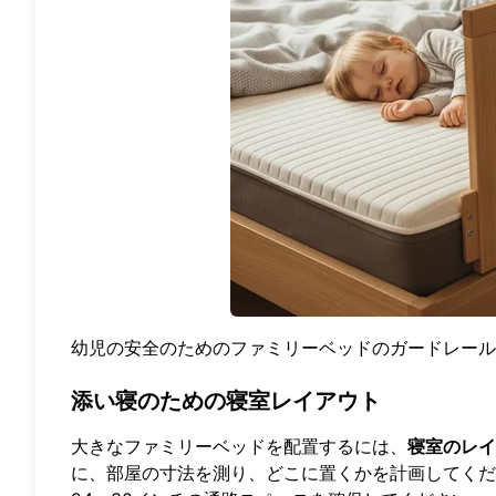
幼児の安全のためのファミリーベッドのガードレール
添い寝のための寝室レイアウト
大きなファミリーベッドを配置するには、
寝室のレイ
に、部屋の寸法を測り、どこに置くかを計画してくだ