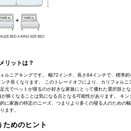
メリットは？
ォルニアキングです。 幅72インチ、長さ84インチで、標準的
インチ長くなります。 このトレードオフにより、カリフォルニ
足元でペットが寝るのが好きな家族にとって優れた選択肢とな
幅が狭くなることは気になる点となる可能性があります。 キン
的に家族の特定のニーズ、つまりより多くの寝る人のための幅
ります。
うためのヒント