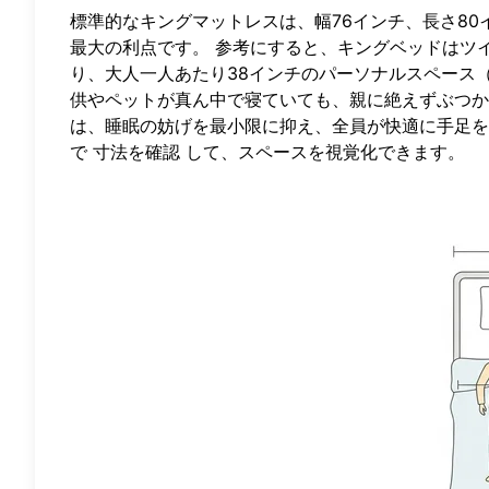
標準的なキングマットレスは、幅76インチ、長さ8
最大の利点です。 参考にすると、キングベッドはツイ
り、大人一人あたり38インチのパーソナルスペース
供やペットが真ん中で寝ていても、親に絶えずぶつか
は、睡眠の妨げを最小限に抑え、全員が快適に手足を
で
寸法を確認
して、スペースを視覚化できます。