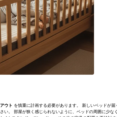
アウト
を慎重に計画する必要があります。 新しいベッドが届
さい。 部屋が狭く感じられないように、ベッドの周囲に少な