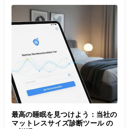
最高の睡眠を見つけよう：当社の
マットレスサイズ診断ツール
の