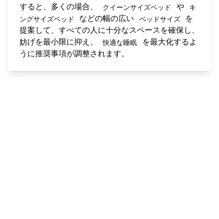
すると、多くの場合、
や
クイーンサイズベッド
キ
などの幅の広い
を
ングサイズベッド
ベッドサイズ
提案して、すべての人に十分なスペースを確保し、
妨げを最小限に抑え、
を最大化するよ
快適な睡眠
うに推奨事項が調整されます。