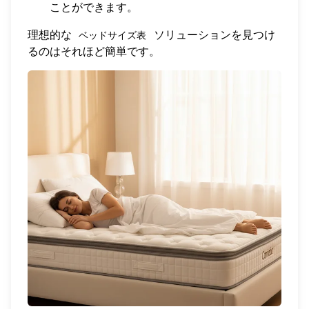
ことができます。
理想的な
ソリューションを見つけ
ベッドサイズ表
るのはそれほど簡単です。