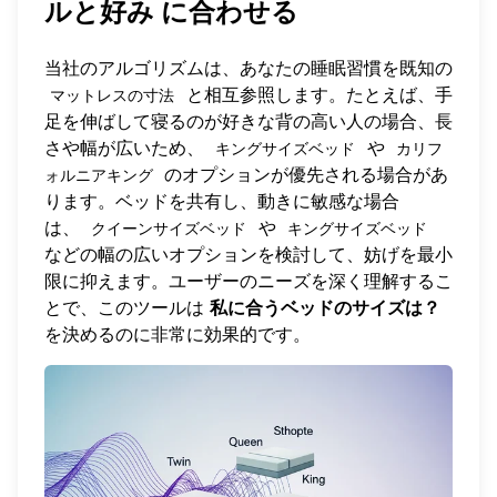
ルと好み
に合わせる
当社のアルゴリズムは、あなたの睡眠習慣を既知の
と相互参照します。たとえば、手
マットレスの寸法
足を伸ばして寝るのが好きな背の高い人の場合、長
さや幅が広いため、
や
キングサイズベッド
カリフ
のオプションが優先される場合があ
ォルニアキング
ります。ベッドを共有し、動きに敏感な場合
は、
や
クイーンサイズベッド
キングサイズベッド
などの幅の広いオプションを検討して、妨げを最小
限に抑えます。ユーザーのニーズを深く理解するこ
とで、このツールは
私に合うベッドのサイズは？
を決めるのに非常に効果的です。