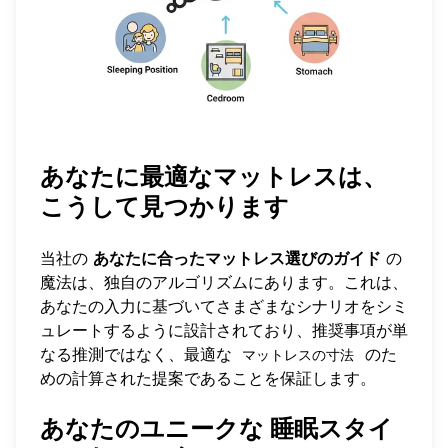
あなたに最適なマットレスは、
こうして見つかります
当社の
あなたに合ったマットレス選びのガイド
の
魔法は、独自のアルゴリズムにあります。これは、
あなたの入力に基づいてさまざまなシナリオをシミ
ュレートするように設計されており、推奨事項が単
なる推測ではなく、最適な
のた
マットレスの寸法
めの計算された提案であることを保証します。
あなたのユニークな
睡眠スタイ