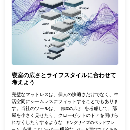
寝室の広さとライフスタイルに合わせて
考えよう
完璧なマットレスは、個人の快適さだけでなく、生
活空間にシームレスにフィットすることでもありま
す。当社のツールは、
を考慮して、部
部屋の広さ
屋を小さく見せたり、クローゼットのドアを開けら
れなくしたりするような
キングサイズのベッドフレ
を選ぶといった一般的な
ーム
ベッド選びでよくある