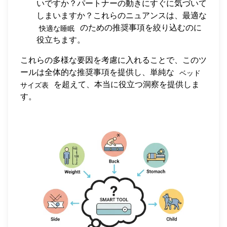
いですか？パートナーの動きにすぐに気づいて
しまいますか？これらのニュアンスは、最適な
のための推奨事項を絞り込むのに
快適な睡眠
役立ちます。
これらの多様な要因を考慮に入れることで、このツ
ールは全体的な推奨事項を提供し、単純な
ベッド
を超えて、本当に役立つ洞察を提供しま
サイズ表
す。