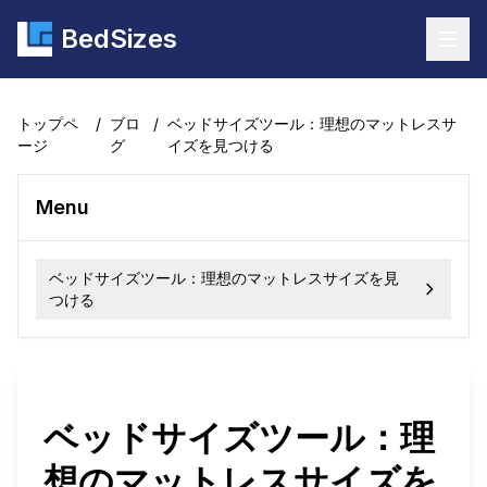
BedSizes
Togg
トップペ
/
ブロ
/
ベッドサイズツール：理想のマットレスサ
ージ
グ
イズを見つける
Menu
ベッドサイズツール：理想のマットレスサイズを見
つける
ベッドサイズツール：理
想のマットレスサイズを