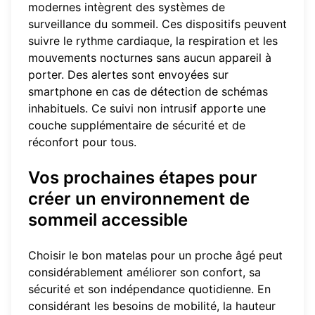
modernes intègrent des systèmes de
surveillance du sommeil. Ces dispositifs peuvent
suivre le rythme cardiaque, la respiration et les
mouvements nocturnes sans aucun appareil à
porter. Des alertes sont envoyées sur
smartphone en cas de détection de schémas
inhabituels. Ce suivi non intrusif apporte une
couche supplémentaire de sécurité et de
réconfort pour tous.
Vos prochaines étapes pour
créer un environnement de
sommeil accessible
Choisir le bon matelas pour un proche âgé peut
considérablement améliorer son confort, sa
sécurité et son indépendance quotidienne. En
considérant les besoins de mobilité, la hauteur