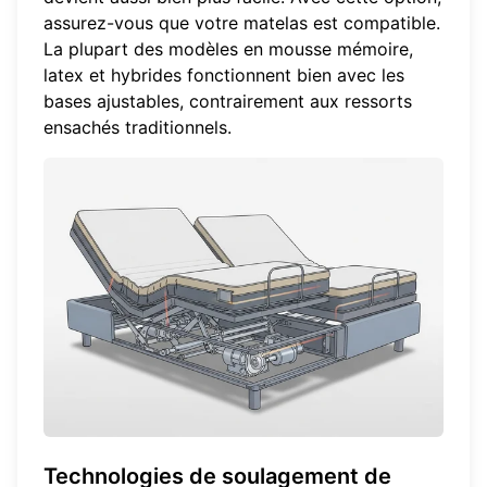
assurez-vous que votre matelas est compatible.
La plupart des modèles en mousse mémoire,
latex et hybrides fonctionnent bien avec les
bases ajustables, contrairement aux ressorts
ensachés traditionnels.
Technologies de soulagement de