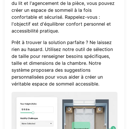
du lit et l'agencement de la pièce, vous pouvez
créer un espace de sommeil à la fois
confortable et sécurisé. Rappelez-vous :
l'objectif est d'équilibrer confort personnel et
accessibilité pratique.
Prêt à trouver la solution parfaite ? Ne laissez
rien au hasard. Utilisez notre
outil de sélection
de taille
pour renseigner besoins spécifiques,
taille et dimensions de la chambre. Notre
système proposera des suggestions
personnalisées pour vous aider à créer un
véritable espace de sommeil accessible.