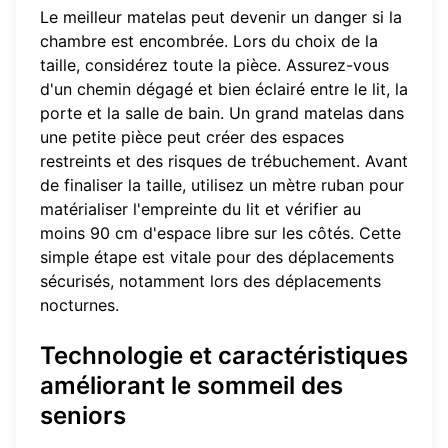
Le meilleur matelas peut devenir un danger si la
chambre est encombrée. Lors du choix de la
taille, considérez toute la pièce. Assurez-vous
d'un chemin dégagé et bien éclairé entre le lit, la
porte et la salle de bain. Un grand matelas dans
une petite pièce peut créer des espaces
restreints et des risques de trébuchement. Avant
de finaliser la taille, utilisez un mètre ruban pour
matérialiser l'empreinte du lit et vérifier au
moins 90 cm d'espace libre sur les côtés. Cette
simple étape est vitale pour des déplacements
sécurisés, notamment lors des déplacements
nocturnes.
Technologie et caractéristiques
améliorant le sommeil des
seniors