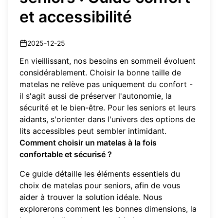
et accessibilité
2025-12-25
En vieillissant, nos besoins en sommeil évoluent
considérablement. Choisir la bonne taille de
matelas ne relève pas uniquement du confort -
il s'agit aussi de préserver l'autonomie, la
sécurité et le bien-être. Pour les seniors et leurs
aidants, s'orienter dans l'univers des options de
lits accessibles peut sembler intimidant.
Comment choisir un matelas à la fois
confortable et sécurisé ?
Ce guide détaille les éléments essentiels du
choix de matelas pour seniors, afin de vous
aider à trouver la solution idéale. Nous
explorerons comment les bonnes dimensions, la