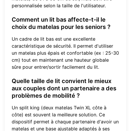
personnalisée selon la taille de l'utilisateur.
Comment un lit bas affecte-t-il le
choix du matelas pour les seniors ?
Un cadre de lit bas est une excellente
caractéristique de sécurité. Il permet d'utiliser
un matelas plus épais et confortable (ex : 25-30
cm) tout en maintenant une hauteur globale
sûre pour entrer/sortir facilement du lit.
Quelle taille de lit convient le mieux
aux couples dont un partenaire a des
problèmes de mobilité ?
Un split king (deux matelas Twin XL côte à
côte) est souvent la meilleure solution. Ce
dispositif permet à chaque partenaire d'avoir un
matelas et une base ajustable adaptés à ses