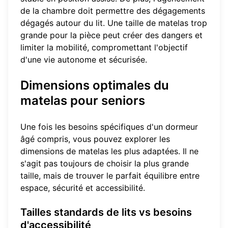
de la chambre doit permettre des dégagements
dégagés autour du lit. Une taille de matelas trop
grande pour la pièce peut créer des dangers et
limiter la mobilité, compromettant l'objectif
d'une vie autonome et sécurisée.
Dimensions optimales du
matelas pour seniors
Une fois les besoins spécifiques d'un dormeur
âgé compris, vous pouvez explorer les
dimensions de matelas les plus adaptées. Il ne
s'agit pas toujours de choisir la plus grande
taille, mais de trouver le parfait équilibre entre
espace, sécurité et accessibilité.
Tailles standards de lits vs besoins
d'accessibilité