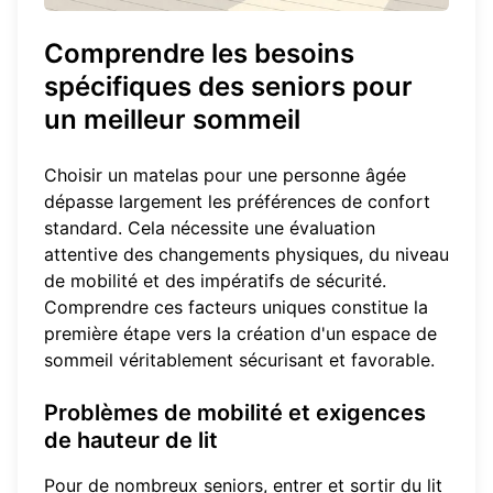
Comprendre les besoins
spécifiques des seniors pour
un meilleur sommeil
Choisir un matelas pour une personne âgée
dépasse largement les préférences de confort
standard. Cela nécessite une évaluation
attentive des changements physiques, du niveau
de mobilité et des impératifs de sécurité.
Comprendre ces facteurs uniques constitue la
première étape vers la création d'un espace de
sommeil véritablement sécurisant et favorable.
Problèmes de mobilité et exigences
de hauteur de lit
Pour de nombreux seniors, entrer et sortir du lit