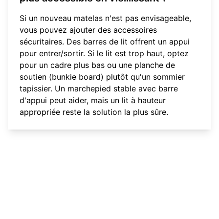
Si un nouveau matelas n'est pas envisageable,
vous pouvez ajouter des accessoires
sécuritaires. Des barres de lit offrent un appui
pour entrer/sortir. Si le lit est trop haut, optez
pour un cadre plus bas ou une planche de
soutien (bunkie board) plutôt qu'un sommier
tapissier. Un marchepied stable avec barre
d'appui peut aider, mais un lit à hauteur
appropriée reste la solution la plus sûre.