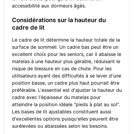
accessibilité aux dormeurs âgés.
Considérations sur la hauteur du
cadre de lit
Le cadre de lit détermine la hauteur totale de la
surface de sommeil. Un cadre bas peut être un
excellent choix pour les seniors, car il abaisse le
matelas à une hauteur plus gérable, réduisant le
risque de blessure en cas de chute. Pour les
utilisateurs ayant des difficultés à se lever d'une
position basse, un cadre plus haut pourrait être
préférable. L'essentiel est d'ajuster la hauteur du
cadre avec l'épaisseur du matelas pour
atteindre la position idéale "pieds à plat au sol".
Les bases de lit ajustables constituent aussi
d'excellentes options puisqu'elles peuvent être
surélevées ou abaissées selon les besoins.