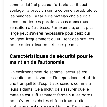
sommeil latéral plus confortable car il peut
soulager la pression sur la colonne vertébrale et
les hanches. La taille de matelas choisie doit
accommoder ces positions sans donner une
sensation d'étroitesse. Par exemple, un lit plus
large peut s'avérer nécessaire pour ceux qui
bougent fréquemment ou utilisent des oreillers
pour soutenir leur cou et leurs genoux.
Caractéristiques de sécurité pour le
maintien de l'autonomie
Un environnement de sommeil sécurisé est
essentiel pour favoriser l'indépendance et offrir
une tranquillité d'esprit aux seniors comme à
leurs aidants. Cela inclut de s'assurer que le
matelas est suffisamment ferme sur les bords
pour éviter les chutes et fournir un soutien
stable en position assise. De plus, l'agencement