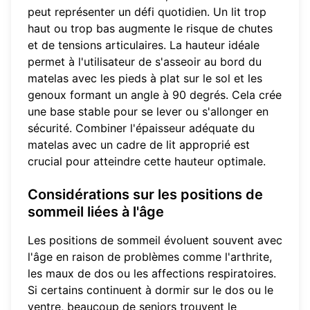
peut représenter un défi quotidien. Un lit trop
haut ou trop bas augmente le risque de chutes
et de tensions articulaires. La hauteur idéale
permet à l'utilisateur de s'asseoir au bord du
matelas avec les pieds à plat sur le sol et les
genoux formant un angle à 90 degrés. Cela crée
une base stable pour se lever ou s'allonger en
sécurité. Combiner l'épaisseur adéquate du
matelas avec un cadre de lit approprié est
crucial pour atteindre cette hauteur optimale.
Considérations sur les positions de
sommeil liées à l'âge
Les positions de sommeil évoluent souvent avec
l'âge en raison de problèmes comme l'arthrite,
les maux de dos ou les affections respiratoires.
Si certains continuent à dormir sur le dos ou le
ventre, beaucoup de seniors trouvent le