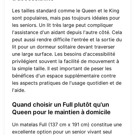
Les tailles standard comme le Queen et le King
sont populaires, mais pas toujours idéales pour
les seniors. Un lit très large peut compliquer
l'assistance d'un aidant depuis l'autre côté. Cela
peut aussi rendre difficile l'entrée et la sortie du
lit pour un dormeur solitaire devant traverser
une large surface. Les besoins d'accessibilité
privilégient souvent la facilité de mouvement à
la simple taille. Il est important de peser les
bénéfices d'un espace supplémentaire contre
les aspects pratiques de l'usage quotidien et de
l'aide.
Quand choisir un Full plutôt qu'un
Queen pour le maintien à domicile
Un matelas Full (137 cm x 191 cm) constitue une
excellente option pour un senior vivant seul