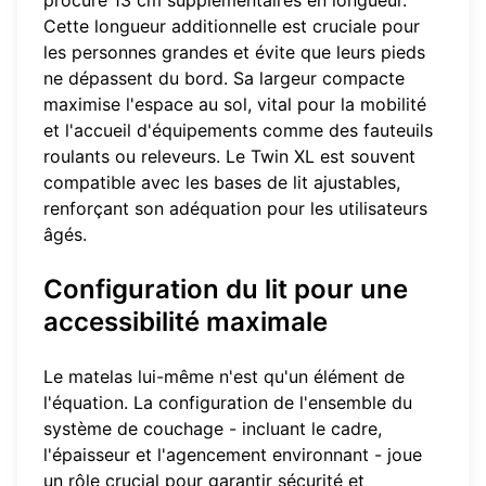
procure 13 cm supplémentaires en longueur.
Cette longueur additionnelle est cruciale pour
les personnes grandes et évite que leurs pieds
ne dépassent du bord. Sa largeur compacte
maximise l'espace au sol, vital pour la mobilité
et l'accueil d'équipements comme des fauteuils
roulants ou releveurs. Le Twin XL est souvent
compatible avec les bases de lit ajustables,
renforçant son adéquation pour les utilisateurs
âgés.
Configuration du lit pour une
accessibilité maximale
Le matelas lui-même n'est qu'un élément de
l'équation. La configuration de l'ensemble du
système de couchage - incluant le cadre,
l'épaisseur et l'agencement environnant - joue
un rôle crucial pour garantir sécurité et