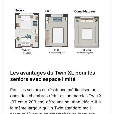
Les avantages du Twin XL pour les
seniors avec espace limité
Pour les seniors en résidence médicalisée ou
dans des chambres réduites, un matelas Twin XL
(97 cm x 203 cm) offre une solution idéale. Il a
la même largeur qu'un Twin standard mais