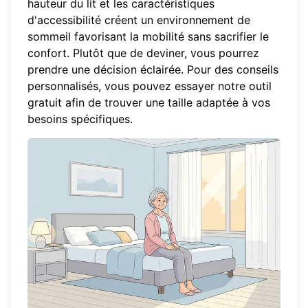
hauteur du lit et les caractéristiques
d'accessibilité créent un environnement de
sommeil favorisant la mobilité sans sacrifier le
confort. Plutôt que de deviner, vous pourrez
prendre une décision éclairée. Pour des conseils
personnalisés, vous pouvez
essayer notre outil
gratuit
afin de trouver une taille adaptée à vos
besoins spécifiques.