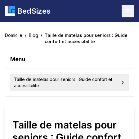
BedSizes
Togg
Domicile
/
Blog
/
Taille de matelas pour seniors : Guide
confort et accessibilité
Menu
Taille de matelas pour seniors : Guide confort et
accessibilité
Taille de matelas pour
seniors : Guide confort