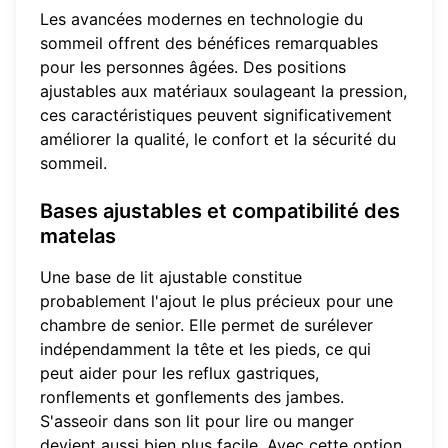
Les avancées modernes en technologie du
sommeil offrent des bénéfices remarquables
pour les personnes âgées. Des positions
ajustables aux matériaux soulageant la pression,
ces caractéristiques peuvent significativement
améliorer la qualité, le confort et la sécurité du
sommeil.
Bases ajustables et compatibilité des
matelas
Une base de lit ajustable constitue
probablement l'ajout le plus précieux pour une
chambre de senior. Elle permet de surélever
indépendamment la tête et les pieds, ce qui
peut aider pour les reflux gastriques,
ronflements et gonflements des jambes.
S'asseoir dans son lit pour lire ou manger
devient aussi bien plus facile. Avec cette option,