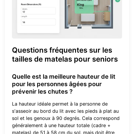
Questions fréquentes sur les
tailles de matelas pour seniors
Quelle est la meilleure hauteur de lit
pour les personnes âgées pour
prévenir les chutes ?
La hauteur idéale permet à la personne de
s'asseoir au bord du lit avec les pieds à plat au
sol et les genoux à 90 degrés. Cela correspond
généralement à une hauteur totale (cadre +
matelas) de 51 à 58 cm du sol, mais doit être