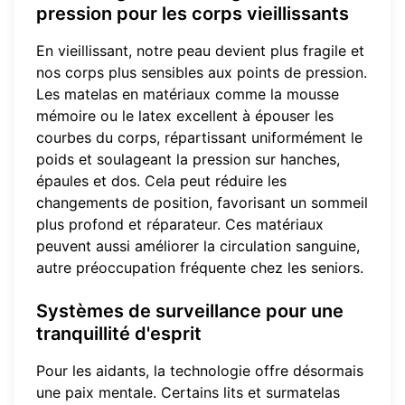
pression pour les corps vieillissants
En vieillissant, notre peau devient plus fragile et
nos corps plus sensibles aux points de pression.
Les matelas en matériaux comme la mousse
mémoire ou le latex excellent à épouser les
courbes du corps, répartissant uniformément le
poids et soulageant la pression sur hanches,
épaules et dos. Cela peut réduire les
changements de position, favorisant un sommeil
plus profond et réparateur. Ces matériaux
peuvent aussi améliorer la circulation sanguine,
autre préoccupation fréquente chez les seniors.
Systèmes de surveillance pour une
tranquillité d'esprit
Pour les aidants, la technologie offre désormais
une paix mentale. Certains lits et surmatelas