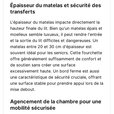
Épaisseur du matelas et sécurité des
transferts
L'épaisseur du matelas impacte directement la
hauteur finale du lit. Bien qu'un matelas épais et
moelleux semble luxueux, il peut rendre l'entrée
et la sortie du lit difficiles et dangereuses. Un
matelas entre 20 et 30 cm d'épaisseur est
souvent idéal pour les seniors. Cette fourchette
offre généralement suffisamment de confort et
de soutien sans créer une surface
excessivement haute. Un bord ferme est aussi
une caractéristique de sécurité cruciale, offrant
une surface stable pour prendre appui lors de la
mise debout.
Agencement de la chambre pour une
mobilité sécurisée