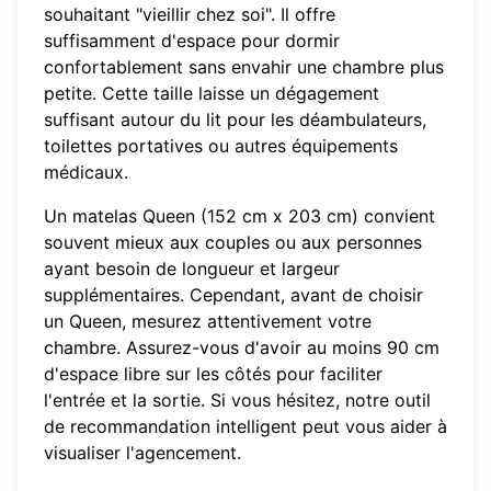
souhaitant "vieillir chez soi". Il offre
suffisamment d'espace pour dormir
confortablement sans envahir une chambre plus
petite. Cette taille laisse un dégagement
suffisant autour du lit pour les déambulateurs,
toilettes portatives ou autres équipements
médicaux.
Un matelas Queen (152 cm x 203 cm) convient
souvent mieux aux couples ou aux personnes
ayant besoin de longueur et largeur
supplémentaires. Cependant, avant de choisir
un Queen, mesurez attentivement votre
chambre. Assurez-vous d'avoir au moins 90 cm
d'espace libre sur les côtés pour faciliter
l'entrée et la sortie. Si vous hésitez, notre
outil
de recommandation intelligent
peut vous aider à
visualiser l'agencement.