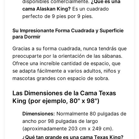
disponibles comercialmente.
¿Qué es una
cama Alaskan King?
Es un cuadrado
perfecto de 9 pies por 9 pies.
Su Impresionante Forma Cuadrada y Superficie
para Dormir
Gracias a su forma cuadrada, nunca tendrás que
preocuparte por la orientación de las sábanas.
Ofrece una increíble cantidad de espacio, que
se adapta fácilmente a varios adultos, niños y
mascotas grandes con espacio de sobra.
Las Dimensiones de la Cama Texas
King (por ejemplo, 80" x 98")
Dimensiones:
Normalmente 80 pulgadas de
ancho por 98 pulgadas de largo
(aproximadamente 203 cm x 249 cm).
¿Qué tan grande es una cama Texas King?