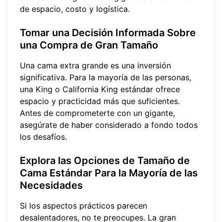
de espacio, costo y logística.
Tomar una Decisión Informada Sobre
una Compra de Gran Tamaño
Una cama extra grande es una inversión
significativa. Para la mayoría de las personas,
una King o California King estándar ofrece
espacio y practicidad más que suficientes.
Antes de comprometerte con un gigante,
asegúrate de haber considerado a fondo todos
los desafíos.
Explora las Opciones de Tamaño de
Cama Estándar Para la Mayoría de las
Necesidades
Si los aspectos prácticos parecen
desalentadores, no te preocupes. La gran