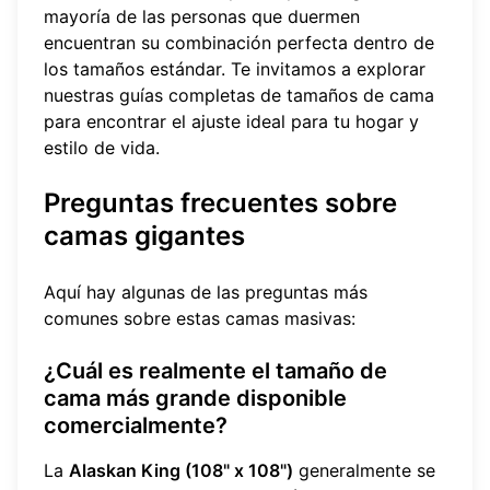
mayoría de las personas que duermen
encuentran su combinación perfecta dentro de
los tamaños estándar. Te invitamos a
explorar
nuestras guías completas de tamaños de cama
para encontrar el ajuste ideal para tu hogar y
estilo de vida.
Preguntas frecuentes sobre
camas gigantes
Aquí hay algunas de las preguntas más
comunes sobre estas camas masivas:
¿Cuál es realmente el tamaño de
cama más grande disponible
comercialmente?
La
Alaskan King (108" x 108")
generalmente se