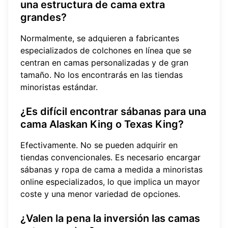
una estructura de cama extra
grandes?
Normalmente, se adquieren a fabricantes
especializados de colchones en línea que se
centran en camas personalizadas y de gran
tamaño. No los encontrarás en las tiendas
minoristas estándar.
¿Es difícil encontrar sábanas para una
cama Alaskan King o Texas King?
Efectivamente. No se pueden adquirir en
tiendas convencionales. Es necesario encargar
sábanas y ropa de cama a medida a minoristas
online especializados, lo que implica un mayor
coste y una menor variedad de opciones.
¿Valen la pena la inversión las camas