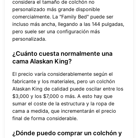
considera el tamaño de colchón no
personalizado más grande disponible
comercialmente. La "Family Bed" puede ser
incluso más ancha, llegando a las 144 pulgadas,
pero suele ser una configuración más
personalizada.
¿Cuánto cuesta normalmente una
cama Alaskan King?
El precio varía considerablemente según el
fabricante y los materiales, pero un colchón
Alaskan King de calidad puede oscilar entre los
$3,000 y los $7,000 o más. A esto hay que
sumar el coste de la estructura y la ropa de
cama a medida, que incrementarán el precio
final de forma considerable.
¿Dónde puedo comprar un colchón y