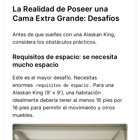
La Realidad de Poseer una
Cama Extra Grande: Desafíos
Antes de que sueñes con una Alaskan King,
considera los obstáculos prácticos.
Requisitos de espacio: se necesita
mucho espacio
Este es el mayor desafío. Necesitas
enormes
. Para una
requisitos de espacio
Alaskan King (9' x 9'), una habitación
idealmente debería tener al menos 16 pies por
16 pies para permitir el movimiento y otros
muebles.