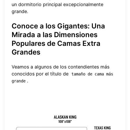
un dormitorio principal excepcionalmente
grande.
Conoce a los Gigantes: Una
Mirada a las Dimensiones
Populares de Camas Extra
Grandes
Veamos a algunos de los contendientes más
conocidos por el título de
tamaño de cama más 
.
grande