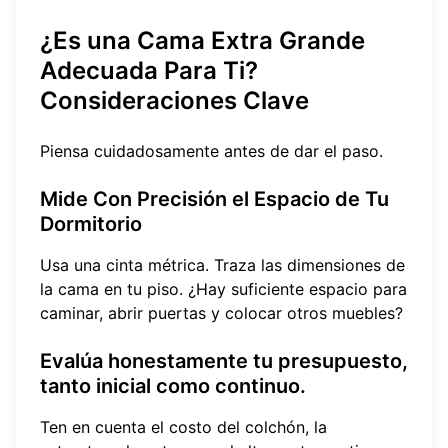
¿Es una Cama Extra Grande
Adecuada Para Ti?
Consideraciones Clave
Piensa cuidadosamente antes de dar el paso.
Mide Con Precisión el Espacio de Tu
Dormitorio
Usa una cinta métrica. Traza las dimensiones de
la cama en tu piso. ¿Hay suficiente espacio para
caminar, abrir puertas y colocar otros muebles?
Evalúa honestamente tu presupuesto,
tanto inicial como continuo.
Ten en cuenta el costo del colchón, la