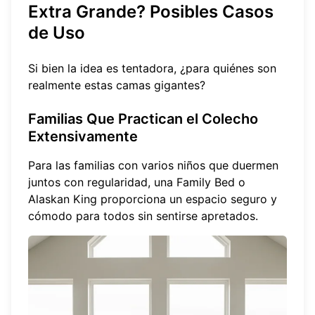
Extra Grande? Posibles Casos
de Uso
Si bien la idea es tentadora, ¿para quiénes son
realmente estas camas gigantes?
Familias Que Practican el Colecho
Extensivamente
Para las familias con varios niños que duermen
juntos con regularidad, una Family Bed o
Alaskan King proporciona un espacio seguro y
cómodo para todos sin sentirse apretados.