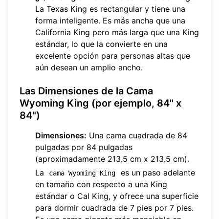
La Texas King es rectangular y tiene una
forma inteligente. Es más ancha que una
California King pero más larga que una King
estándar, lo que la convierte en una
excelente opción para personas altas que
aún desean un amplio ancho.
Las Dimensiones de la Cama
Wyoming King (por ejemplo, 84" x
84")
Dimensiones:
Una cama cuadrada de 84
pulgadas por 84 pulgadas
(aproximadamente 213.5 cm x 213.5 cm).
La
es un paso adelante
cama Wyoming King
en tamaño con respecto a una King
estándar o Cal King, y ofrece una superficie
para dormir cuadrada de 7 pies por 7 pies.