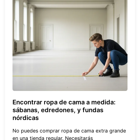
Encontrar ropa de cama a medida:
sábanas, edredones, y fundas
nórdicas
No puedes comprar ropa de cama extra grande
en una tienda regular. Necesitarás