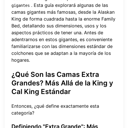
. Esta guía explorará algunas de las
gigantes
camas gigantes más famosas, desde la Alaskan
King de forma cuadrada hasta la enorme Family
Bed, detallando sus dimensiones, usos y los
aspectos prácticos de tener una. Antes de
adentrarnos en estos gigantes, es conveniente
familiarizarse con las
dimensiones estándar de
colchones
que se adaptan a la mayoría de los
hogares.
¿Qué Son las Camas Extra
Grandes? Más Allá de la King y
Cal King Estándar
Entonces, ¿qué define exactamente esta
categoría?
Definiendo "Extra Grande": Más