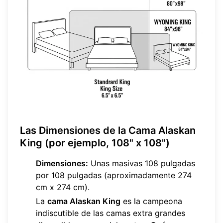
Las Dimensiones de la Cama Alaskan
King (por ejemplo, 108" x 108")
Dimensiones:
Unas masivas 108 pulgadas
por 108 pulgadas (aproximadamente 274
cm x 274 cm).
La
cama Alaskan King
es la campeona
indiscutible de las camas extra grandes