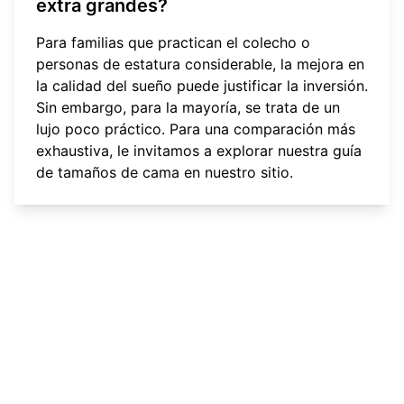
extra grandes?
Para familias que practican el colecho o
personas de estatura considerable, la mejora en
la calidad del sueño puede justificar la inversión.
Sin embargo, para la mayoría, se trata de un
lujo poco práctico. Para una comparación más
exhaustiva, le invitamos a
explorar nuestra guía
de tamaños de cama
en nuestro sitio.