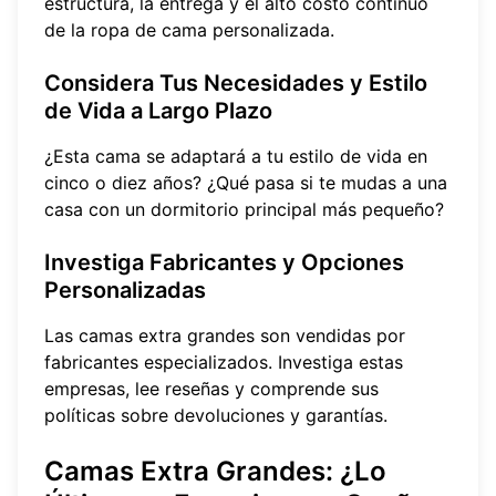
estructura, la entrega y el alto costo continuo
de la ropa de cama personalizada.
Considera Tus Necesidades y Estilo
de Vida a Largo Plazo
¿Esta cama se adaptará a tu estilo de vida en
cinco o diez años? ¿Qué pasa si te mudas a una
casa con un dormitorio principal más pequeño?
Investiga Fabricantes y Opciones
Personalizadas
Las camas extra grandes son vendidas por
fabricantes especializados. Investiga estas
empresas, lee reseñas y comprende sus
políticas sobre devoluciones y garantías.
Camas Extra Grandes: ¿Lo