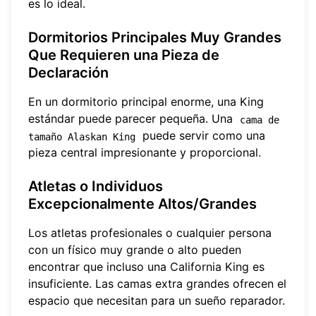
es lo ideal.
Dormitorios Principales Muy Grandes
Que Requieren una Pieza de
Declaración
En un dormitorio principal enorme, una King
estándar puede parecer pequeña. Una
cama de 
puede servir como una
tamaño Alaskan King
pieza central impresionante y proporcional.
Atletas o Individuos
Excepcionalmente Altos/Grandes
Los atletas profesionales o cualquier persona
con un físico muy grande o alto pueden
encontrar que incluso una California King es
insuficiente. Las camas extra grandes ofrecen el
espacio que necesitan para un sueño reparador.