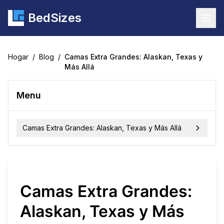
BedSizes
Togg
Hogar
/
Blog
/
Camas Extra Grandes: Alaskan, Texas y
Más Allá
Menu
Camas Extra Grandes: Alaskan, Texas y Más Allá
Camas Extra Grandes:
Alaskan, Texas y Más