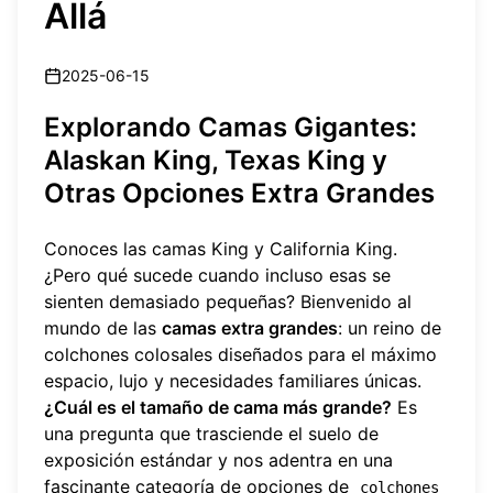
Allá
2025-06-15
Explorando Camas Gigantes:
Alaskan King, Texas King y
Otras Opciones Extra Grandes
Conoces las camas King y California King.
¿Pero qué sucede cuando incluso esas se
sienten demasiado pequeñas? Bienvenido al
mundo de las
camas extra grandes
: un reino de
colchones colosales diseñados para el máximo
espacio, lujo y necesidades familiares únicas.
¿Cuál es el tamaño de cama más grande?
Es
una pregunta que trasciende el suelo de
exposición estándar y nos adentra en una
fascinante categoría de opciones de
colchones 