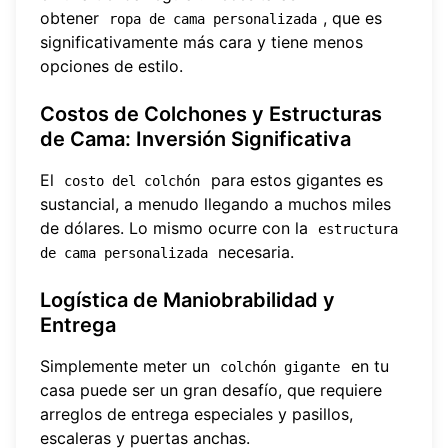
obtener
, que es
ropa de cama personalizada
significativamente más cara y tiene menos
opciones de estilo.
Costos de Colchones y Estructuras
de Cama: Inversión Significativa
El
para estos gigantes es
costo del colchón
sustancial, a menudo llegando a muchos miles
de dólares. Lo mismo ocurre con la
estructura 
necesaria.
de cama personalizada
Logística de Maniobrabilidad y
Entrega
Simplemente meter un
en tu
colchón gigante
casa puede ser un gran desafío, que requiere
arreglos de entrega especiales y pasillos,
escaleras y puertas anchas.