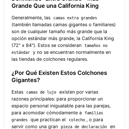
Grande Que una California King
Generalmente, las
camas extra grandes
(también llamadas camas gigantes o familiares)
son de cualquier tamaño más grande que la
opción estándar más grande, la California King
(72" x 84"). Estos se consideran
tamaños no 
y no se encuentran normalmente en
estándar
las tiendas de colchones regulares.
¿Por Qué Existen Estos Colchones
Gigantes?
Estas
existen por varias
camas de lujo
razones principales: para proporcionar un
espacio personal inigualable para las parejas,
para acomodar cómodamente a
familias 
que practican el
, o para
grandes
colecho
servir como una gran
en
pieza de declaración