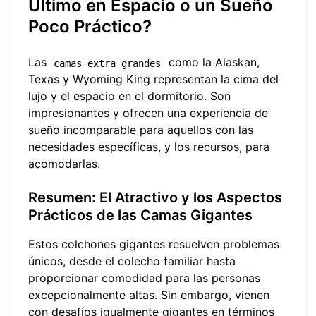
Último en Espacio o un Sueño
Poco Práctico?
Las
como la Alaskan,
camas extra grandes
Texas y Wyoming King representan la cima del
lujo y el espacio en el dormitorio. Son
impresionantes y ofrecen una experiencia de
sueño incomparable para aquellos con las
necesidades específicas, y los recursos, para
acomodarlas.
Resumen: El Atractivo y los Aspectos
Prácticos de las Camas Gigantes
Estos colchones gigantes resuelven problemas
únicos, desde el colecho familiar hasta
proporcionar comodidad para las personas
excepcionalmente altas. Sin embargo, vienen
con desafíos igualmente gigantes en términos