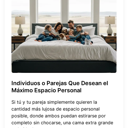
Individuos o Parejas Que Desean el
Máximo Espacio Personal
Si tú y tu pareja simplemente quieren la
cantidad más lujosa de espacio personal
posible, donde ambos puedan estirarse por
completo sin chocarse, una cama extra grande