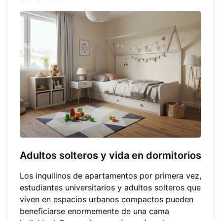
Adultos solteros y vida en dormitorios
Los inquilinos de apartamentos por primera vez,
estudiantes universitarios y adultos solteros que
viven en espacios urbanos compactos pueden
beneficiarse enormemente de una cama