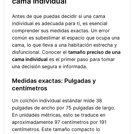
cama individual
Antes de que puedas decidir si una cama
individual es adecuada para ti, es esencial
comprender sus medidas exactas. Un error
común es subestimar el espacio que ocupa una
cama, lo que lleva a una habitación estrecha y
disfuncional. Conocer el
tamaño preciso de una
cama individual
es el primer paso para tomar
una decisión segura e informada.
Medidas exactas: Pulgadas y
centímetros
Un colchón individual estándar mide 38
pulgadas de ancho por 75 pulgadas de largo.
En unidades métricas, esto se traduce en
aproximadamente 97 centímetros por 191
centímetros. Este tamaño compacto lo