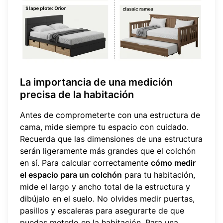
La importancia de una medición
precisa de la habitación
Antes de comprometerte con una estructura de
cama, mide siempre tu espacio con cuidado.
Recuerda que las dimensiones de una estructura
serán ligeramente más grandes que el colchón
en sí. Para calcular correctamente
cómo medir
el espacio para un colchón
para tu habitación,
mide el largo y ancho total de la estructura y
dibújalo en el suelo. No olvides medir puertas,
pasillos y escaleras para asegurarte de que
puedas meterlo en la habitación. Para una