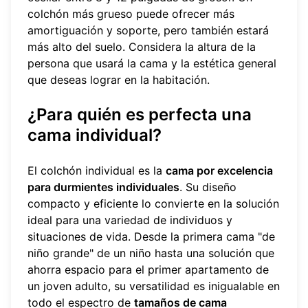
colchón más grueso puede ofrecer más
amortiguación y soporte, pero también estará
más alto del suelo. Considera la altura de la
persona que usará la cama y la estética general
que deseas lograr en la habitación.
¿Para quién es perfecta una
cama individual?
El colchón individual es la
cama por excelencia
para durmientes individuales
. Su diseño
compacto y eficiente lo convierte en la solución
ideal para una variedad de individuos y
situaciones de vida. Desde la primera cama "de
niño grande" de un niño hasta una solución que
ahorra espacio para el primer apartamento de
un joven adulto, su versatilidad es inigualable en
todo el espectro de
tamaños de cama