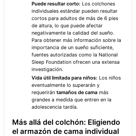
Puede resultar corto:
Los colchones
individuales estándar pueden resultar
cortos para adultos de más de 6 pies
de altura, lo que puede afectar
negativamente la calidad del sueño.
Para obtener más información sobre la
importancia de un sueño suficiente,
fuentes autorizadas como la
National
Sleep Foundation
ofrecen una extensa
investigación.
Vida útil limitada para niños:
Los niños
eventualmente lo superarán y
requerirán
tamaños de cama
más
grandes a medida que entren en la
adolescencia tardía.
Más allá del colchón: Eligiendo
el armazón de cama individual