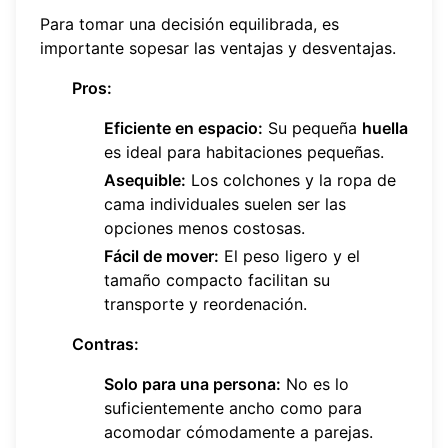
Para tomar una decisión equilibrada, es
importante sopesar las ventajas y desventajas.
Pros:
Eficiente en espacio:
Su pequeña
huella
es ideal para habitaciones pequeñas.
Asequible:
Los colchones y la ropa de
cama individuales suelen ser las
opciones menos costosas.
Fácil de mover:
El peso ligero y el
tamaño compacto facilitan su
transporte y reordenación.
Contras:
Solo para una persona:
No es lo
suficientemente ancho como para
acomodar cómodamente a parejas.