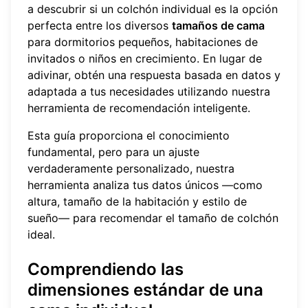
a descubrir si un colchón individual es la opción
perfecta entre los diversos
tamaños de cama
para dormitorios pequeños, habitaciones de
invitados o niños en crecimiento. En lugar de
adivinar, obtén una respuesta basada en datos y
adaptada a tus necesidades utilizando nuestra
herramienta de recomendación inteligente
.
Esta guía proporciona el conocimiento
fundamental, pero para un ajuste
verdaderamente personalizado, nuestra
herramienta analiza tus datos únicos —como
altura, tamaño de la habitación y estilo de
sueño— para recomendar el tamaño de colchón
ideal.
Comprendiendo las
dimensiones estándar de una