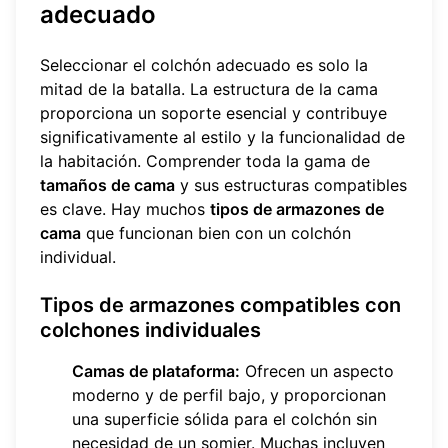
adecuado
Seleccionar el colchón adecuado es solo la
mitad de la batalla. La estructura de la cama
proporciona un soporte esencial y contribuye
significativamente al estilo y la funcionalidad de
la habitación. Comprender toda la gama de
tamaños de cama
y sus estructuras compatibles
es clave. Hay muchos
tipos de armazones de
cama
que funcionan bien con un colchón
individual.
Tipos de armazones compatibles con
colchones individuales
Camas de plataforma:
Ofrecen un aspecto
moderno y de perfil bajo, y proporcionan
una superficie sólida para el colchón sin
necesidad de un somier. Muchas incluyen