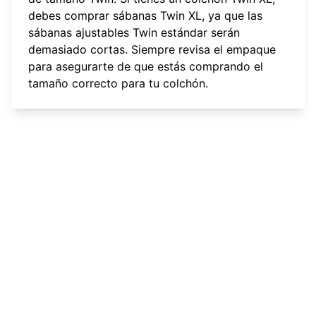
debes comprar sábanas Twin XL, ya que las
sábanas ajustables Twin estándar serán
demasiado cortas. Siempre revisa el empaque
para asegurarte de que estás comprando el
tamaño correcto para tu colchón.