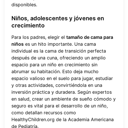
disponibles.
Niños, adolescentes y jóvenes en
crecimiento
Para los padres, elegir el
tamaño de cama para
niños
es un hito importante. Una cama
individual es la cama de transición perfecta
después de una cuna, ofreciendo un amplio
espacio para un niño en crecimiento sin
abrumar su habitación. Esto deja mucho
espacio valioso en el suelo para jugar, estudiar
y otras actividades, convirtiéndola en una
inversión práctica y duradera. Según expertos
en salud, crear un ambiente de sueño cómodo y
seguro es vital para el desarrollo de un niño,
como detallan recursos como
HealthyChildren.org
de la Academia Americana
de Pediatría.