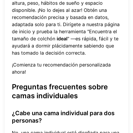
altura, peso, hábitos de sueño y espacio
disponible. ¡No lo dejes al azar! Obtén una
recomendación precisa y basada en datos,
adaptada solo para ti. Dirígete a nuestra página
de inicio y prueba la herramienta "Encuentra el
tamaño de colchón
ideal
" —es rápida, fácil y te
ayudará a dormir plácidamente sabiendo que
has tomado la decisión correcta.
¡Comienza tu recomendación personalizada
ahora!
Preguntas frecuentes sobre
camas individuales
¿Cabe una cama individual para dos
personas?
No, una cama individual está diseñada para una