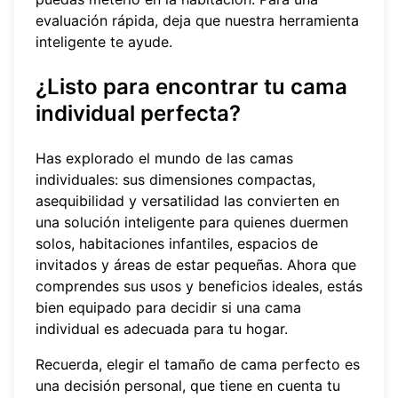
evaluación rápida, deja que nuestra
herramienta
inteligente
te ayude.
¿Listo para encontrar tu cama
individual perfecta?
Has explorado el mundo de las camas
individuales: sus dimensiones compactas,
asequibilidad y versatilidad las convierten en
una solución inteligente para quienes duermen
solos, habitaciones infantiles, espacios de
invitados y áreas de estar pequeñas. Ahora que
comprendes sus usos y beneficios ideales, estás
bien equipado para decidir si una cama
individual es adecuada para tu hogar.
Recuerda, elegir el tamaño de cama perfecto es
una decisión personal, que tiene en cuenta tu