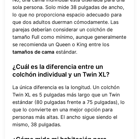
sola persona. Solo mide 38 pulgadas de ancho,
lo que no proporciona espacio adecuado para
que dos adultos duerman cómodamente. Las
parejas deberían considerar un colchón de
tamaño Full como mínimo, aunque generalmente
se recomienda un Queen o King entre los
tamaños de cama
estándar.
¿Cuál es la diferencia entre un
colchón individual y un Twin XL?
La única diferencia es la longitud. Un colchón
Twin XL es 5 pulgadas más largo que un Twin
estándar (80 pulgadas frente a 75 pulgadas), lo
que lo convierte en una mejor opción para
personas más altas. El ancho sigue siendo el
mismo, 38 pulgadas.