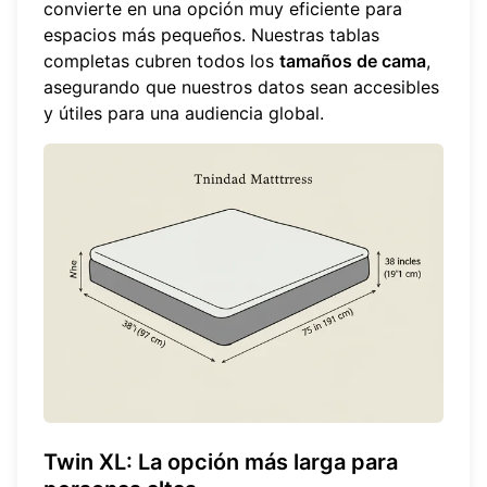
convierte en una opción muy eficiente para
espacios más pequeños. Nuestras tablas
completas cubren todos los
tamaños de cama
,
asegurando que nuestros datos sean accesibles
y útiles para una audiencia global.
Twin XL: La opción más larga para