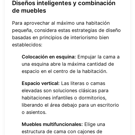
Diseños inteligentes y combinación
de muebles
Para aprovechar al máximo una habitación
pequeña, considera estas estrategias de diseño
basadas en
principios de interiorismo
bien
establecidos:
Colocación en esquina:
Empujar la cama a
una esquina abre la máxima cantidad de
espacio en el centro de la habitación.
Espacio vertical:
Las literas o camas
elevadas son soluciones clásicas para
habitaciones infantiles o dormitorios,
liberando el área debajo para un escritorio
o asientos.
Muebles multifuncionales:
Elige una
estructura de cama con cajones de