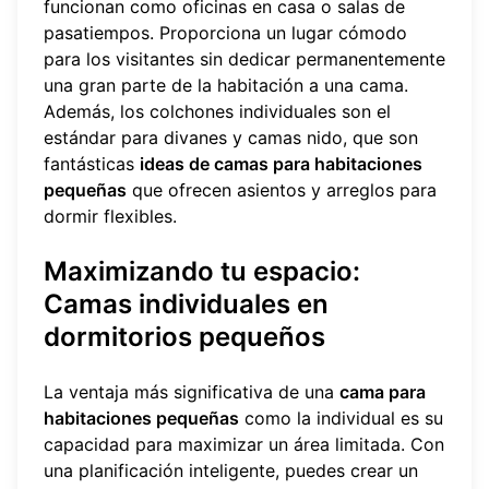
funcionan como oficinas en casa o salas de
pasatiempos. Proporciona un lugar cómodo
para los visitantes sin dedicar permanentemente
una gran parte de la habitación a una cama.
Además, los colchones individuales son el
estándar para divanes y camas nido, que son
fantásticas
ideas de camas para habitaciones
pequeñas
que ofrecen asientos y arreglos para
dormir flexibles.
Maximizando tu espacio:
Camas individuales en
dormitorios pequeños
La ventaja más significativa de una
cama para
habitaciones pequeñas
como la individual es su
capacidad para maximizar un área limitada. Con
una planificación inteligente, puedes crear un