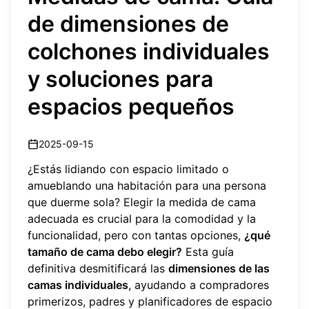
de dimensiones de
colchones individuales
y soluciones para
espacios pequeños
2025-09-15
¿Estás lidiando con espacio limitado o
amueblando una habitación para una persona
que duerme sola? Elegir la medida de cama
adecuada es crucial para la comodidad y la
funcionalidad, pero con tantas opciones,
¿qué
tamaño de cama debo elegir?
Esta guía
definitiva desmitificará las
dimensiones de las
camas individuales
, ayudando a compradores
primerizos, padres y planificadores de espacio