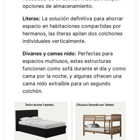
opciones de almacenamiento.
Literas:
La solución definitiva para ahorrar
espacio en habitaciones compartidas por
hermanos, las literas apilan dos colchones
individuales verticalmente.
Divanes y camas nido:
Perfectas para
espacios multiusos, estas estructuras
funcionan como sofá durante el día y como
cama por la noche, y algunas ofrecen una
cama nido extraíble para un segundo
colchón.