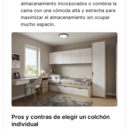
almacenamiento incorporados o combina la
cama con una cómoda alta y estrecha para
maximizar el almacenamiento sin ocupar
mucho espacio.
Pros y contras de elegir un colchón
individual