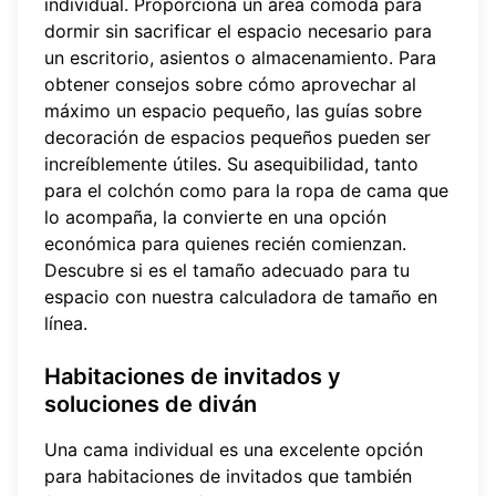
individual. Proporciona un área cómoda para
dormir sin sacrificar el espacio necesario para
un escritorio, asientos o almacenamiento. Para
obtener consejos sobre cómo aprovechar al
máximo un espacio pequeño, las guías sobre
decoración de espacios pequeños
pueden ser
increíblemente útiles. Su asequibilidad, tanto
para el colchón como para la ropa de cama que
lo acompaña, la convierte en una opción
económica para quienes recién comienzan.
Descubre si es el tamaño adecuado para tu
espacio con nuestra
calculadora de tamaño en
línea
.
Habitaciones de invitados y
soluciones de diván
Una cama individual es una excelente opción
para habitaciones de invitados que también