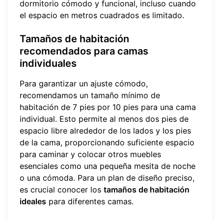
dormitorio cómodo y funcional, incluso cuando
el espacio en metros cuadrados es limitado.
Tamaños de habitación
recomendados para camas
individuales
Para garantizar un ajuste cómodo,
recomendamos un tamaño mínimo de
habitación de 7 pies por 10 pies para una cama
individual. Esto permite al menos dos pies de
espacio libre alrededor de los lados y los pies
de la cama, proporcionando suficiente espacio
para caminar y colocar otros muebles
esenciales como una pequeña mesita de noche
o una cómoda. Para un plan de diseño preciso,
es crucial conocer los
tamaños de habitación
ideales
para diferentes camas.