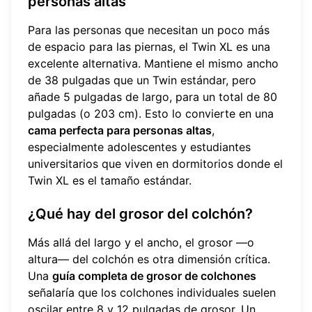
personas altas
Para las personas que necesitan un poco más
de espacio para las piernas, el Twin XL es una
excelente alternativa. Mantiene el mismo ancho
de 38 pulgadas que un Twin estándar, pero
añade 5 pulgadas de largo, para un total de 80
pulgadas (o 203 cm). Esto lo convierte en una
cama perfecta para personas altas
,
especialmente adolescentes y estudiantes
universitarios que viven en dormitorios donde el
Twin XL es el tamaño estándar.
¿Qué hay del grosor del colchón?
Más allá del largo y el ancho, el grosor —o
altura— del colchón es otra dimensión crítica.
Una
guía completa de grosor de colchones
señalaría que los colchones individuales suelen
oscilar entre 8 y 12 pulgadas de grosor. Un