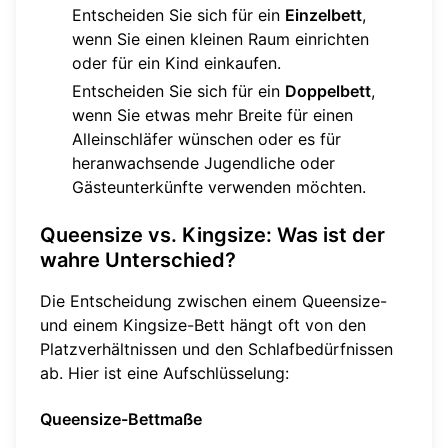
Entscheiden Sie sich für ein
Einzelbett
,
wenn Sie einen kleinen Raum einrichten
oder für ein Kind einkaufen.
Entscheiden Sie sich für ein
Doppelbett
,
wenn Sie etwas mehr Breite für einen
Alleinschläfer wünschen oder es für
heranwachsende Jugendliche oder
Gästeunterkünfte verwenden möchten.
Queensize vs. Kingsize: Was ist der
wahre Unterschied?
Die Entscheidung zwischen einem Queensize-
und einem Kingsize-Bett hängt oft von den
Platzverhältnissen und den Schlafbedürfnissen
ab. Hier ist eine Aufschlüsselung:
Queensize-Bettmaße