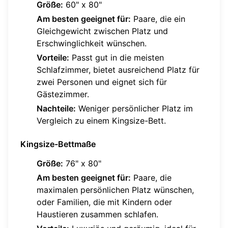
Größe:
60" x 80"
Am besten geeignet für:
Paare, die ein
Gleichgewicht zwischen Platz und
Erschwinglichkeit wünschen.
Vorteile:
Passt gut in die meisten
Schlafzimmer, bietet ausreichend Platz für
zwei Personen und eignet sich für
Gästezimmer.
Nachteile:
Weniger persönlicher Platz im
Vergleich zu einem Kingsize-Bett.
Kingsize-Bettmaße
Größe:
76" x 80"
Am besten geeignet für:
Paare, die
maximalen persönlichen Platz wünschen,
oder Familien, die mit Kindern oder
Haustieren zusammen schlafen.