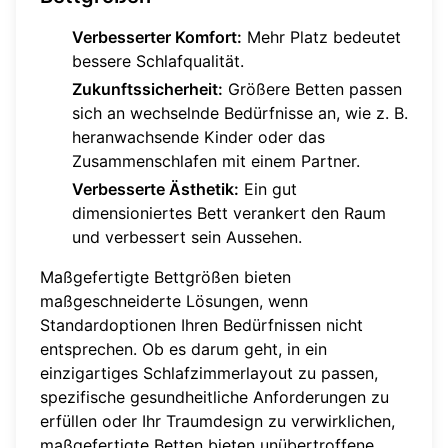
Verbesserter Komfort:
Mehr Platz bedeutet
bessere Schlafqualität.
Zukunftssicherheit:
Größere Betten passen
sich an wechselnde Bedürfnisse an, wie z. B.
heranwachsende Kinder oder das
Zusammenschlafen mit einem Partner.
Verbesserte Ästhetik:
Ein gut
dimensioniertes Bett verankert den Raum
und verbessert sein Aussehen.
Maßgefertigte Bettgrößen bieten
maßgeschneiderte Lösungen, wenn
Standardoptionen Ihren Bedürfnissen nicht
entsprechen. Ob es darum geht, in ein
einzigartiges Schlafzimmerlayout zu passen,
spezifische gesundheitliche Anforderungen zu
erfüllen oder Ihr Traumdesign zu verwirklichen,
maßgefertigte Betten bieten unübertroffene