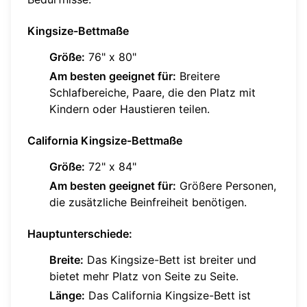
Kingsize-Bettmaße
Größe:
76" x 80"
Am besten geeignet für:
Breitere
Schlafbereiche, Paare, die den Platz mit
Kindern oder Haustieren teilen.
California Kingsize-Bettmaße
Größe:
72" x 84"
Am besten geeignet für:
Größere Personen,
die zusätzliche Beinfreiheit benötigen.
Hauptunterschiede:
Breite:
Das Kingsize-Bett ist breiter und
bietet mehr Platz von Seite zu Seite.
Länge:
Das California Kingsize-Bett ist