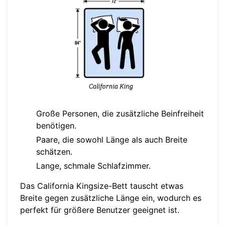
Große Personen, die zusätzliche Beinfreiheit
benötigen.
Paare, die sowohl Länge als auch Breite
schätzen.
Lange, schmale Schlafzimmer.
Das California Kingsize-Bett tauscht etwas
Breite gegen zusätzliche Länge ein, wodurch es
perfekt für größere Benutzer geeignet ist.