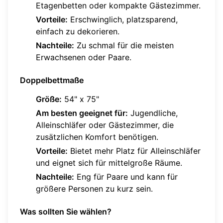
Etagenbetten oder kompakte Gästezimmer.
Vorteile:
Erschwinglich, platzsparend,
einfach zu dekorieren.
Nachteile:
Zu schmal für die meisten
Erwachsenen oder Paare.
Doppelbettmaße
Größe:
54" x 75"
Am besten geeignet für:
Jugendliche,
Alleinschläfer oder Gästezimmer, die
zusätzlichen Komfort benötigen.
Vorteile:
Bietet mehr Platz für Alleinschläfer
und eignet sich für mittelgroße Räume.
Nachteile:
Eng für Paare und kann für
größere Personen zu kurz sein.
Was sollten Sie wählen?