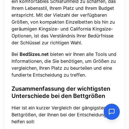
ein komfortables Schlafumfeld zu schaffen, das
Ihrem Lebensstil, Ihrem Platz und Ihrem Budget
entspricht. Mit der Vielzahl der verfügbaren
Größen, von kompakten Einzelbetten bis hin zu
geräumigen Kingsize- und California Kingsize-
Optionen, ist das Verständnis Ihrer Bedürfnisse
der Schlüssel zur richtigen Wahl.
Bei
BedSizes.net
bieten wir Ihnen alle Tools und
Informationen, die Sie benötigen, um Größen zu
vergleichen, Ihren Platz zu beurteilen und eine
fundierte Entscheidung zu treffen.
Zusammenfassung der wichtigsten
Unterschiede bei den Bettgrößen
Hier ist ein kurzer Vergleich der gängigsten
Bettgrößen, der Ihnen bei der Entscheidung
helfen soll: