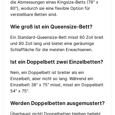
die Abmessungen eines Kingsize-Betts (76" x
80"), wodurch sie eine flexible Option für
verstellbare Betten sind.
Wie groß ist ein Queensize-Bett?
Ein Standard-Queensize-Bett misst 60 Zoll breit
und 80 Zoll lang und bietet eine geräumige
Schlaffläche für die meisten Erwachsenen.
Ist ein Doppelbett zwei Einzelbetten?
Nein, ein Doppelbett ist breiter als ein
Einzelbett, aber nicht so lang. Während ein
Einzelbett 38" x 75" misst, misst ein Doppelbett
54" x 75".
Werden Doppelbetten ausgemustert?
Überhaupt nicht! Doppelbetten bleiben beliebt