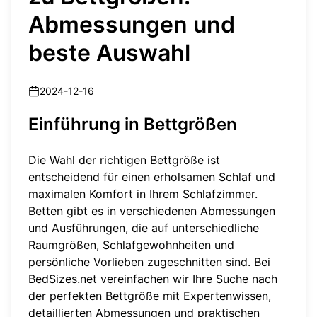
Abmessungen und
beste Auswahl
2024-12-16
Einführung in Bettgrößen
Die Wahl der richtigen Bettgröße ist
entscheidend für einen erholsamen Schlaf und
maximalen Komfort in Ihrem Schlafzimmer.
Betten gibt es in verschiedenen Abmessungen
und Ausführungen, die auf unterschiedliche
Raumgrößen, Schlafgewohnheiten und
persönliche Vorlieben zugeschnitten sind. Bei
BedSizes.net vereinfachen wir Ihre Suche nach
der perfekten Bettgröße mit Expertenwissen,
detaillierten Abmessungen und praktischen