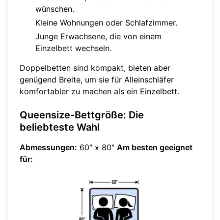
wünschen.
Kleine Wohnungen oder Schlafzimmer.
Junge Erwachsene, die von einem
Einzelbett wechseln.
Doppelbetten sind kompakt, bieten aber
genügend Breite, um sie für Alleinschläfer
komfortabler zu machen als ein Einzelbett.
Queensize-Bettgröße: Die
beliebteste Wahl
Abmessungen:
60" x 80"
Am besten geeignet
für: