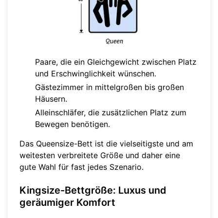
Paare, die ein Gleichgewicht zwischen Platz
und Erschwinglichkeit wünschen.
Gästezimmer in mittelgroßen bis großen
Häusern.
Alleinschläfer, die zusätzlichen Platz zum
Bewegen benötigen.
Das Queensize-Bett ist die vielseitigste und am
weitesten verbreitete Größe und daher eine
gute Wahl für fast jedes Szenario.
Kingsize-Bettgröße: Luxus und
geräumiger Komfort