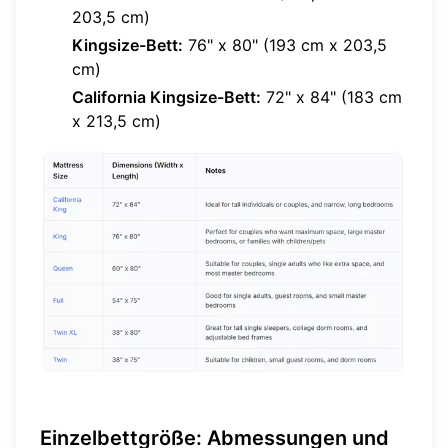
203,5 cm)
Kingsize-Bett:
76" x 80" (193 cm x 203,5
cm)
California Kingsize-Bett:
72" x 84" (183 cm
x 213,5 cm)
Einzelbettgröße: Abmessungen und