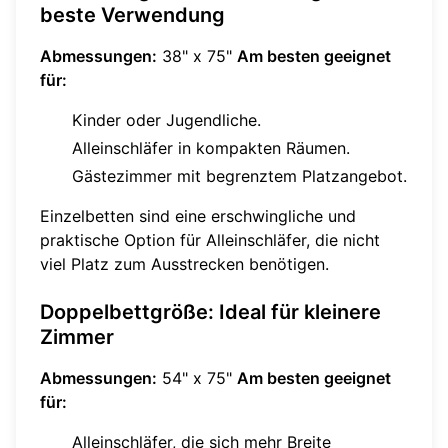
beste Verwendung
Abmessungen:
38" x 75"
Am besten geeignet
für:
Kinder oder Jugendliche.
Alleinschläfer in kompakten Räumen.
Gästezimmer mit begrenztem Platzangebot.
Einzelbetten sind eine erschwingliche und
praktische Option für Alleinschläfer, die nicht
viel Platz zum Ausstrecken benötigen.
Doppelbettgröße: Ideal für kleinere
Zimmer
Abmessungen:
54" x 75"
Am besten geeignet
für:
Alleinschläfer, die sich mehr Breite