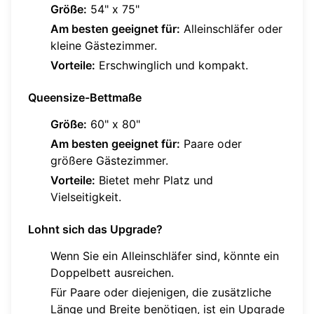
Größe:
54" x 75"
Am besten geeignet für:
Alleinschläfer oder
kleine Gästezimmer.
Vorteile:
Erschwinglich und kompakt.
Queensize-Bettmaße
Größe:
60" x 80"
Am besten geeignet für:
Paare oder
größere Gästezimmer.
Vorteile:
Bietet mehr Platz und
Vielseitigkeit.
Lohnt sich das Upgrade?
Wenn Sie ein Alleinschläfer sind, könnte ein
Doppelbett ausreichen.
Für Paare oder diejenigen, die zusätzliche
Länge und Breite benötigen, ist ein Upgrade