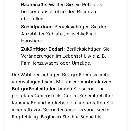
Raummaße:
Wählen Sie ein Bett, das
bequem passt, ohne den Raum zu
überfüllen.
Schlafpartner:
Berücksichtigen Sie die
Anzahl der Schläfer, einschließlich
Haustiere.
Zukünftiger Bedarf:
Berücksichtigen Sie
Veränderungen im Lebensstil, wie z. B.
Familienzuwachs oder Umzüge.
Die Wahl der richtigen Bettgröße muss nicht
überwältigend sein. Mit unserem
interaktiven
Bettgrößenleitfaden
finden Sie schnell Ihr
perfektes Gegenstück. Geben Sie einfach Ihre
Raummaße und Vorlieben ein und erhalten Sie
innerhalb von Sekunden eine personalisierte
Empfehlung. Beginnen Sie Ihre Suche
hier
.