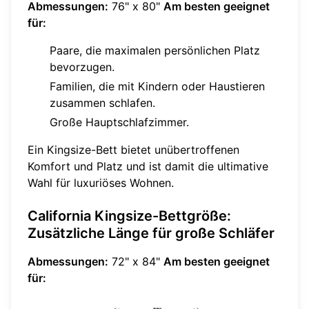
Abmessungen:
76" x 80"
Am besten geeignet
für:
Paare, die maximalen persönlichen Platz
bevorzugen.
Familien, die mit Kindern oder Haustieren
zusammen schlafen.
Große Hauptschlafzimmer.
Ein Kingsize-Bett bietet unübertroffenen
Komfort und Platz und ist damit die ultimative
Wahl für luxuriöses Wohnen.
California Kingsize-Bettgröße:
Zusätzliche Länge für große Schläfer
Abmessungen:
72" x 84"
Am besten geeignet
für: