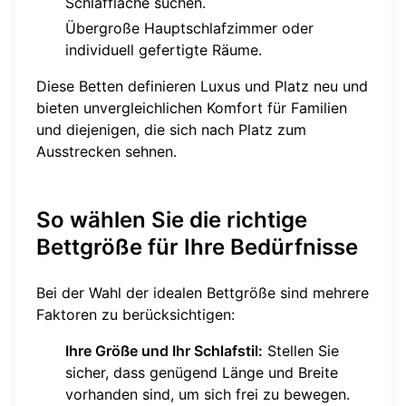
Schlaffläche suchen.
Übergroße Hauptschlafzimmer oder
individuell gefertigte Räume.
Diese Betten definieren Luxus und Platz neu und
bieten unvergleichlichen Komfort für Familien
und diejenigen, die sich nach Platz zum
Ausstrecken sehnen.
So wählen Sie die richtige
Bettgröße für Ihre Bedürfnisse
Bei der Wahl der idealen Bettgröße sind mehrere
Faktoren zu berücksichtigen:
Ihre Größe und Ihr Schlafstil:
Stellen Sie
sicher, dass genügend Länge und Breite
vorhanden sind, um sich frei zu bewegen.