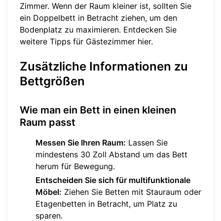
Zimmer. Wenn der Raum kleiner ist, sollten Sie
ein Doppelbett in Betracht ziehen, um den
Bodenplatz zu maximieren. Entdecken Sie
weitere Tipps für Gästezimmer
hier
.
Zusätzliche Informationen zu
Bettgrößen
Wie man ein Bett in einen kleinen
Raum passt
Messen Sie Ihren Raum:
Lassen Sie
mindestens 30 Zoll Abstand um das Bett
herum für Bewegung.
Entscheiden Sie sich für multifunktionale
Möbel:
Ziehen Sie Betten mit Stauraum oder
Etagenbetten in Betracht, um Platz zu
sparen.