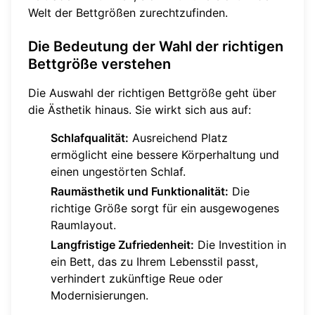
Welt der Bettgrößen zurechtzufinden.
Die Bedeutung der Wahl der richtigen
Bettgröße verstehen
Die Auswahl der richtigen Bettgröße geht über
die Ästhetik hinaus. Sie wirkt sich aus auf:
Schlafqualität:
Ausreichend Platz
ermöglicht eine bessere Körperhaltung und
einen ungestörten Schlaf.
Raumästhetik und Funktionalität:
Die
richtige Größe sorgt für ein ausgewogenes
Raumlayout.
Langfristige Zufriedenheit:
Die Investition in
ein Bett, das zu Ihrem Lebensstil passt,
verhindert zukünftige Reue oder
Modernisierungen.