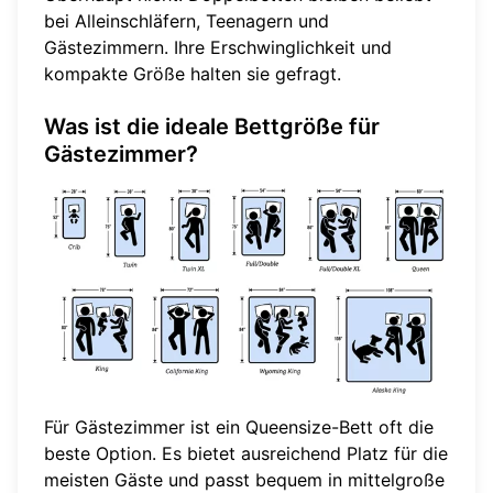
bei Alleinschläfern, Teenagern und
Gästezimmern. Ihre Erschwinglichkeit und
kompakte Größe halten sie gefragt.
Was ist die ideale Bettgröße für
Gästezimmer?
Für Gästezimmer ist ein Queensize-Bett oft die
beste Option. Es bietet ausreichend Platz für die
meisten Gäste und passt bequem in mittelgroße