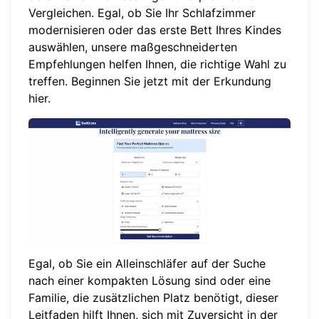
Vergleichen. Egal, ob Sie Ihr Schlafzimmer
modernisieren oder das erste Bett Ihres Kindes
auswählen, unsere maßgeschneiderten
Empfehlungen helfen Ihnen, die richtige Wahl zu
treffen. Beginnen Sie jetzt mit der Erkundung
hier
.
Egal, ob Sie ein Alleinschläfer auf der Suche
nach einer kompakten Lösung sind oder eine
Familie, die zusätzlichen Platz benötigt, dieser
Leitfaden hilft Ihnen, sich mit Zuversicht in der