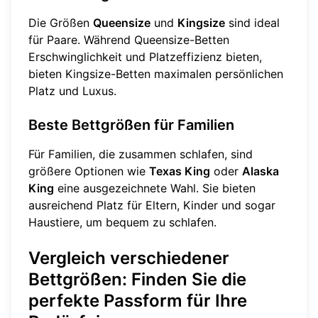
Die Größen
Queensize
und
Kingsize
sind ideal
für Paare. Während Queensize-Betten
Erschwinglichkeit und Platzeffizienz bieten,
bieten Kingsize-Betten maximalen persönlichen
Platz und Luxus.
Beste Bettgrößen für Familien
Für Familien, die zusammen schlafen, sind
größere Optionen wie
Texas King
oder
Alaska
King
eine ausgezeichnete Wahl. Sie bieten
ausreichend Platz für Eltern, Kinder und sogar
Haustiere, um bequem zu schlafen.
Vergleich verschiedener
Bettgrößen: Finden Sie die
perfekte Passform für Ihre