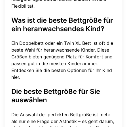
Flexibilität.
Was ist die beste Bettgröße für
ein heranwachsendes Kind?
Ein Doppelbett oder ein Twin XL Bett ist oft die
beste Wahl für heranwachsende Kinder. Diese
Größen bieten genügend Platz für Komfort und
passen gut in die meisten Kinderzimmer.
Entdecken Sie die besten Optionen für Ihr Kind
hier
.
Die beste Bettgröße für Sie
auswählen
Die Auswahl der perfekten Bettgröße ist mehr
als nur eine Frage der Ästhetik – es geht darum,