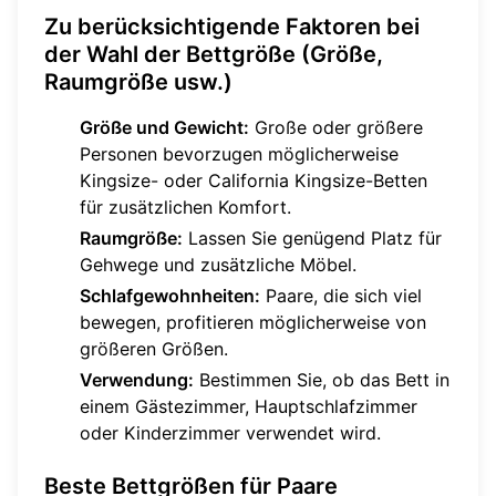
Zu berücksichtigende Faktoren bei
der Wahl der Bettgröße (Größe,
Raumgröße usw.)
Größe und Gewicht:
Große oder größere
Personen bevorzugen möglicherweise
Kingsize- oder California Kingsize-Betten
für zusätzlichen Komfort.
Raumgröße:
Lassen Sie genügend Platz für
Gehwege und zusätzliche Möbel.
Schlafgewohnheiten:
Paare, die sich viel
bewegen, profitieren möglicherweise von
größeren Größen.
Verwendung:
Bestimmen Sie, ob das Bett in
einem Gästezimmer, Hauptschlafzimmer
oder Kinderzimmer verwendet wird.
Beste Bettgrößen für Paare