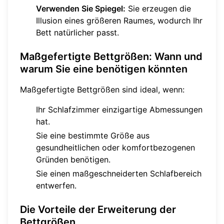
Verwenden Sie Spiegel:
Sie erzeugen die
Illusion eines größeren Raumes, wodurch Ihr
Bett natürlicher passt.
Maßgefertigte Bettgrößen: Wann und
warum Sie eine benötigen könnten
Maßgefertigte Bettgrößen sind ideal, wenn:
Ihr Schlafzimmer einzigartige Abmessungen
hat.
Sie eine bestimmte Größe aus
gesundheitlichen oder komfortbezogenen
Gründen benötigen.
Sie einen maßgeschneiderten Schlafbereich
entwerfen.
Die Vorteile der Erweiterung der
Bettgrößen