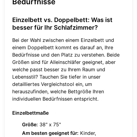
Bedürfnisse
Einzelbett vs. Doppelbett: Was ist
besser für Ihr Schlafzimmer?
Bei der Wahl zwischen einem Einzelbett und
einem Doppelbett kommt es darauf an, Ihre
Bedürfnisse und den Platz zu verstehen. Beide
Größen sind für Alleinschläfer geeignet, aber
welche passt besser zu Ihrem Raum und
Lebensstil? Tauchen Sie tiefer in unser
detailliertes Vergleichstool ein, um
herauszufinden, welche Bettgröße Ihren
individuellen Bedürfnissen entspricht.
Einzelbettmaße
Größe:
38" x 75"
Am besten geeignet für:
Kinder,