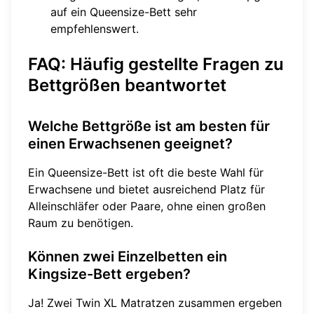
auf ein Queensize-Bett sehr
empfehlenswert.
FAQ: Häufig gestellte Fragen zu
Bettgrößen beantwortet
Welche Bettgröße ist am besten für
einen Erwachsenen geeignet?
Ein Queensize-Bett ist oft die beste Wahl für
Erwachsene und bietet ausreichend Platz für
Alleinschläfer oder Paare, ohne einen großen
Raum zu benötigen.
Können zwei Einzelbetten ein
Kingsize-Bett ergeben?
Ja! Zwei Twin XL Matratzen zusammen ergeben