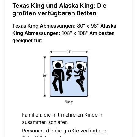
Texas King und Alaska King: Die
größten verfügbaren Betten
Texas King Abmessungen:
80" x 98"
Alaska
King Abmessungen:
108" x 108"
Am besten
geeignet für:
Familien, die mit mehreren Kindern
zusammen schlafen.
Personen, die die größte verfügbare