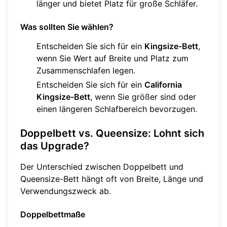
länger und bietet Platz für große Schläfer.
Was sollten Sie wählen?
Entscheiden Sie sich für ein
Kingsize-Bett
,
wenn Sie Wert auf Breite und Platz zum
Zusammenschlafen legen.
Entscheiden Sie sich für ein
California
Kingsize-Bett
, wenn Sie größer sind oder
einen längeren Schlafbereich bevorzugen.
Doppelbett vs. Queensize: Lohnt sich
das Upgrade?
Der Unterschied zwischen Doppelbett und
Queensize-Bett hängt oft von Breite, Länge und
Verwendungszweck ab.
Doppelbettmaße