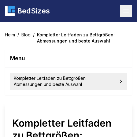
BedSizes
Togg
Heim
/
Blog
/
Kompletter Leitfaden zu Bettgrößen:
Abmessungen und beste Auswahl
Menu
Kompletter Leitfaden zu Bettgrößen:
Abmessungen und beste Auswahl
Kompletter Leitfaden
zu Bettgrößen: