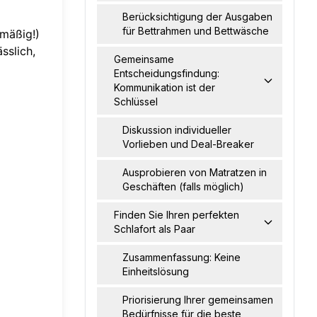
Berücksichtigung der Ausgaben
für Bettrahmen und Bettwäsche
lmäßig!)
sslich,
Gemeinsame
Entscheidungsfindung:
Kommunikation ist der
Schlüssel
Diskussion individueller
Vorlieben und Deal-Breaker
Ausprobieren von Matratzen in
Geschäften (falls möglich)
Finden Sie Ihren perfekten
Schlafort als Paar
Zusammenfassung: Keine
Einheitslösung
Priorisierung Ihrer gemeinsamen
Bedürfnisse für die beste