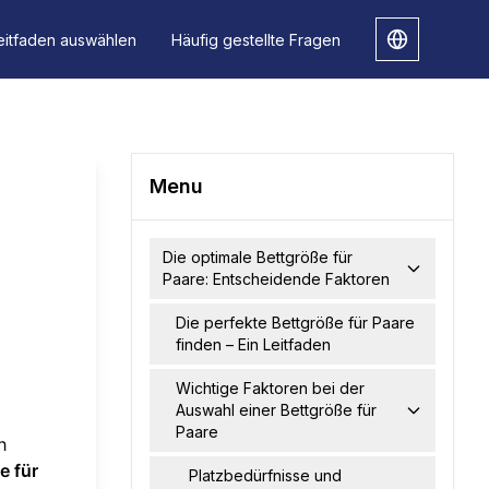
eitfaden auswählen
Häufig gestellte Fragen
Menu
Die optimale Bettgröße für
Paare: Entscheidende Faktoren
Die perfekte Bettgröße für Paare
finden – Ein Leitfaden
Wichtige Faktoren bei der
Auswahl einer Bettgröße für
Paare
h
e für
Platzbedürfnisse und