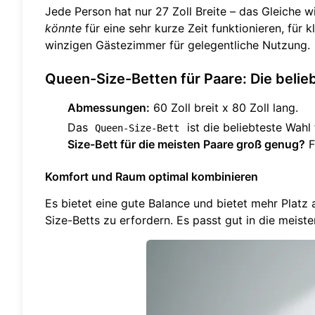
Jede Person hat nur 27 Zoll Breite – das Gleiche 
könnte
für eine sehr kurze Zeit funktionieren, für
winzigen Gästezimmer für gelegentliche Nutzung.
Queen-Size-Betten für Paare: Die belie
Abmessungen:
60 Zoll breit x 80 Zoll lang.
Das
ist die beliebteste Wah
Queen-Size-Bett
Size-Bett für die meisten Paare groß genug?
Fü
Komfort und Raum optimal kombinieren
Es bietet eine gute Balance und bietet mehr Platz 
Size-Betts zu erfordern. Es passt gut in die meist