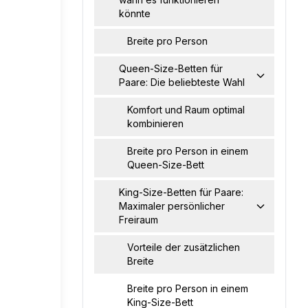
könnte
Breite pro Person
Queen-Size-Betten für
Paare: Die beliebteste Wahl
Komfort und Raum optimal
kombinieren
Breite pro Person in einem
Queen-Size-Bett
King-Size-Betten für Paare:
Maximaler persönlicher
Freiraum
Vorteile der zusätzlichen
Breite
Breite pro Person in einem
King-Size-Bett