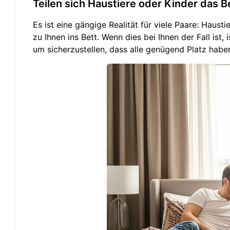
Teilen sich Haustiere oder Kinder das B
Es ist eine gängige Realität für viele Paare: Haust
zu Ihnen ins Bett. Wenn dies bei Ihnen der Fall ist,
um sicherzustellen, dass alle genügend Platz habe