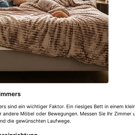
zimmers
 sind ein wichtiger Faktor. Ein riesiges Bett in einem klei
für andere Möbel oder Bewegungen. Messen Sie Ihr Zimmer 
nd die gewünschten Laufwege.