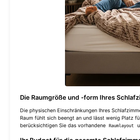
Die Raumgröße und -form Ihres Schlaf
Die physischen Einschränkungen Ihres Schlafzimmers
Raum fühlt sich beengt an und lässt wenig Platz 
berücksichtigen Sie das vorhandene
u
Raumlayout