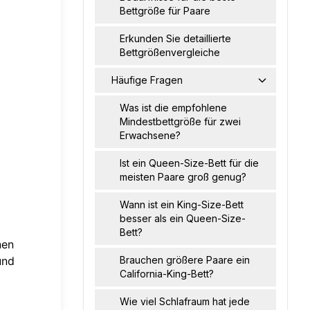
Bettgröße für Paare
Erkunden Sie detaillierte
Bettgrößenvergleiche
Häufige Fragen
Was ist die empfohlene
Mindestbettgröße für zwei
Erwachsene?
Ist ein Queen-Size-Bett für die
meisten Paare groß genug?
Wann ist ein King-Size-Bett
besser als ein Queen-Size-
Bett?
nen
und
Brauchen größere Paare ein
California-King-Bett?
Wie viel Schlafraum hat jede